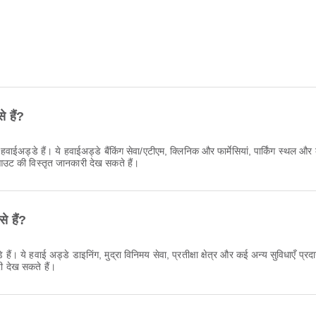
े हैं?
 हवाईअड्डे हैं। ये हवाईअड्डे बैंकिंग सेवा/एटीएम, क्लिनिक और फार्मेसियां, पार्किंग स्थल 
उट की विस्तृत जानकारी देख सकते हैं।
े हैं?
। ये हवाई अड्डे डाइनिंग, मुद्रा विनिमय सेवा, प्रतीक्षा क्षेत्र और कई अन्य सुविधाएँ प्
ी देख सकते हैं।