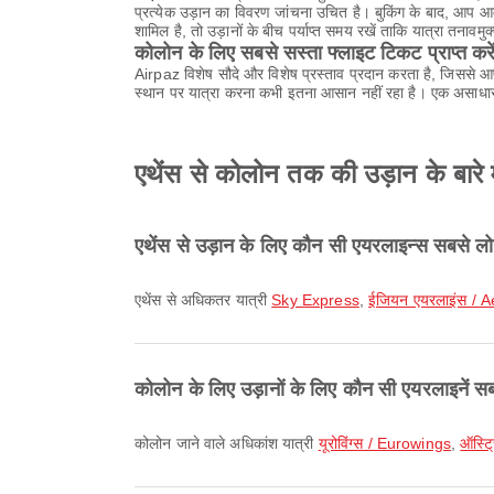
प्रत्येक उड़ान का विवरण जांचना उचित है। बुकिंग के बाद, आप 
शामिल है, तो उड़ानों के बीच पर्याप्त समय रखें ताकि यात्रा तनावमुक
कोलोन के लिए सबसे सस्ता फ्लाइट टिकट प्राप्त करे
Airpaz विशेष सौदे और विशेष प्रस्ताव प्रदान करता है, जिससे 
स्थान पर यात्रा करना कभी इतना आसान नहीं रहा है। एक असाधार
एथेंस से कोलोन तक की उड़ान के बारे मे
एथेंस से उड़ान के लिए कौन सी एयरलाइन्स सबसे लो
एथेंस से अधिकतर यात्री
Sky Express
,
ईजियन एयरलाइंस / A
कोलोन के लिए उड़ानों के लिए कौन सी एयरलाइनें सब
कोलोन जाने वाले अधिकांश यात्री
यूरोविंग्स / Eurowings
,
ऑस्ट्