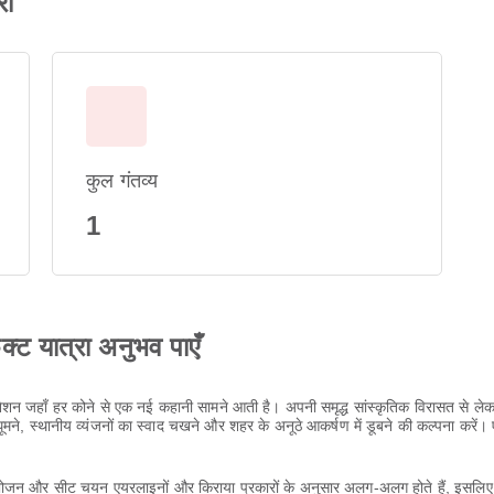
री
कुल गंतव्य
1
ेक्ट यात्रा अनुभव पाएँ
नेशन जहाँ हर कोने से एक नई कहानी सामने आती है। अपनी समृद्ध सांस्कृतिक विरासत से ल
, स्थानीय व्यंजनों का स्वाद चखने और शहर के अनूठे आकर्षण में डूबने की कल्पना करें। 
ा, भोजन और सीट चयन एयरलाइनों और किराया प्रकारों के अनुसार अलग-अलग होते हैं, इसलिए 