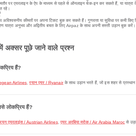
आमतौर पर एयरलाइन के ऐप के माध्यम से पहले से ऑनलाइन चेक-इन कर सकते हैं, या यात्रा 
्त रहे।
ं
आप अविश्वसनीय कीमतों पर अपना टिकट बुक कर सकते हैं। गुणवत्ता या सुविधा पर कमी किए 
ण यात्रा अनुभव और अद्वितीय बचत के लिए Airpaz के साथ अपनी सस्ती उड़ान बुक करें।
ं अक्सर पूछे जाने वाले प्रश्न
कप्रिय हैं?
egean Airlines
,
रयान एयर / Ryanair
के साथ उड़ान भरते हैं, जो इस शहर से प्रस्थान
से लोकप्रिय हैं?
रियन एयरलाइंस / Austrian Airlines
,
एयर अरबिया मरोक / Air Arabia Maroc
से उड़ा