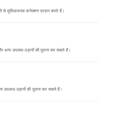
रों से सुविधाजनक कनेक्शन प्रदान करते हैं।
 अन्य उपलब्ध उड़ानों की तुलना कर सकते हैं।
य उपलब्ध उड़ानों की तुलना कर सकते हैं।