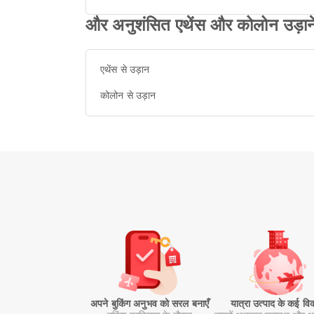
और अनुशंसित एथेंस और कोलोन उड़ाने
एथेंस से उड़ान
कोलोन से उड़ान
अपने बुकिंग अनुभव को सरल बनाएँ
यात्रा उत्पाद के कई वि