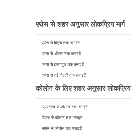
एथेंस से शहर अनुसार लोकप्रिय मार्ग
एथेंस से विएना तक फ़्लाइटें
एथेंस से ओस्लो तक फ़्लाइटें
एथेंस से इस्तांबुल तक फ़्लाइटें
एथेंस से नई दिल्ली तक फ़्लाइटें
कोलोन के लिए शहर अनुसार लोकप्रिय म
प्रिस्टीना से कोलोन तक फ़्लाइटें
विएना से कोलोन तक फ़्लाइटें
बर्गास से कोलोन तक फ़्लाइटें