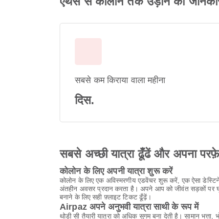
एथेंस से कोलोन तक उड़ान की जानका
सबसे कम किराया वाला महीना
दिस.
सबसे अच्छी यात्रा ढूँढें और अपना परफ़
कोलोन के लिए अपनी यात्रा शुरू करें
कोलोन के लिए एक अविस्मरणीय एडवेंचर शुरू करें, एक ऐसा डेस्टि
अंतहीन अवसर प्रदान करता है। अपने आप को जीवंत सड़कों पर घूमने
बनाने के लिए सही फ़्लाइट टिकट ढूँढ़ें।
Airpaz अपने अनुभवी यात्रा साथी के रूप में
थोड़ी सी तैयारी यात्रा को अधिक सुगम बना देती है। सामान भत्त