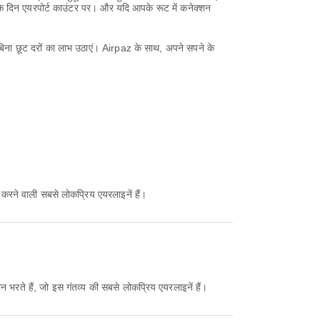
के दिन एयरपोर्ट काउंटर पर। और यदि आपके रूट में कनेक्शन
बिना छूट दरों का लाभ उठाएं। Airpaz के साथ, अपने सपने के
 करने वाली सबसे लोकप्रिय एयरलाइनें हैं।
न भरते हैं, जो इस गंतव्य की सबसे लोकप्रिय एयरलाइनें हैं।