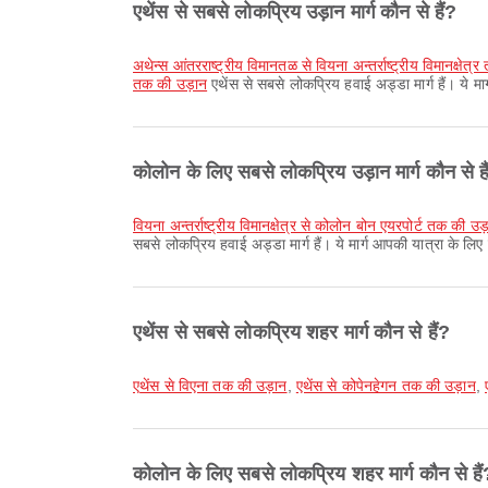
एथेंस से सबसे लोकप्रिय उड़ान मार्ग कौन से हैं?
अथेन्स आंतरराष्ट्रीय विमानतळ से वियना अन्तर्राष्ट्रीय विमानक्षेत
तक की उड़ान
एथेंस से सबसे लोकप्रिय हवाई अड्डा मार्ग हैं। ये म
कोलोन के लिए सबसे लोकप्रिय उड़ान मार्ग कौन से है
वियना अन्तर्राष्ट्रीय विमानक्षेत्र से कोलोन बोन एयरपोर्ट तक की उड
सबसे लोकप्रिय हवाई अड्डा मार्ग हैं। ये मार्ग आपकी यात्रा के ल
एथेंस से सबसे लोकप्रिय शहर मार्ग कौन से हैं?
एथेंस से विएना तक की उड़ान
,
एथेंस से कोपेनहेगन तक की उड़ान
,
कोलोन के लिए सबसे लोकप्रिय शहर मार्ग कौन से हैं