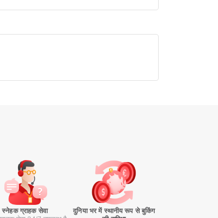
स्नेहक ग्राहक सेवा
दुनिया भर में स्थानीय रूप से बुकिंग