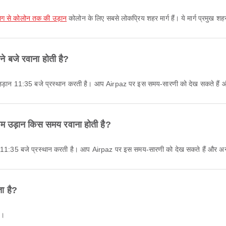
राग से कोलोन तक की उड़ान
कोलोन के लिए सबसे लोकप्रिय शहर मार्ग हैं। ये मार्ग प्रमुख शह
े बजे रवाना होती है?
ी उड़ान 11:35 बजे प्रस्थान करती है। आप Airpaz पर इस समय-सारणी को देख सकते हैं और
म उड़ान किस समय रवाना होती है?
़ान 11:35 बजे प्रस्थान करती है। आप Airpaz पर इस समय-सारणी को देख सकते हैं और अन्
ा है?
ै।