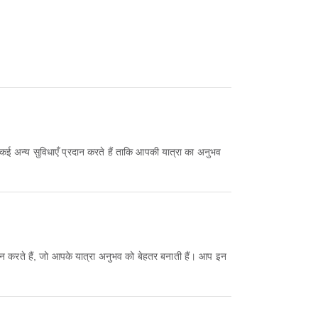
और कई अन्य सुविधाएँ प्रदान करते हैं ताकि आपकी यात्रा का अनुभव
रदान करते हैं, जो आपके यात्रा अनुभव को बेहतर बनाती हैं। आप इन