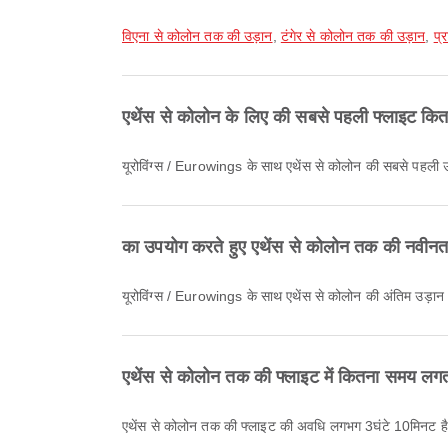
विएना से कोलोन तक की उड़ान
,
टंगेर से कोलोन तक की उड़ान
,
प्
एथेंस से कोलोन के लिए की सबसे पहली फ्लाइट कितन
यूरोविंग्स / Eurowings के साथ एथेंस से कोलोन की सबसे पहल
का उपयोग करते हुए एथेंस से कोलोन तक की नवीनत
यूरोविंग्स / Eurowings के साथ एथेंस से कोलोन की अंतिम उड
एथेंस से कोलोन तक की फ्लाइट में कितना समय लगत
एथेंस से कोलोन तक की फ्लाइट की अवधि लगभग 3घंटे 10मिनट ह