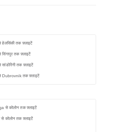
से हेलसिंकी तक फ़्लाइटें
े सिंगापुर तक फ़्लाइटें
से सांडोरिनी तक फ़्लाइटें
से Dubrovnik तक फ़्लाइटें
a से कोलोन तक फ़्लाइटें
क से कोलोन तक फ़्लाइटें