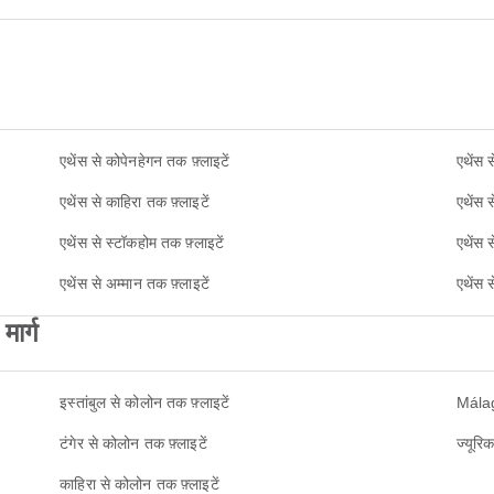
एथेंस से कोपेनहेगन तक फ़्लाइटें
एथेंस 
एथेंस से काहिरा तक फ़्लाइटें
एथेंस स
एथेंस से स्टॉकहोम तक फ़्लाइटें
एथेंस 
एथेंस से अम्मान तक फ़्लाइटें
एथेंस 
ार्ग
इस्तांबुल से कोलोन तक फ़्लाइटें
Málag
टंगेर से कोलोन तक फ़्लाइटें
ज्यूरि
काहिरा से कोलोन तक फ़्लाइटें