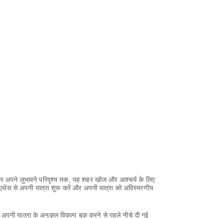
ेकर अपने लुभावने परिदृश्य तक, यह शहर खोज और आश्चर्य के लिए
एथेंस से अपनी यात्रा शुरू करें और अपनी यात्रा को अविस्मरणीय
अपनी यात्रा के अनुकूल विकल्प बुक करने से पहले नीचे दी गई