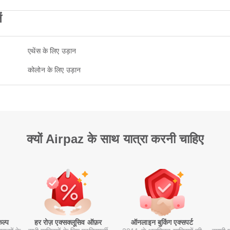
ं
एथेंस के लिए उड़ान
कोलोन के लिए उड़ान
क्यों Airpaz के साथ यात्रा करनी चाहिए
कल्प
हर रोज़ एक्सक्लूसिव ऑफ़र
ऑनलाइन बुकिंग एक्सपर्ट