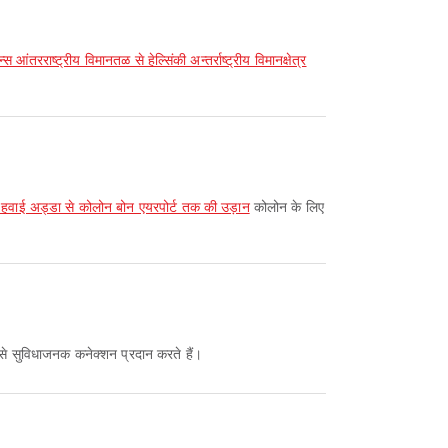
्स आंतरराष्ट्रीय विमानतळ से हेल्सिंकी अन्तर्राष्ट्रीय विमानक्षेत्र
का हवाई अड्डा से कोलोन बोन एयरपोर्ट तक की उड़ान
कोलोन के लिए
ों से सुविधाजनक कनेक्शन प्रदान करते हैं।