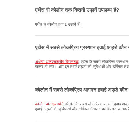
एथेंस से कोलोन तक कितनी उड़ानें उपलब्ध हैं?
एथेंस से कोलोन तक 1 उड़ानें हैं।
एथेंस में सबसे लोकप्रिय प्रस्थान हवाई अड्डे कौन स
अथेन्स आंतरराष्ट्रीय विमानतळ
, एथेंस के सबसे लोकप्रिय प्रस्थान
बेहतर हो सके। आप इन हवाईअड्डों की सुविधाओं और टर्मिनल लेआ
कोलोन में सबसे लोकप्रिय आगमन हवाई अड्डे कौन स
कोलोन बोन एयरपोर्ट
कोलोन के सबसे लोकप्रिय आगमन हवाई अड्डे हैं
हवाई अड्डों की सुविधाओं और टर्मिनल लेआउट की विस्तृत जानकार