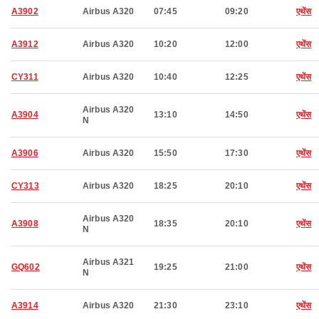
A3902
Airbus A320
07:45
09:20
एथेंस
A3912
Airbus A320
10:20
12:00
एथेंस
CY311
Airbus A320
10:40
12:25
एथेंस
Airbus A320
A3904
13:10
14:50
एथेंस
N
A3906
Airbus A320
15:50
17:30
एथेंस
CY313
Airbus A320
18:25
20:10
एथेंस
Airbus A320
A3908
18:35
20:10
एथेंस
N
Airbus A321
GQ602
19:25
21:00
एथेंस
N
A3914
Airbus A320
21:30
23:10
एथेंस