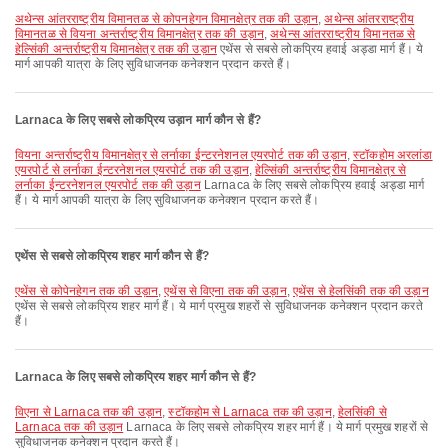
अथेन्स आंतरराष्ट्रीय विमानतळ से कोपनहेगन विमानक्षेत्र तक की उड़ान
,
अथेन्स आंतरराष्ट्रीय
विमानतळ से वियना अन्तर्राष्ट्रीय विमानक्षेत्र तक की उड़ान
,
अथेन्स आंतरराष्ट्रीय विमानतळ से
हेल्सिंकी अन्तर्राष्ट्रीय विमानक्षेत्र तक की उड़ान
एथेंस से सबसे लोकप्रिय हवाई अड्डा मार्ग हैं। ये
मार्ग आपकी यात्रा के लिए सुविधाजनक कनेक्शन प्रदान करते हैं।
Larnaca के लिए सबसे लोकप्रिय उड़ान मार्ग कौन से हैं?
वियना अन्तर्राष्ट्रीय विमानक्षेत्र से लर्नाका ईन्टरनेशनल एयरपोर्ट तक की उड़ान
,
स्टॉकहोम अरलांडा
एयरपोर्ट से लर्नाका ईन्टरनेशनल एयरपोर्ट तक की उड़ान
,
हेल्सिंकी अन्तर्राष्ट्रीय विमानक्षेत्र से
लर्नाका ईन्टरनेशनल एयरपोर्ट तक की उड़ान
Larnaca के लिए सबसे लोकप्रिय हवाई अड्डा मार्ग
हैं। ये मार्ग आपकी यात्रा के लिए सुविधाजनक कनेक्शन प्रदान करते हैं।
एथेंस से सबसे लोकप्रिय शहर मार्ग कौन से हैं?
एथेंस से कोपेनहेगन तक की उड़ान
,
एथेंस से विएना तक की उड़ान
,
एथेंस से हेलसिंकी तक की उड़ान
एथेंस से सबसे लोकप्रिय शहर मार्ग हैं। ये मार्ग प्रमुख शहरों से सुविधाजनक कनेक्शन प्रदान करते
हैं।
Larnaca के लिए सबसे लोकप्रिय शहर मार्ग कौन से हैं?
विएना से Larnaca तक की उड़ान
,
स्टॉकहोम से Larnaca तक की उड़ान
,
हेलसिंकी से
Larnaca तक की उड़ान
Larnaca के लिए सबसे लोकप्रिय शहर मार्ग हैं। ये मार्ग प्रमुख शहरों से
सुविधाजनक कनेक्शन प्रदान करते हैं।