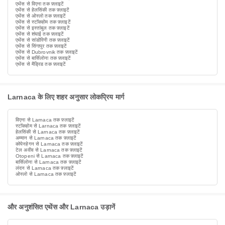
एथेंस से विएना तक फ़्लाइटें
एथेंस से हेलसिंकी तक फ़्लाइटें
एथेंस से ओस्लो तक फ़्लाइटें
एथेंस से स्टॉकहोम तक फ़्लाइटें
एथेंस से इस्तांबुल तक फ़्लाइटें
एथेंस से शंघाई तक फ़्लाइटें
एथेंस से सांडोरिनी तक फ़्लाइटें
एथेंस से सिंगापुर तक फ़्लाइटें
एथेंस से Dubrovnik तक फ़्लाइटें
एथेंस से बार्सिलोना तक फ़्लाइटें
एथेंस से मैड्रिड तक फ़्लाइटें
Larnaca के लिए शहर अनुसार लोकप्रिय मार्ग
विएना से Larnaca तक फ़्लाइटें
स्टॉकहोम से Larnaca तक फ़्लाइटें
हेलसिंकी से Larnaca तक फ़्लाइटें
अम्मान से Larnaca तक फ़्लाइटें
कोपेनहेगन से Larnaca तक फ़्लाइटें
टेल अवीव से Larnaca तक फ़्लाइटें
Otopeni से Larnaca तक फ़्लाइटें
बार्सिलोना से Larnaca तक फ़्लाइटें
लंदन से Larnaca तक फ़्लाइटें
ओस्लो से Larnaca तक फ़्लाइटें
और अनुशंसित एथेंस और Larnaca उड़ानें