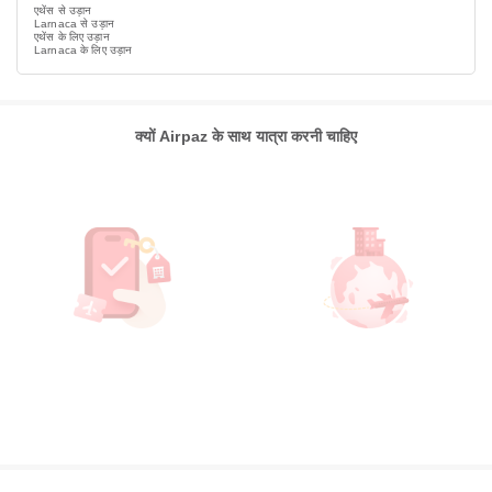
एथेंस से उड़ान
Larnaca से उड़ान
एथेंस के लिए उड़ान
Larnaca के लिए उड़ान
क्यों Airpaz के साथ यात्रा करनी चाहिए