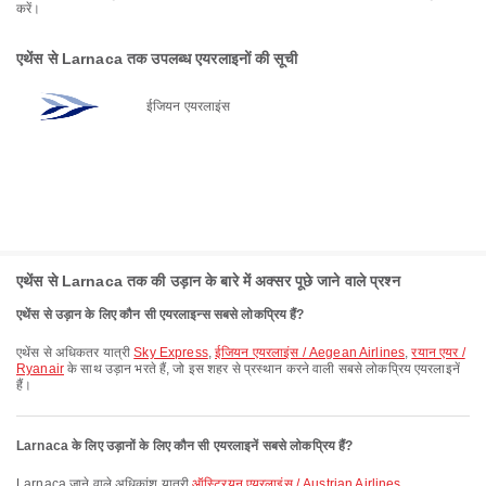
करें।
एथेंस से Larnaca तक उपलब्ध एयरलाइनों की सूची
ईजियन एयरलाइंस
एथेंस से Larnaca तक की उड़ान के बारे में अक्सर पूछे जाने वाले प्रश्न
एथेंस से उड़ान के लिए कौन सी एयरलाइन्स सबसे लोकप्रिय हैं?
एथेंस से अधिकतर यात्री
Sky Express
,
ईजियन एयरलाइंस / Aegean Airlines
,
रयान एयर /
Ryanair
के साथ उड़ान भरते हैं, जो इस शहर से प्रस्थान करने वाली सबसे लोकप्रिय एयरलाइनें
हैं।
Larnaca के लिए उड़ानों के लिए कौन सी एयरलाइनें सबसे लोकप्रिय हैं?
Larnaca जाने वाले अधिकांश यात्री
ऑस्ट्रियन एयरलाइंस / Austrian Airlines
,