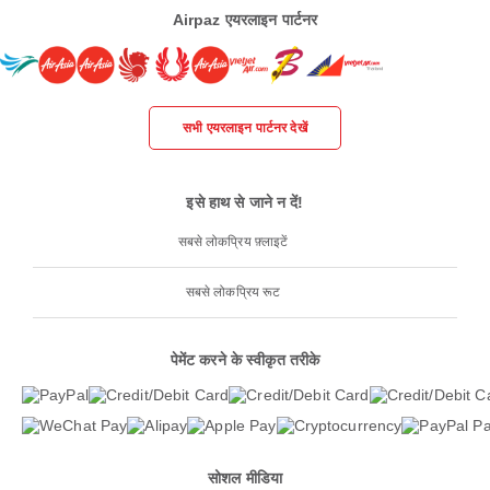
Airpaz एयरलाइन पार्टनर
सभी एयरलाइन पार्टनर देखें
इसे हाथ से जाने न दें!
सबसे लोकप्रिय फ़्लाइटें
सबसे लोकप्रिय रूट
पेमेंट करने के स्वीकृत तरीके
सोशल मीडिया