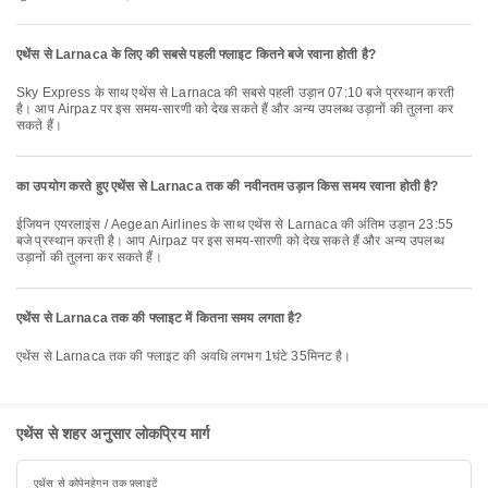
एथेंस से Larnaca के लिए की सबसे पहली फ्लाइट कितने बजे रवाना होती है?
Sky Express के साथ एथेंस से Larnaca की सबसे पहली उड़ान 07:10 बजे प्रस्थान करती
है। आप Airpaz पर इस समय-सारणी को देख सकते हैं और अन्य उपलब्ध उड़ानों की तुलना कर
सकते हैं।
का उपयोग करते हुए एथेंस से Larnaca तक की नवीनतम उड़ान किस समय रवाना होती है?
ईजियन एयरलाइंस / Aegean Airlines के साथ एथेंस से Larnaca की अंतिम उड़ान 23:55
बजे प्रस्थान करती है। आप Airpaz पर इस समय-सारणी को देख सकते हैं और अन्य उपलब्ध
उड़ानों की तुलना कर सकते हैं।
एथेंस से Larnaca तक की फ्लाइट में कितना समय लगता है?
एथेंस से Larnaca तक की फ्लाइट की अवधि लगभग 1घंटे 35मिनट है।
एथेंस से शहर अनुसार लोकप्रिय मार्ग
एथेंस से कोपेनहेगन तक फ़्लाइटें