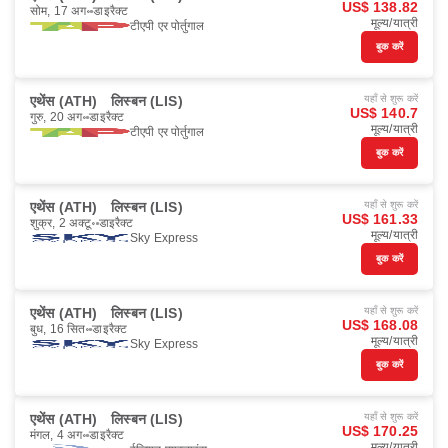
US$ 138.82
सोम, 17 अग॰
डाइरैक्ट
मूल्य/यात्री
टीएपी एर पोर्तुगाल
बुक करें
एथेंस (ATH)
लिस्बन (LIS)
यहाँ से शुरू करें
US$ 140.7
गुरु, 20 अग॰
डाइरैक्ट
मूल्य/यात्री
टीएपी एर पोर्तुगाल
बुक करें
एथेंस (ATH)
लिस्बन (LIS)
यहाँ से शुरू करें
US$ 161.33
शुक्र, 2 अक्टू॰
डाइरैक्ट
मूल्य/यात्री
Sky Express
बुक करें
एथेंस (ATH)
लिस्बन (LIS)
यहाँ से शुरू करें
US$ 168.08
बुध, 16 सित॰
डाइरैक्ट
मूल्य/यात्री
Sky Express
बुक करें
एथेंस (ATH)
लिस्बन (LIS)
यहाँ से शुरू करें
US$ 170.25
मंगल, 4 अग॰
डाइरैक्ट
मूल्य/यात्री