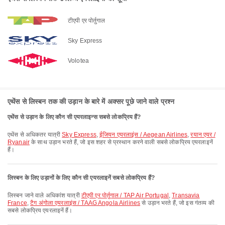
टीएपी एर पोर्तुगाल
Sky Express
Volotea
एथेंस से लिस्बन तक की उड़ान के बारे में अक्सर पूछे जाने वाले प्रश्न
एथेंस से उड़ान के लिए कौन सी एयरलाइन्स सबसे लोकप्रिय हैं?
एथेंस से अधिकतर यात्री
Sky Express
,
ईजियन एयरलाइंस / Aegean Airlines
,
रयान एयर /
Ryanair
के साथ उड़ान भरते हैं, जो इस शहर से प्रस्थान करने वाली सबसे लोकप्रिय एयरलाइनें
हैं।
लिस्बन के लिए उड़ानों के लिए कौन सी एयरलाइनें सबसे लोकप्रिय हैं?
लिस्बन जाने वाले अधिकांश यात्री
टीएपी एर पोर्तुगाल / TAP Air Portugal
,
Transavia
France
,
टैग अंगोला एयरलाइंस / TAAG Angola Airlines
से उड़ान भरते हैं, जो इस गंतव्य की
सबसे लोकप्रिय एयरलाइनें हैं।