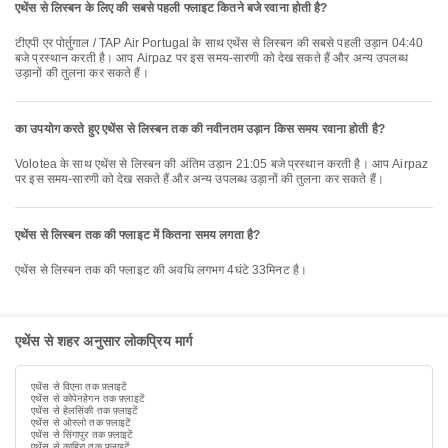
एथेंस से लिस्बन के लिए की सबसे पहली फ्लाइट कितने बजे रवाना होती है?
टीएपी एर पोर्तुगाल / TAP Air Portugal के साथ एथेंस से लिस्बन की सबसे पहली उड़ान 04:40
बजे प्रस्थान करती है। आप Airpaz पर इस समय-सारणी को देख सकते हैं और अन्य उपलब्ध
उड़ानों की तुलना कर सकते हैं।
का उपयोग करते हुए एथेंस से लिस्बन तक की नवीनतम उड़ान किस समय रवाना होती है?
Volotea के साथ एथेंस से लिस्बन की अंतिम उड़ान 21:05 बजे प्रस्थान करती है। आप Airpaz
पर इस समय-सारणी को देख सकते हैं और अन्य उपलब्ध उड़ानों की तुलना कर सकते हैं।
एथेंस से लिस्बन तक की फ्लाइट में कितना समय लगता है?
एथेंस से लिस्बन तक की फ्लाइट की अवधि लगभग 4घंटे 33मिनट है।
एथेंस से शहर अनुसार लोकप्रिय मार्ग
एथेंस से विएना तक फ़्लाइटें
एथेंस से कोपेनहेगन तक फ़्लाइटें
एथेंस से हेलसिंकी तक फ़्लाइटें
एथेंस से ओस्लो तक फ़्लाइटें
एथेंस से सिंगापुर तक फ़्लाइटें
एथेंस से काहिरा तक फ़्लाइटें