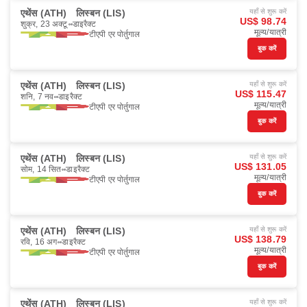
एथेंस (ATH)
लिस्बन (LIS)
यहाँ से शुरू करें
US$ 98.74
शुक्र, 23 अक्टू॰
डाइरैक्ट
मूल्य/यात्री
टीएपी एर पोर्तुगाल
बुक करें
एथेंस (ATH)
लिस्बन (LIS)
यहाँ से शुरू करें
US$ 115.47
शनि, 7 नव॰
डाइरैक्ट
मूल्य/यात्री
टीएपी एर पोर्तुगाल
बुक करें
एथेंस (ATH)
लिस्बन (LIS)
यहाँ से शुरू करें
US$ 131.05
सोम, 14 सित॰
डाइरैक्ट
मूल्य/यात्री
टीएपी एर पोर्तुगाल
बुक करें
एथेंस (ATH)
लिस्बन (LIS)
यहाँ से शुरू करें
US$ 138.79
रवि, 16 अग॰
डाइरैक्ट
मूल्य/यात्री
टीएपी एर पोर्तुगाल
बुक करें
एथेंस (ATH)
लिस्बन (LIS)
यहाँ से शुरू करें