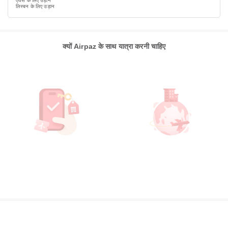
एथेंस के लिए उड़ान
लिस्बन के लिए उड़ान
क्यों Airpaz के साथ यात्रा करनी चाहिए