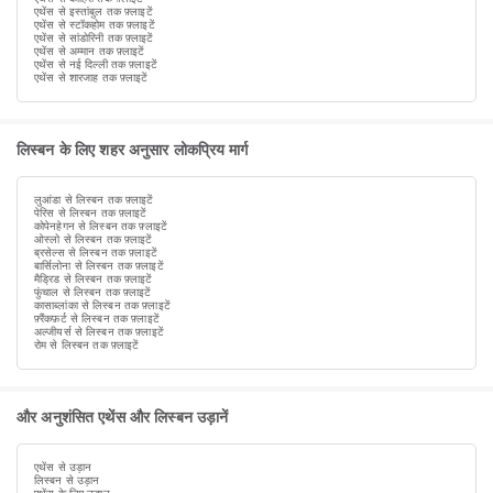
एथेंस से इस्तांबुल तक फ़्लाइटें
एथेंस से स्टॉकहोम तक फ़्लाइटें
एथेंस से सांडोरिनी तक फ़्लाइटें
एथेंस से अम्मान तक फ़्लाइटें
एथेंस से नई दिल्ली तक फ़्लाइटें
एथेंस से शारजाह तक फ़्लाइटें
लिस्बन के लिए शहर अनुसार लोकप्रिय मार्ग
लुआंडा से लिस्बन तक फ़्लाइटें
पेरिस से लिस्बन तक फ़्लाइटें
कोपेनहेगन से लिस्बन तक फ़्लाइटें
ओस्लो से लिस्बन तक फ़्लाइटें
ब्रसेल्स से लिस्बन तक फ़्लाइटें
बार्सिलोना से लिस्बन तक फ़्लाइटें
मैड्रिड से लिस्बन तक फ़्लाइटें
फुंचाल से लिस्बन तक फ़्लाइटें
कासाब्लांका से लिस्बन तक फ़्लाइटें
फ़्रैंकफ़र्ट से लिस्बन तक फ़्लाइटें
अल्जीयर्स से लिस्बन तक फ़्लाइटें
रोम से लिस्बन तक फ़्लाइटें
और अनुशंसित एथेंस और लिस्बन उड़ानें
एथेंस से उड़ान
लिस्बन से उड़ान