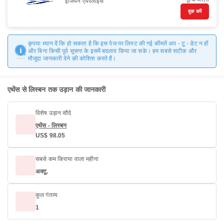
ईजियन एयरलाइंस
बुक करें
कृपया ध्यान दें कि हो सकता है कि इस पेज पर लिस्ट की गई कीमतें अप - टू - डेट न हों
और बिना किसी पूर्व सूचना के इसमें बदलाव किया जा सके। हम सबसे सटीक और
मौजूदा जानकारी देने की कोशिश करते हैं।
एथेंस से लिस्बन तक उड़ान की जानकारी
विशेष उड़ान सौदे
एथेंस - लिस्बन
US$ 98.05
सबसे कम किराया वाला महीना
अक्टू.
कुल गंतव्य
1