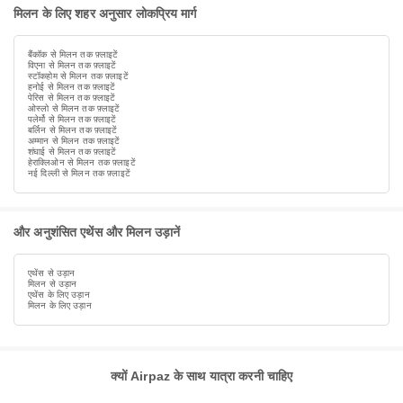
मिलन के लिए शहर अनुसार लोकप्रिय मार्ग
बैंकॉक से मिलन तक फ़्लाइटें
विएना से मिलन तक फ़्लाइटें
स्टॉकहोम से मिलन तक फ़्लाइटें
हनोई से मिलन तक फ़्लाइटें
पेरिस से मिलन तक फ़्लाइटें
ओस्लो से मिलन तक फ़्लाइटें
पलेर्मो से मिलन तक फ़्लाइटें
बर्लिन से मिलन तक फ़्लाइटें
अम्मान से मिलन तक फ़्लाइटें
शंघाई से मिलन तक फ़्लाइटें
हेराक्लिओन से मिलन तक फ़्लाइटें
नई दिल्ली से मिलन तक फ़्लाइटें
और अनुशंसित एथेंस और मिलन उड़ानें
एथेंस से उड़ान
मिलन से उड़ान
एथेंस के लिए उड़ान
मिलन के लिए उड़ान
क्यों Airpaz के साथ यात्रा करनी चाहिए