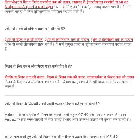
विमानक्षेत्र से मिलन लिनेट एयरपोर्ट तक की उड़ान
,
मोहम्मद वी ईन्टरनेशनल एयरपोर्ट से Milan
Malpensa Airport तक की उड़ान
मिलन के लिए सबसे लोकप्रिय हवाई अड्डा मार्ग हैं। ये मार्ग
आपकी यात्रा के लिए सुविधाजनक कनेक्शन प्रदान करते हैं।
एथेंस से सबसे लोकप्रिय शहर मार्ग कौन से हैं?
एथेंस से विएना तक की उड़ान
,
एथेंस से कोपेनहेगन तक की उड़ान
,
एथेंस से हेलसिंकी तक की उड़ान
एथेंस से सबसे लोकप्रिय शहर मार्ग हैं। ये मार्ग प्रमुख शहरों से सुविधाजनक कनेक्शन प्रदान करते
हैं।
मिलन के लिए सबसे लोकप्रिय शहर मार्ग कौन से हैं?
बैंकॉक से मिलन तक की उड़ान
,
विएना से मिलन तक की उड़ान
,
कासाब्लांका से मिलन तक की उड़ान
मिलन के लिए सबसे लोकप्रिय शहर मार्ग हैं। ये मार्ग प्रमुख शहरों से सुविधाजनक कनेक्शन प्रदान
करते हैं।
एथेंस से मिलन के लिए की सबसे पहली फ्लाइट कितने बजे रवाना होती है?
Volotea के साथ एथेंस से मिलन की सबसे पहली उड़ान 07:40 बजे प्रस्थान करती है। आप
Airpaz पर इस समय-सारणी को देख सकते हैं और अन्य उपलब्ध उड़ानों की तुलना कर सकते हैं।
का उपयोग करते हुए एथेंस से मिलन तक की नवीनतम उड़ान किस समय रवाना होती है?