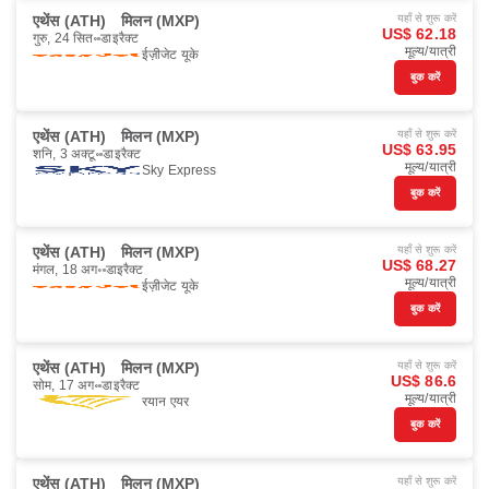
एथेंस (ATH)
मिलन (MXP)
यहाँ से शुरू करें
US$ 62.18
गुरु, 24 सित॰
डाइरैक्ट
मूल्य/यात्री
ईज़ीजेट यूके
बुक करें
एथेंस (ATH)
मिलन (MXP)
यहाँ से शुरू करें
US$ 63.95
शनि, 3 अक्टू॰
डाइरैक्ट
मूल्य/यात्री
Sky Express
बुक करें
एथेंस (ATH)
मिलन (MXP)
यहाँ से शुरू करें
US$ 68.27
मंगल, 18 अग॰
डाइरैक्ट
मूल्य/यात्री
ईज़ीजेट यूके
बुक करें
एथेंस (ATH)
मिलन (MXP)
यहाँ से शुरू करें
US$ 86.6
सोम, 17 अग॰
डाइरैक्ट
मूल्य/यात्री
रयान एयर
बुक करें
एथेंस (ATH)
मिलन (MXP)
यहाँ से शुरू करें