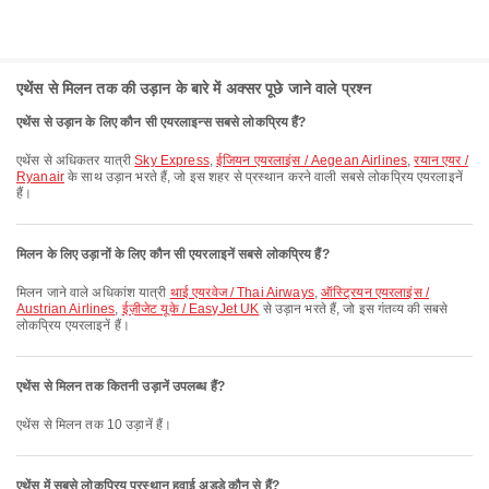
एथेंस से मिलन तक की उड़ान के बारे में अक्सर पूछे जाने वाले प्रश्न
एथेंस से उड़ान के लिए कौन सी एयरलाइन्स सबसे लोकप्रिय हैं?
एथेंस से अधिकतर यात्री
Sky Express
,
ईजियन एयरलाइंस / Aegean Airlines
,
रयान एयर /
Ryanair
के साथ उड़ान भरते हैं, जो इस शहर से प्रस्थान करने वाली सबसे लोकप्रिय एयरलाइनें
हैं।
मिलन के लिए उड़ानों के लिए कौन सी एयरलाइनें सबसे लोकप्रिय हैं?
मिलन जाने वाले अधिकांश यात्री
थाई एयरवेज / Thai Airways
,
ऑस्ट्रियन एयरलाइंस /
Austrian Airlines
,
ईज़ीजेट यूके / EasyJet UK
से उड़ान भरते हैं, जो इस गंतव्य की सबसे
लोकप्रिय एयरलाइनें हैं।
एथेंस से मिलन तक कितनी उड़ानें उपलब्ध हैं?
एथेंस से मिलन तक 10 उड़ानें हैं।
एथेंस में सबसे लोकप्रिय प्रस्थान हवाई अड्डे कौन से हैं?