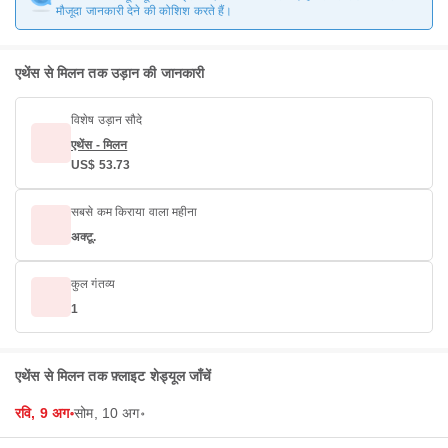
मौजूदा जानकारी देने की कोशिश करते हैं।
एथेंस से मिलन तक उड़ान की जानकारी
विशेष उड़ान सौदे
एथेंस - मिलन
US$ 53.73
सबसे कम किराया वाला महीना
अक्टू.
कुल गंतव्य
1
एथेंस से मिलन तक फ़्लाइट शेड्यूल जाँचें
रवि, 9 अग॰
सोम, 10 अग॰