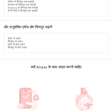
मनीला से सिंगापुर तक फ़्लाइटें
देनपसार से सिंगापुर तक फ़्लाइटें
Subang से सिंगापुर तक फ़्लाइटें
हो ची मिन्ह से सिंगापुर तक फ़्लाइटें
और अनुशंसित एथेंस और सिंगापुर उड़ानें
एथेंस से उड़ान
सिंगापुर से उड़ान
एथेंस के लिए उड़ान
सिंगापुर के लिए उड़ान
क्यों Airpaz के साथ यात्रा करनी चाहिए