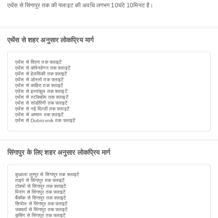
एथेंस से सिंगापुर तक की फ्लाइट की अवधि लगभग 10घंटे 10मिनट है।
एथेंस से शहर अनुसार लोकप्रिय मार्ग
एथेंस से विएना तक फ़्लाइटें
एथेंस से कोपेनहेगन तक फ़्लाइटें
एथेंस से हेलसिंकी तक फ़्लाइटें
एथेंस से ओस्लो तक फ़्लाइटें
एथेंस से काहिरा तक फ़्लाइटें
एथेंस से इस्तांबुल तक फ़्लाइटें
एथेंस से स्टॉकहोम तक फ़्लाइटें
एथेंस से सांडोरिनी तक फ़्लाइटें
एथेंस से नई दिल्ली तक फ़्लाइटें
एथेंस से अम्मान तक फ़्लाइटें
एथेंस से Dubrovnik तक फ़्लाइटें
सिंगापुर के लिए शहर अनुसार लोकप्रिय मार्ग
कुआला लुम्पुर से सिंगापुर तक फ़्लाइटें
ताइपे से सिंगापुर तक फ़्लाइटें
टोक्यो से सिंगापुर तक फ़्लाइटें
पिनांग से सिंगापुर तक फ़्लाइटें
बैंकॉक से सिंगापुर तक फ़्लाइटें
सियोल से सिंगापुर तक फ़्लाइटें
जकार्ता से सिंगापुर तक फ़्लाइटें
कुचिंग से सिंगापुर तक फ़्लाइटें