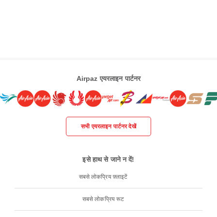
Airpaz एयरलाइन पार्टनर
सभी एयरलाइन पार्टनर देखें
इसे हाथ से जाने न दें!
सबसे लोकप्रिय फ़्लाइटें
सबसे लोकप्रिय रूट