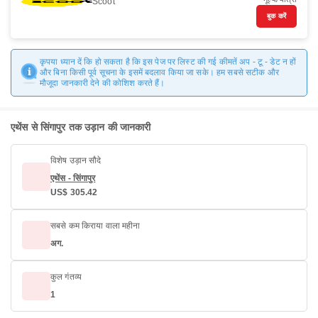
Scoot
बुक करें
कृपया ध्यान दें कि हो सकता है कि इस पेज पर लिस्ट की गई कीमतें अप - टू - डेट न हों
और बिना किसी पूर्व सूचना के इसमें बदलाव किया जा सके। हम सबसे सटीक और
मौजूदा जानकारी देने की कोशिश करते हैं।
एथेंस से सिंगापुर तक उड़ान की जानकारी
विशेष उड़ान सौदे
एथेंस - सिंगापुर
US$ 305.42
सबसे कम किराया वाला महीना
अग.
कुल गंतव्य
1