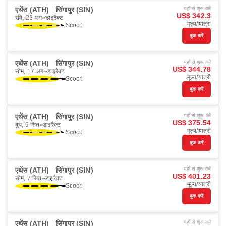
एथेंस (ATH)
सिंगापुर (SIN)
यहाँ से शुरू करें
US$ 342.3
रवि, 23 अग॰
डाइरैक्ट
मूल्य/यात्री
Scoot
बुक करें
एथेंस (ATH)
सिंगापुर (SIN)
यहाँ से शुरू करें
US$ 344.78
सोम, 17 अग॰
डाइरैक्ट
मूल्य/यात्री
Scoot
बुक करें
एथेंस (ATH)
सिंगापुर (SIN)
यहाँ से शुरू करें
US$ 375.54
बुध, 9 सित॰
डाइरैक्ट
मूल्य/यात्री
Scoot
बुक करें
एथेंस (ATH)
सिंगापुर (SIN)
यहाँ से शुरू करें
US$ 401.23
सोम, 7 सित॰
डाइरैक्ट
मूल्य/यात्री
Scoot
बुक करें
एथेंस (ATH)
सिंगापुर (SIN)
यहाँ से शुरू करें