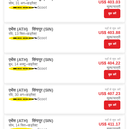
US$ 403.03
सोम, 31 अग॰
डाइरैक्ट
मूल्य/यात्री
Scoot
बुक करें
एथेंस (ATH)
सिंगापुर (SIN)
यहाँ से शुरू करें
US$ 403.88
रवि, 13 सित॰
डाइरैक्ट
मूल्य/यात्री
Scoot
बुक करें
एथेंस (ATH)
सिंगापुर (SIN)
यहाँ से शुरू करें
US$ 404.22
बुध, 14 अक्टू॰
डाइरैक्ट
मूल्य/यात्री
Scoot
बुक करें
एथेंस (ATH)
सिंगापुर (SIN)
यहाँ से शुरू करें
US$ 407.23
रवि, 30 अग॰
डाइरैक्ट
मूल्य/यात्री
Scoot
बुक करें
एथेंस (ATH)
सिंगापुर (SIN)
यहाँ से शुरू करें
US$ 411.17
सोम, 14 सित॰
डाइरैक्ट
मूल्य/यात्री