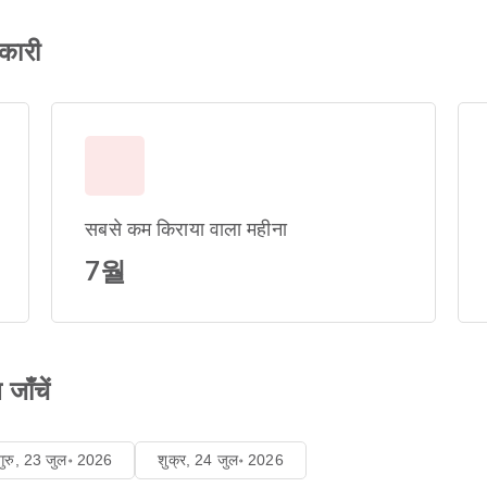
कारी
सबसे कम किराया वाला महीना
7월
जाँचें
गुरु, 23 जुल॰ 2026
शुक्र, 24 जुल॰ 2026