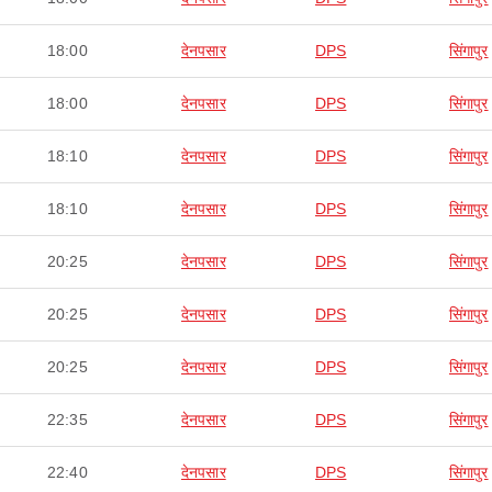
18:00
देनपसार
DPS
सिंगापुर
18:00
देनपसार
DPS
सिंगापुर
18:10
देनपसार
DPS
सिंगापुर
18:10
देनपसार
DPS
सिंगापुर
20:25
देनपसार
DPS
सिंगापुर
20:25
देनपसार
DPS
सिंगापुर
20:25
देनपसार
DPS
सिंगापुर
22:35
देनपसार
DPS
सिंगापुर
22:40
देनपसार
DPS
सिंगापुर