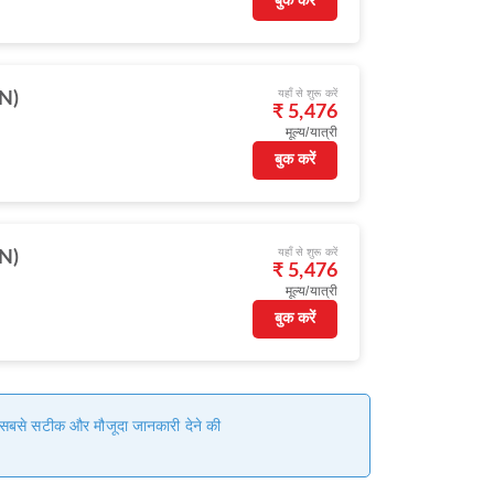
बुक करें
यहाँ से शुरू करें
IN)
₹ 5,476
मूल्य/यात्री
बुक करें
यहाँ से शुरू करें
IN)
₹ 5,476
मूल्य/यात्री
बुक करें
हम सबसे सटीक और मौजूदा जानकारी देने की