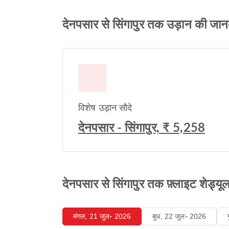
देनपसार से सिंगापुर तक उड़ान की जान
विशेष उड़ान सौदे
देनपसार - सिंगापुर, ₹ 5,258
देनपसार से सिंगापुर तक फ़्लाइट शेड्यूल 
मंगल, 21 जुल॰ 2026
बुध, 22 जुल॰ 2026