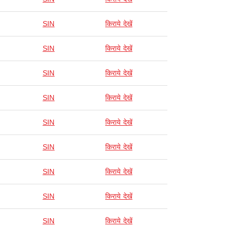
SIN
किराये देखें
SIN
किराये देखें
SIN
किराये देखें
SIN
किराये देखें
SIN
किराये देखें
SIN
किराये देखें
SIN
किराये देखें
SIN
किराये देखें
SIN
किराये देखें