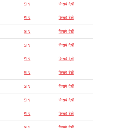
SIN
किराये देखें
SIN
किराये देखें
SIN
किराये देखें
SIN
किराये देखें
SIN
किराये देखें
SIN
किराये देखें
SIN
किराये देखें
SIN
किराये देखें
SIN
किराये देखें
SIN
किराये देखें