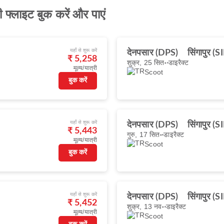
 फ्लाइट बुक करें और पाएं
यहाँ से शुरू करें
देनपसार (DPS)
सिंगापुर (S
₹ 5,258
शुक्र, 25 सित॰
डाइरैक्ट
मूल्य/यात्री
Scoot
बुक करें
यहाँ से शुरू करें
देनपसार (DPS)
सिंगापुर (S
₹ 5,443
गुरु, 17 सित॰
डाइरैक्ट
मूल्य/यात्री
Scoot
बुक करें
यहाँ से शुरू करें
देनपसार (DPS)
सिंगापुर (S
₹ 5,452
शुक्र, 13 नव॰
डाइरैक्ट
मूल्य/यात्री
Scoot