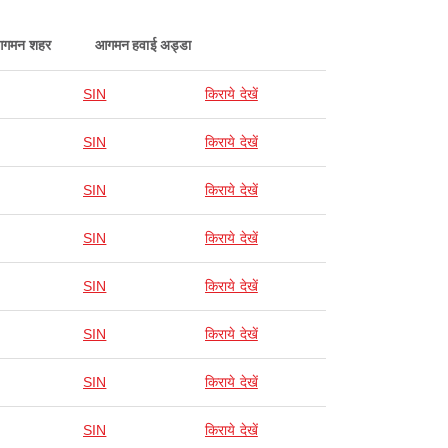
गमन शहर
आगमन हवाई अड्डा
SIN
किराये देखें
SIN
किराये देखें
SIN
किराये देखें
SIN
किराये देखें
SIN
किराये देखें
SIN
किराये देखें
SIN
किराये देखें
SIN
किराये देखें