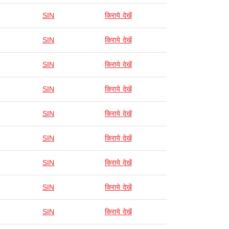
SIN
किराये देखें
SIN
किराये देखें
SIN
किराये देखें
SIN
किराये देखें
SIN
किराये देखें
SIN
किराये देखें
SIN
किराये देखें
SIN
किराये देखें
SIN
किराये देखें