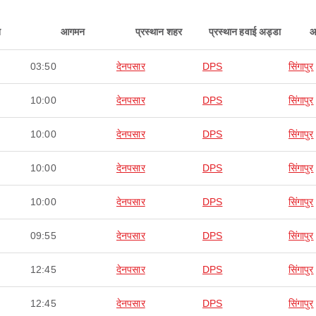
न
आगमन
प्रस्थान शहर
प्रस्थान हवाई अड्डा
आ
03:50
देनपसार
DPS
सिंगापुर
10:00
देनपसार
DPS
सिंगापुर
10:00
देनपसार
DPS
सिंगापुर
10:00
देनपसार
DPS
सिंगापुर
10:00
देनपसार
DPS
सिंगापुर
09:55
देनपसार
DPS
सिंगापुर
12:45
देनपसार
DPS
सिंगापुर
12:45
देनपसार
DPS
सिंगापुर