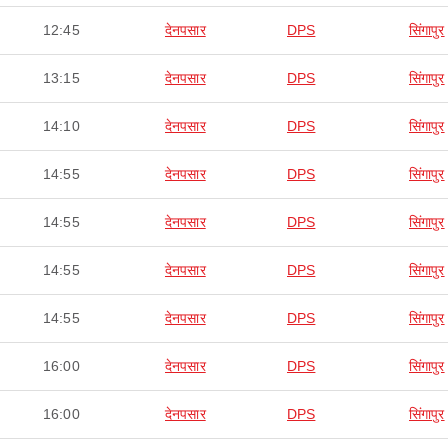
12:45
देनपसार
DPS
सिंगापुर
13:15
देनपसार
DPS
सिंगापुर
14:10
देनपसार
DPS
सिंगापुर
14:55
देनपसार
DPS
सिंगापुर
14:55
देनपसार
DPS
सिंगापुर
14:55
देनपसार
DPS
सिंगापुर
14:55
देनपसार
DPS
सिंगापुर
16:00
देनपसार
DPS
सिंगापुर
16:00
देनपसार
DPS
सिंगापुर