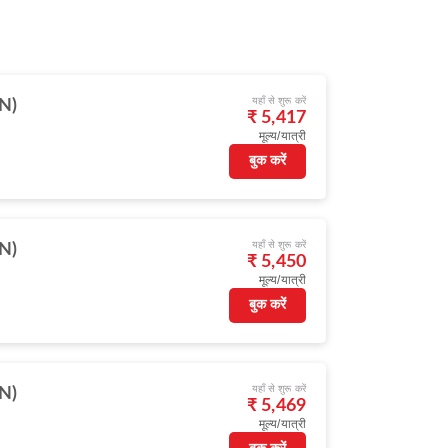
यहाँ से शुरू करें
IN)
₹ 5,417
मूल्य/यात्री
बुक करें
यहाँ से शुरू करें
IN)
₹ 5,450
मूल्य/यात्री
बुक करें
यहाँ से शुरू करें
IN)
₹ 5,469
मूल्य/यात्री