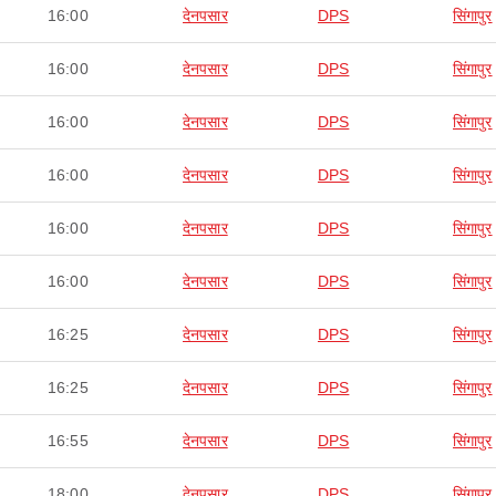
16:00
देनपसार
DPS
सिंगापुर
16:00
देनपसार
DPS
सिंगापुर
16:00
देनपसार
DPS
सिंगापुर
16:00
देनपसार
DPS
सिंगापुर
16:00
देनपसार
DPS
सिंगापुर
16:00
देनपसार
DPS
सिंगापुर
16:25
देनपसार
DPS
सिंगापुर
16:25
देनपसार
DPS
सिंगापुर
16:55
देनपसार
DPS
सिंगापुर
18:00
देनपसार
DPS
सिंगापुर