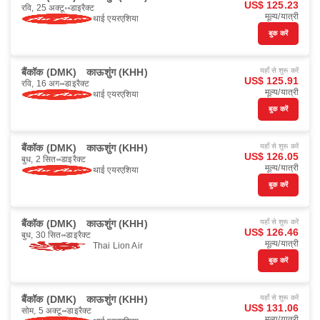
US$ 125.23
रवि, 25 अक्टू॰
डाइरैक्ट
मूल्य/यात्री
थाई एयरएशिया
बुक करें
बैंकॉक (DMK)
काऊशुंग (KHH)
यहाँ से शुरू करें
US$ 125.91
रवि, 16 अग॰
डाइरैक्ट
मूल्य/यात्री
थाई एयरएशिया
बुक करें
बैंकॉक (DMK)
काऊशुंग (KHH)
यहाँ से शुरू करें
US$ 126.05
बुध, 2 सित॰
डाइरैक्ट
मूल्य/यात्री
थाई एयरएशिया
बुक करें
बैंकॉक (DMK)
काऊशुंग (KHH)
यहाँ से शुरू करें
US$ 126.46
बुध, 30 सित॰
डाइरैक्ट
मूल्य/यात्री
Thai Lion Air
बुक करें
बैंकॉक (DMK)
काऊशुंग (KHH)
यहाँ से शुरू करें
US$ 131.06
सोम, 5 अक्टू॰
डाइरैक्ट
मूल्य/यात्री