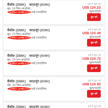
बैंकॉक (DMK)
काऊशुंग (KHH)
यहाँ से शुरू करें
US$ 124.23
बुध, 16 सित॰
डाइरैक्ट
मूल्य/यात्री
थाई एयरएशिया
बुक करें
बैंकॉक (DMK)
काऊशुंग (KHH)
यहाँ से शुरू करें
US$ 124.49
बुध, 23 सित॰
डाइरैक्ट
मूल्य/यात्री
थाई एयरएशिया
बुक करें
बैंकॉक (DMK)
काऊशुंग (KHH)
यहाँ से शुरू करें
US$ 124.72
बुध, 19 अग॰
डाइरैक्ट
मूल्य/यात्री
थाई एयरएशिया
बुक करें
बैंकॉक (DMK)
काऊशुंग (KHH)
यहाँ से शुरू करें
US$ 124.93
रवि, 20 सित॰
डाइरैक्ट
मूल्य/यात्री
थाई एयरएशिया
बुक करें
बैंकॉक (DMK)
काऊशुंग (KHH)
यहाँ से शुरू करें