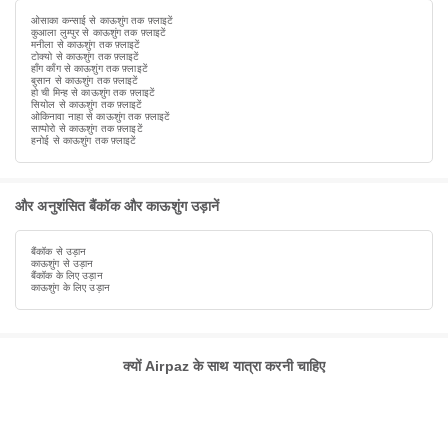
ओसाका कन्साई से काऊशुंग तक फ़्लाइटें
कुआला लुम्पुर से काऊशुंग तक फ़्लाइटें
मनीला से काऊशुंग तक फ़्लाइटें
टोक्यो से काऊशुंग तक फ़्लाइटें
हाँग काँग से काऊशुंग तक फ़्लाइटें
बुसान से काऊशुंग तक फ़्लाइटें
हो ची मिन्ह से काऊशुंग तक फ़्लाइटें
सियोल से काऊशुंग तक फ़्लाइटें
ओकिनावा नाहा से काऊशुंग तक फ़्लाइटें
साप्पोरो से काऊशुंग तक फ़्लाइटें
हनोई से काऊशुंग तक फ़्लाइटें
और अनुशंसित बैंकॉक और काऊशुंग उड़ानें
बैंकॉक से उड़ान
काऊशुंग से उड़ान
बैंकॉक के लिए उड़ान
काऊशुंग के लिए उड़ान
क्यों Airpaz के साथ यात्रा करनी चाहिए