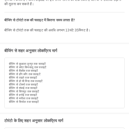
की तुलना कर सकते हैं।
बीजिंग से टोरंटो तक की फ्लाइट में कितना समय लगता है?
बीजिंग से टोरंटो तक की फ्लाइट की अवधि लगभग 13घंटे 35मिनट है।
बीजिंग से शहर अनुसार लोकप्रिय मार्ग
बीजिंग से कुआला लुम्पुर तक फ़्लाइटें
बीजिंग से कोटा किनबालु तक फ़्लाइटें
बीजिंग से बैंकॉक तक फ़्लाइटें
बीजिंग से हाँग काँग तक फ़्लाइटें
बीजिंग से ताइपे तक फ़्लाइटें
बीजिंग से हो ची मिन्ह तक फ़्लाइटें
बीजिंग से टोक्यो तक फ़्लाइटें
बीजिंग से शंघाई तक फ़्लाइटें
बीजिंग से सिंगापुर तक फ़्लाइटें
बीजिंग से हनोई तक फ़्लाइटें
बीजिंग से मनीला तक फ़्लाइटें
बीजिंग से सियोल तक फ़्लाइटें
टोरंटो के लिए शहर अनुसार लोकप्रिय मार्ग