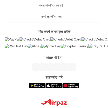
सबसे लोकप्रिय फ़्लाइटें
सबसे लोकप्रिय रूट
पेमेंट करने के स्वीकृत तरीके
सोशल मीडिया
डाउनलोड करें