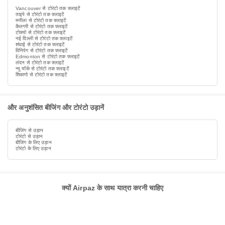
Vancouver से टोरंटो तक फ़्लाइटें
ताइपे से टोरंटो तक फ़्लाइटें
मनीला से टोरंटो तक फ़्लाइटें
कैलगरी से टोरंटो तक फ़्लाइटें
टोक्यो से टोरंटो तक फ़्लाइटें
नई दिल्ली से टोरंटो तक फ़्लाइटें
शंघाई से टोरंटो तक फ़्लाइटें
विनिपेग से टोरंटो तक फ़्लाइटें
Edmonton से टोरंटो तक फ़्लाइटें
लंदन से टोरंटो तक फ़्लाइटें
न्यू यॉर्क से टोरंटो तक फ़्लाइटें
शिकागो से टोरंटो तक फ़्लाइटें
और अनुशंसित बीजिंग और टोरंटो उड़ानें
बीजिंग से उड़ान
टोरंटो से उड़ान
बीजिंग के लिए उड़ान
टोरंटो के लिए उड़ान
क्यों Airpaz के साथ यात्रा करनी चाहिए