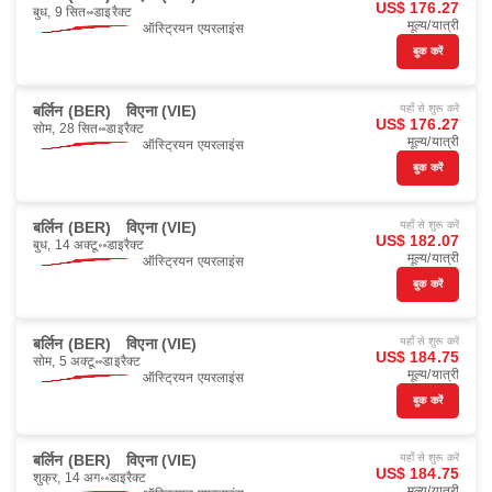
US$ 176.27
बुध, 9 सित॰
डाइरैक्ट
मूल्य/यात्री
ऑस्ट्रियन एयरलाइंस
बुक करें
बर्लिन (BER)
विएना (VIE)
यहाँ से शुरू करें
US$ 176.27
सोम, 28 सित॰
डाइरैक्ट
मूल्य/यात्री
ऑस्ट्रियन एयरलाइंस
बुक करें
बर्लिन (BER)
विएना (VIE)
यहाँ से शुरू करें
US$ 182.07
बुध, 14 अक्टू॰
डाइरैक्ट
मूल्य/यात्री
ऑस्ट्रियन एयरलाइंस
बुक करें
बर्लिन (BER)
विएना (VIE)
यहाँ से शुरू करें
US$ 184.75
सोम, 5 अक्टू॰
डाइरैक्ट
मूल्य/यात्री
ऑस्ट्रियन एयरलाइंस
बुक करें
बर्लिन (BER)
विएना (VIE)
यहाँ से शुरू करें
US$ 184.75
शुक्र, 14 अग॰
डाइरैक्ट
मूल्य/यात्री