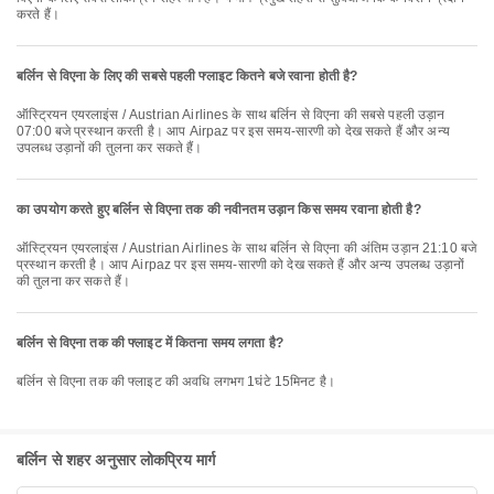
करते हैं।
बर्लिन से विएना के लिए की सबसे पहली फ्लाइट कितने बजे रवाना होती है?
ऑस्ट्रियन एयरलाइंस / Austrian Airlines के साथ बर्लिन से विएना की सबसे पहली उड़ान
07:00 बजे प्रस्थान करती है। आप Airpaz पर इस समय-सारणी को देख सकते हैं और अन्य
उपलब्ध उड़ानों की तुलना कर सकते हैं।
का उपयोग करते हुए बर्लिन से विएना तक की नवीनतम उड़ान किस समय रवाना होती है?
ऑस्ट्रियन एयरलाइंस / Austrian Airlines के साथ बर्लिन से विएना की अंतिम उड़ान 21:10 बजे
प्रस्थान करती है। आप Airpaz पर इस समय-सारणी को देख सकते हैं और अन्य उपलब्ध उड़ानों
की तुलना कर सकते हैं।
बर्लिन से विएना तक की फ्लाइट में कितना समय लगता है?
बर्लिन से विएना तक की फ्लाइट की अवधि लगभग 1घंटे 15मिनट है।
बर्लिन से शहर अनुसार लोकप्रिय मार्ग