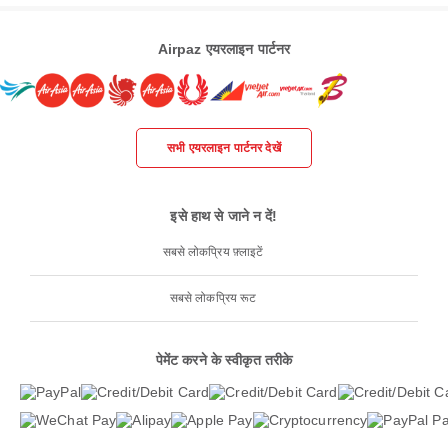
Airpaz एयरलाइन पार्टनर
सभी एयरलाइन पार्टनर देखें
इसे हाथ से जाने न दें!
सबसे लोकप्रिय फ़्लाइटें
सबसे लोकप्रिय रूट
पेमेंट करने के स्वीकृत तरीके