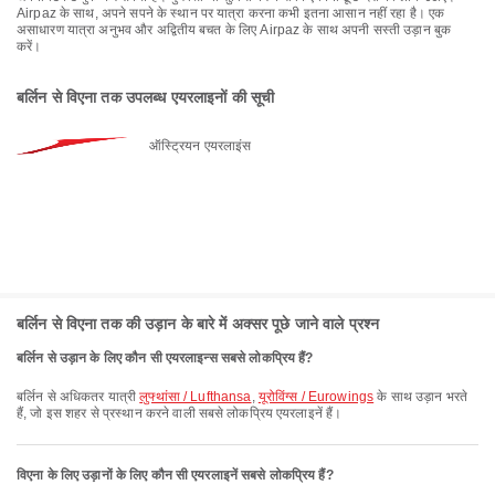
Airpaz के साथ, अपने सपने के स्थान पर यात्रा करना कभी इतना आसान नहीं रहा है। एक
असाधारण यात्रा अनुभव और अद्वितीय बचत के लिए Airpaz के साथ अपनी सस्ती उड़ान बुक
करें।
बर्लिन से विएना तक उपलब्ध एयरलाइनों की सूची
ऑस्ट्रियन एयरलाइंस
बर्लिन से विएना तक की उड़ान के बारे में अक्सर पूछे जाने वाले प्रश्न
बर्लिन से उड़ान के लिए कौन सी एयरलाइन्स सबसे लोकप्रिय हैं?
बर्लिन से अधिकतर यात्री
लुफ्थांसा / Lufthansa
,
यूरोविंग्स / Eurowings
के साथ उड़ान भरते
हैं, जो इस शहर से प्रस्थान करने वाली सबसे लोकप्रिय एयरलाइनें हैं।
विएना के लिए उड़ानों के लिए कौन सी एयरलाइनें सबसे लोकप्रिय हैं?