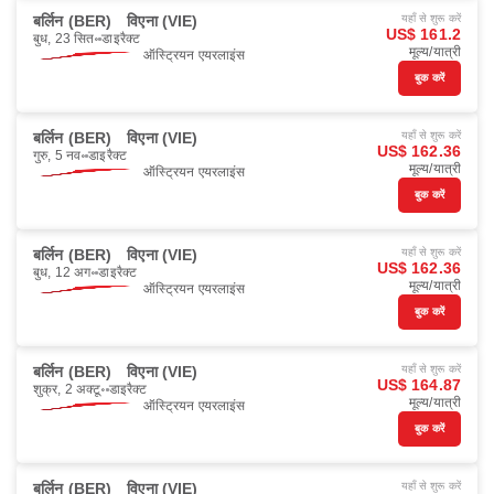
बर्लिन (BER)
विएना (VIE)
यहाँ से शुरू करें
US$ 161.2
बुध, 23 सित॰
डाइरैक्ट
मूल्य/यात्री
ऑस्ट्रियन एयरलाइंस
बुक करें
बर्लिन (BER)
विएना (VIE)
यहाँ से शुरू करें
US$ 162.36
गुरु, 5 नव॰
डाइरैक्ट
मूल्य/यात्री
ऑस्ट्रियन एयरलाइंस
बुक करें
बर्लिन (BER)
विएना (VIE)
यहाँ से शुरू करें
US$ 162.36
बुध, 12 अग॰
डाइरैक्ट
मूल्य/यात्री
ऑस्ट्रियन एयरलाइंस
बुक करें
बर्लिन (BER)
विएना (VIE)
यहाँ से शुरू करें
US$ 164.87
शुक्र, 2 अक्टू॰
डाइरैक्ट
मूल्य/यात्री
ऑस्ट्रियन एयरलाइंस
बुक करें
बर्लिन (BER)
विएना (VIE)
यहाँ से शुरू करें