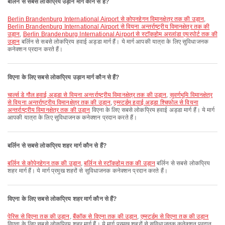
बर्लिन से सबसे लोकप्रिय उड़ान मार्ग कौन से हैं?
Berlin Brandenburg International Airport से कोपनहेगन विमानक्षेत्र तक की उड़ान
,
Berlin Brandenburg International Airport से वियना अन्तर्राष्ट्रीय विमानक्षेत्र तक की
उड़ान
,
Berlin Brandenburg International Airport से स्टॉकहोम अरलांडा एयरपोर्ट तक की
उड़ान
बर्लिन से सबसे लोकप्रिय हवाई अड्डा मार्ग हैं। ये मार्ग आपकी यात्रा के लिए सुविधाजनक
कनेक्शन प्रदान करते हैं।
विएना के लिए सबसे लोकप्रिय उड़ान मार्ग कौन से हैं?
चार्ल्स डे गौल हवाई अड्डा से वियना अन्तर्राष्ट्रीय विमानक्षेत्र तक की उड़ान
,
सुवर्णभूमि विमानक्षेत्र
से वियना अन्तर्राष्ट्रीय विमानक्षेत्र तक की उड़ान
,
एम्स्टर्डम हवाई अड्डा श्चिफोल से वियना
अन्तर्राष्ट्रीय विमानक्षेत्र तक की उड़ान
विएना के लिए सबसे लोकप्रिय हवाई अड्डा मार्ग हैं। ये मार्ग
आपकी यात्रा के लिए सुविधाजनक कनेक्शन प्रदान करते हैं।
बर्लिन से सबसे लोकप्रिय शहर मार्ग कौन से हैं?
बर्लिन से कोपेनहेगन तक की उड़ान
,
बर्लिन से स्टॉकहोम तक की उड़ान
बर्लिन से सबसे लोकप्रिय
शहर मार्ग हैं। ये मार्ग प्रमुख शहरों से सुविधाजनक कनेक्शन प्रदान करते हैं।
विएना के लिए सबसे लोकप्रिय शहर मार्ग कौन से हैं?
पेरिस से विएना तक की उड़ान
,
बैंकॉक से विएना तक की उड़ान
,
एम्स्टर्डम से विएना तक की उड़ान
विएना के लिए सबसे लोकप्रिय शहर मार्ग हैं। ये मार्ग प्रमुख शहरों से सुविधाजनक कनेक्शन प्रदान