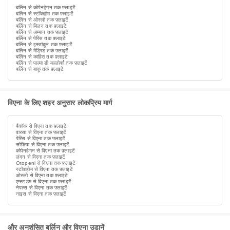
बर्लिन से कोपेनहेगन तक फ़्लाइटें
बर्लिन से स्टॉकहोम तक फ़्लाइटें
बर्लिन से ओस्लो तक फ़्लाइटें
बर्लिन से मिलन तक फ़्लाइटें
बर्लिन से अम्मान तक फ़्लाइटें
बर्लिन से पेरिस तक फ़्लाइटें
बर्लिन से इस्तांबुल तक फ़्लाइटें
बर्लिन से मैड्रिड तक फ़्लाइटें
बर्लिन से काहिरा तक फ़्लाइटें
बर्लिन से पाल्मा डी मल्लोर्का तक फ़्लाइटें
बर्लिन से बाकू तक फ़्लाइटें
विएना के लिए शहर अनुसार लोकप्रिय मार्ग
बैंकॉक से विएना तक फ़्लाइटें
वारसा से विएना तक फ़्लाइटें
पेरिस से विएना तक फ़्लाइटें
सोफिया से विएना तक फ़्लाइटें
कोपेनहेगन से विएना तक फ़्लाइटें
लंदन से विएना तक फ़्लाइटें
Otopeni से विएना तक फ़्लाइटें
स्टॉकहोम से विएना तक फ़्लाइटें
ओस्लो से विएना तक फ़्लाइटें
एम्स्टर्डम से विएना तक फ़्लाइटें
नेपल्स से विएना तक फ़्लाइटें
नाइस से विएना तक फ़्लाइटें
और अनुशंसित बर्लिन और विएना उड़ानें