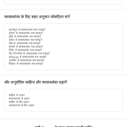
कासाब्लांका के लिए शहर अनुसार लोकप्रिय मार्ग
इस्तांबुल से कासाब्लांका तक फ़्लाइटें
तूनिस से कासाब्लांका तक फ़्लाइटें
दुबई से कासाब्लांका तक फ़्लाइटें
डकार से कासाब्लांका तक फ़्लाइटें
दोहा से कासाब्लांका तक फ़्लाइटें
मास्को से कासाब्लांका तक फ़्लाइटें
पेरिस से कासाब्लांका तक फ़्लाइटें
सेंट पीटर्सबर्ग से कासाब्लांका तक फ़्लाइटें
Málaga से कासाब्लांका तक फ़्लाइटें
अगाडिर से कासाब्लांका तक फ़्लाइटें
मैड्रिड से कासाब्लांका तक फ़्लाइटें
और अनुशंसित काहिरा और कासाब्लांका उड़ानें
काहिरा से उड़ान
कासाब्लांका से उड़ान
काहिरा के लिए उड़ान
कासाब्लांका के लिए उड़ान