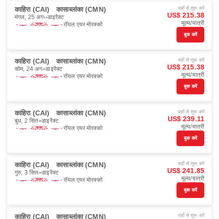
काहिरा (CAI)
कासाब्लांका (CMN)
यहाँ से शुरू करें
US$ 215.38
मंगल, 25 अग॰
डाइरैक्ट
मूल्य/यात्री
रॉयल एयर मोरक्को
बुक करें
काहिरा (CAI)
कासाब्लांका (CMN)
यहाँ से शुरू करें
US$ 215.38
सोम, 24 अग॰
डाइरैक्ट
मूल्य/यात्री
रॉयल एयर मोरक्को
बुक करें
काहिरा (CAI)
कासाब्लांका (CMN)
यहाँ से शुरू करें
US$ 239.11
बुध, 2 सित॰
डाइरैक्ट
मूल्य/यात्री
रॉयल एयर मोरक्को
बुक करें
काहिरा (CAI)
कासाब्लांका (CMN)
यहाँ से शुरू करें
US$ 241.85
गुरु, 3 सित॰
डाइरैक्ट
मूल्य/यात्री
रॉयल एयर मोरक्को
बुक करें
काहिरा (CAI)
कासाब्लांका (CMN)
यहाँ से शुरू करें