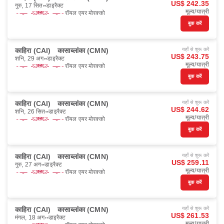
US$ 242.35
गुरु, 17 सित॰
डाइरैक्ट
मूल्य/यात्री
रॉयल एयर मोरक्को
बुक करें
काहिरा (CAI)
कासाब्लांका (CMN)
यहाँ से शुरू करें
US$ 243.75
शनि, 29 अग॰
डाइरैक्ट
मूल्य/यात्री
रॉयल एयर मोरक्को
बुक करें
काहिरा (CAI)
कासाब्लांका (CMN)
यहाँ से शुरू करें
US$ 244.62
शनि, 26 सित॰
डाइरैक्ट
मूल्य/यात्री
रॉयल एयर मोरक्को
बुक करें
काहिरा (CAI)
कासाब्लांका (CMN)
यहाँ से शुरू करें
US$ 259.11
गुरु, 27 अग॰
डाइरैक्ट
मूल्य/यात्री
रॉयल एयर मोरक्को
बुक करें
काहिरा (CAI)
कासाब्लांका (CMN)
यहाँ से शुरू करें
US$ 261.53
मंगल, 18 अग॰
डाइरैक्ट
मूल्य/यात्री