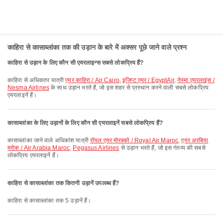
काहिरा से कासाब्लांका तक की उड़ान के बारे में अक्सर पूछे जाने वाले प्रश्न
काहिरा से उड़ान के लिए कौन सी एयरलाइन्स सबसे लोकप्रिय हैं?
काहिरा से अधिकतर यात्री
एयर काहिरा / Air Cairo
,
इजिप्ट एयर / EgyptAir
,
नेस्मा एयरलाइंस /
Nesma Airlines
के साथ उड़ान भरते हैं, जो इस शहर से प्रस्थान करने वाली सबसे लोकप्रिय
एयरलाइनें हैं।
कासाब्लांका के लिए उड़ानों के लिए कौन सी एयरलाइनें सबसे लोकप्रिय हैं?
कासाब्लांका जाने वाले अधिकांश यात्री
रॉयल एयर मोरक्को / Royal Air Maroc
,
एयर अरबिया
मरोक / Air Arabia Maroc
,
Pegasus Airlines
से उड़ान भरते हैं, जो इस गंतव्य की सबसे
लोकप्रिय एयरलाइनें हैं।
काहिरा से कासाब्लांका तक कितनी उड़ानें उपलब्ध हैं?
काहिरा से कासाब्लांका तक 5 उड़ानें हैं।