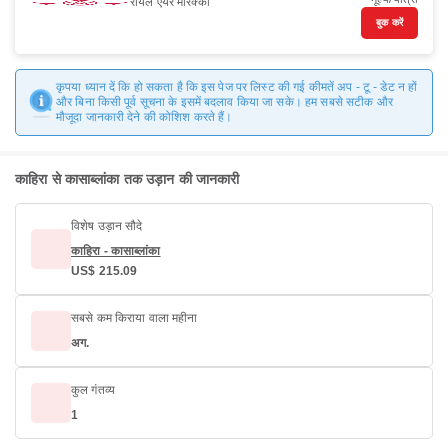
रॉयल एयर मोरक्को
बुक करें
कृपया ध्यान दें कि हो सकता है कि इस पेज पर लिस्ट की गई कीमतें अप - टू - डेट न हों
और बिना किसी पूर्व सूचना के इसमें बदलाव किया जा सके। हम सबसे सटीक और
मौजूदा जानकारी देने की कोशिश करते हैं।
काहिरा से कासाब्लांका तक उड़ान की जानकारी
विशेष उड़ान सौदे
काहिरा - कासाब्लांका
US$ 215.09
सबसे कम किराया वाला महीना
अग.
कुल गंतव्य
1