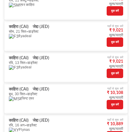
रवि, 11 अक्टू॰
डाइरैक्ट
मूल्य/यात्री
एयर काहिरा
बुक करें
यहाँ से शुरू करें
काहिरा (CAI)
जेद्दा (JED)
₹ 9,021
सोम, 21 सित॰
डाइरैक्ट
मूल्य/यात्री
flyadeal
बुक करें
यहाँ से शुरू करें
काहिरा (CAI)
जेद्दा (JED)
₹ 9,021
रवि, 13 सित॰
डाइरैक्ट
मूल्य/यात्री
flyadeal
बुक करें
यहाँ से शुरू करें
काहिरा (CAI)
जेद्दा (JED)
₹ 10,108
बुध, 30 सित॰
डाइरैक्ट
मूल्य/यात्री
इजिप्ट एयर
बुक करें
यहाँ से शुरू करें
काहिरा (CAI)
जेद्दा (JED)
₹ 10,889
रवि, 16 अग॰
डाइरैक्ट
मूल्य/यात्री
Flynas