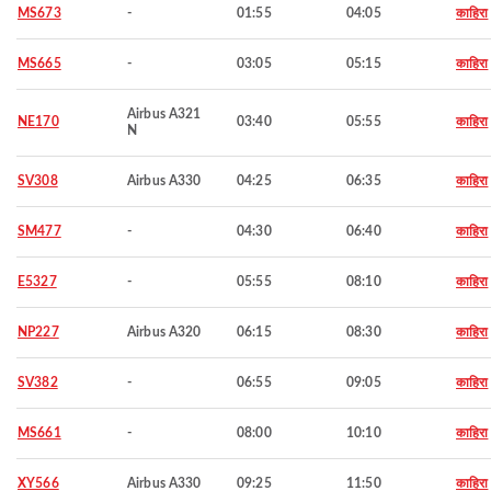
MS673
-
01:55
04:05
काहिरा
MS665
-
03:05
05:15
काहिरा
Airbus A321
NE170
03:40
05:55
काहिरा
N
SV308
Airbus A330
04:25
06:35
काहिरा
SM477
-
04:30
06:40
काहिरा
E5327
-
05:55
08:10
काहिरा
NP227
Airbus A320
06:15
08:30
काहिरा
SV382
-
06:55
09:05
काहिरा
MS661
-
08:00
10:10
काहिरा
XY566
Airbus A330
09:25
11:50
काहिरा