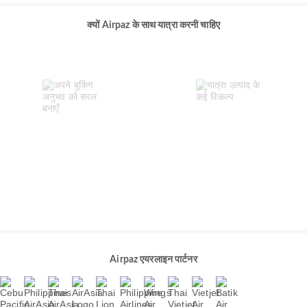
क्यों Airpaz के साथ यात्रा करनी चाहिए
Airpaz एयरलाइन पार्टनर