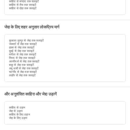
काहिरा से बगदाद तक फ़्लाइटें
काहिरा से तैफ तक फ़्लाइटें
काहिरा से दोहा तक फ़्लाइटें
जेद्दा के लिए शहर अनुसार लोकप्रिय मार्ग
कुआला लुम्पुर से जेद्दा तक फ़्लाइटें
जकार्ता से जेद्दा तक फ़्लाइटें
ढाका से जेद्दा तक फ़्लाइटें
दुबई से जेद्दा तक फ़्लाइटें
मनीला से जेद्दा तक फ़्लाइटें
रियाद से जेद्दा तक फ़्लाइटें
अल्जीयर्स से जेद्दा तक फ़्लाइटें
बाकू से जेद्दा तक फ़्लाइटें
अबू धाबी से जेद्दा तक फ़्लाइटें
चटगाँव से जेद्दा तक फ़्लाइटें
लाहौर से जेद्दा तक फ़्लाइटें
और अनुशंसित काहिरा और जेद्दा उड़ानें
काहिरा से उड़ान
जेद्दा से उड़ान
काहिरा के लिए उड़ान
जेद्दा के लिए उड़ान