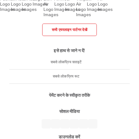
सभी एयरलाइन पार्टनर देखें
इसे हाथ से जाने न दें!
सबसे लोकप्रिय फ़्लाइटें
सबसे लोकप्रिय रूट
पेमेंट करने के स्वीकृत तरीके
सोशल मीडिया
डाउनलोड करें