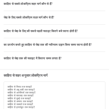
काहिरा से सबसे लोकप्रिय शहर मार्ग कौन से हैं?
जेद्दा के लिए सबसे लोकप्रिय शहर मार्ग कौन से हैं?
काहिरा से जेद्दा के लिए की सबसे पहली फ्लाइट कितने बजे रवाना होती है?
का उपयोग करते हुए काहिरा से जेद्दा तक की नवीनतम उड़ान किस समय रवाना होती है?
काहिरा से जेद्दा तक की फ्लाइट में कितना समय लगता है?
काहिरा से शहर अनुसार लोकप्रिय मार्ग
काहिरा से रियाद तक फ़्लाइटें
काहिरा से अबू धाबी तक फ़्लाइटें
काहिरा से अल्जीयर्स तक फ़्लाइटें
काहिरा से शारजाह तक फ़्लाइटें
काहिरा से दुबई तक फ़्लाइटें
काहिरा से अम्मान तक फ़्लाइटें
काहिरा से जकार्ता तक फ़्लाइटें
काहिरा से इस्तांबुल तक फ़्लाइटें