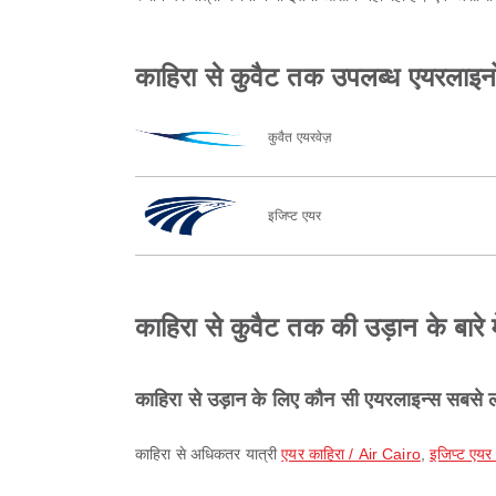
काहिरा से कुवैट तक उपलब्ध एयरलाइनो
कुवैत एयरवेज़
इजिप्ट एयर
काहिरा से कुवैट तक की उड़ान के बारे मे
काहिरा से उड़ान के लिए कौन सी एयरलाइन्स सबसे ल
काहिरा से अधिकतर यात्री
एयर काहिरा / Air Cairo
,
इजिप्ट एयर