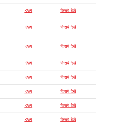
KWI
किराये देखें
KWI
किराये देखें
KWI
किराये देखें
KWI
किराये देखें
KWI
किराये देखें
KWI
किराये देखें
KWI
किराये देखें
KWI
किराये देखें