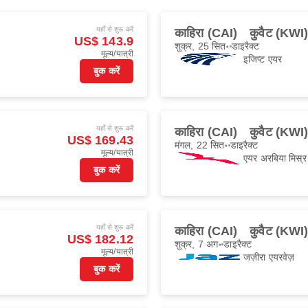
यहाँ से शुरू करें
काहिरा (CAI)
कुवैट (KWI
US$ 143.9
शुक्र, 25 सित॰
डाइरैक्ट
मूल्य/यात्री
इजिप्ट एयर
बुक करें
यहाँ से शुरू करें
काहिरा (CAI)
कुवैट (KWI
US$ 169.43
मंगल, 22 सित॰
डाइरैक्ट
मूल्य/यात्री
एयर अरबिया मिस्र
बुक करें
यहाँ से शुरू करें
काहिरा (CAI)
कुवैट (KWI
US$ 182.12
शुक्र, 7 अग॰
डाइरैक्ट
मूल्य/यात्री
जज़ीरा एयरवेज़
बुक करें