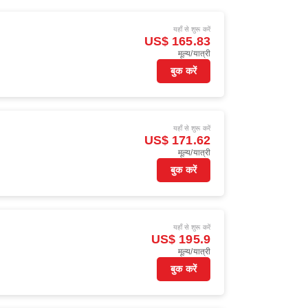
यहाँ से शुरू करें
)
US$ 165.83
मूल्य/यात्री
बुक करें
यहाँ से शुरू करें
)
US$ 171.62
मूल्य/यात्री
बुक करें
यहाँ से शुरू करें
)
US$ 195.9
मूल्य/यात्री
बुक करें