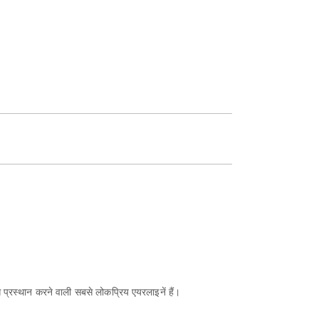
 प्रस्थान करने वाली सबसे लोकप्रिय एयरलाइनें हैं।