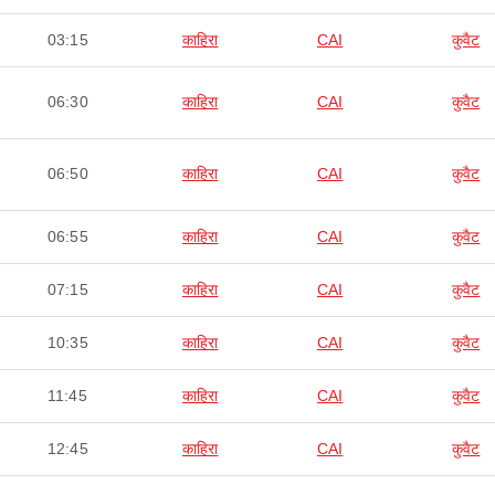
03:15
काहिरा
CAI
कुवैट
06:30
काहिरा
CAI
कुवैट
06:50
काहिरा
CAI
कुवैट
06:55
काहिरा
CAI
कुवैट
07:15
काहिरा
CAI
कुवैट
10:35
काहिरा
CAI
कुवैट
11:45
काहिरा
CAI
कुवैट
12:45
काहिरा
CAI
कुवैट