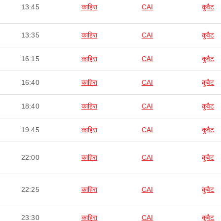
13:45
काहिरा
CAI
कुवैट
13:35
काहिरा
CAI
कुवैट
16:15
काहिरा
CAI
कुवैट
16:40
काहिरा
CAI
कुवैट
18:40
काहिरा
CAI
कुवैट
19:45
काहिरा
CAI
कुवैट
22:00
काहिरा
CAI
कुवैट
22:25
काहिरा
CAI
कुवैट
23:30
काहिरा
CAI
कुवैट