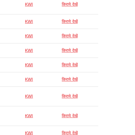
KWI
किराये देखें
KWI
किराये देखें
KWI
किराये देखें
KWI
किराये देखें
KWI
किराये देखें
KWI
किराये देखें
KWI
किराये देखें
KWI
किराये देखें
KWI
किराये देखें