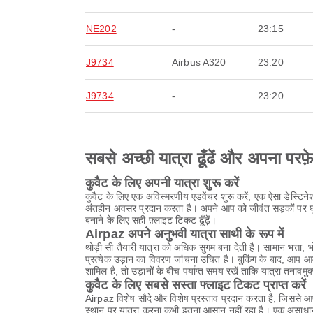
NE202
-
23:15
J9734
Airbus A320
23:20
J9734
-
23:20
सबसे अच्छी यात्रा ढूँढें और अपना परफ़
कुवैट के लिए अपनी यात्रा शुरू करें
कुवैट के लिए एक अविस्मरणीय एडवेंचर शुरू करें, एक ऐसा डेस्टि
अंतहीन अवसर प्रदान करता है। अपने आप को जीवंत सड़कों पर घूमने
बनाने के लिए सही फ़्लाइट टिकट ढूँढ़ें।
Airpaz अपने अनुभवी यात्रा साथी के रूप में
थोड़ी सी तैयारी यात्रा को अधिक सुगम बना देती है। सामान भत्त
प्रत्येक उड़ान का विवरण जांचना उचित है। बुकिंग के बाद, आप 
शामिल है, तो उड़ानों के बीच पर्याप्त समय रखें ताकि यात्रा तनावमुक
कुवैट के लिए सबसे सस्ता फ्लाइट टिकट प्राप्त करें
Airpaz विशेष सौदे और विशेष प्रस्ताव प्रदान करता है, जिससे 
स्थान पर यात्रा करना कभी इतना आसान नहीं रहा है। एक असाधार