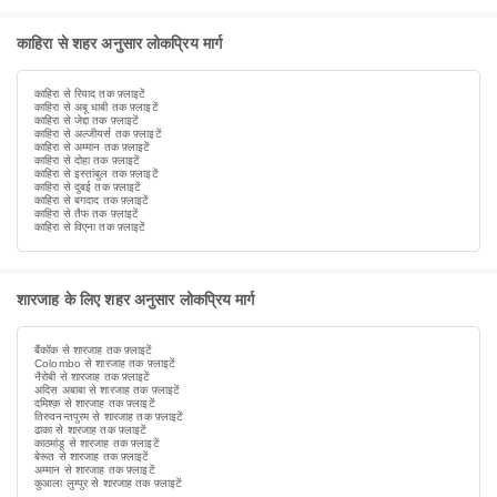
काहिरा से शहर अनुसार लोकप्रिय मार्ग
काहिरा से रियाद तक फ़्लाइटें
काहिरा से अबू धाबी तक फ़्लाइटें
काहिरा से जेद्दा तक फ़्लाइटें
काहिरा से अल्जीयर्स तक फ़्लाइटें
काहिरा से अम्मान तक फ़्लाइटें
काहिरा से दोहा तक फ़्लाइटें
काहिरा से इस्तांबुल तक फ़्लाइटें
काहिरा से दुबई तक फ़्लाइटें
काहिरा से बगदाद तक फ़्लाइटें
काहिरा से तैफ तक फ़्लाइटें
काहिरा से विएना तक फ़्लाइटें
शारजाह के लिए शहर अनुसार लोकप्रिय मार्ग
बैंकॉक से शारजाह तक फ़्लाइटें
Colombo से शारजाह तक फ़्लाइटें
नैरोबी से शारजाह तक फ़्लाइटें
अदिस अबाबा से शारजाह तक फ़्लाइटें
दमिश्क़ से शारजाह तक फ़्लाइटें
तिरुवनन्तपुरम से शारजाह तक फ़्लाइटें
ढाका से शारजाह तक फ़्लाइटें
काठमांडू से शारजाह तक फ़्लाइटें
बेरूत से शारजाह तक फ़्लाइटें
अम्मान से शारजाह तक फ़्लाइटें
कुआला लुम्पुर से शारजाह तक फ़्लाइटें