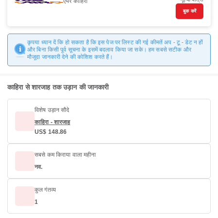
एयर काहिरा
बुक करें
कृपया ध्यान दें कि हो सकता है कि इस पेज पर लिस्ट की गई कीमतें अप - टू - डेट न हों
और बिना किसी पूर्व सूचना के इसमें बदलाव किया जा सके। हम सबसे सटीक और
मौजूदा जानकारी देने की कोशिश करते हैं।
काहिरा से शारजाह तक उड़ान की जानकारी
विशेष उड़ान सौदे
काहिरा - शारजाह
US$ 148.86
सबसे कम किराया वाला महीना
नव.
कुल गंतव्य
1