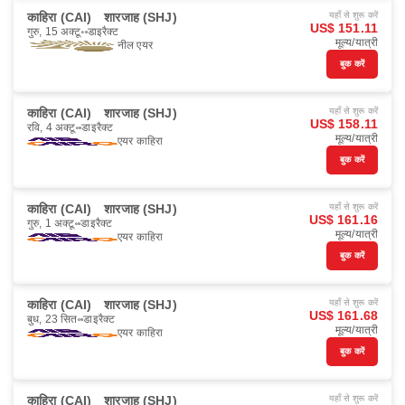
काहिरा (CAI)
शारजाह (SHJ)
यहाँ से शुरू करें
US$ 151.11
गुरु, 15 अक्टू॰
डाइरैक्ट
मूल्य/यात्री
नील एयर
बुक करें
काहिरा (CAI)
शारजाह (SHJ)
यहाँ से शुरू करें
US$ 158.11
रवि, 4 अक्टू॰
डाइरैक्ट
मूल्य/यात्री
एयर काहिरा
बुक करें
काहिरा (CAI)
शारजाह (SHJ)
यहाँ से शुरू करें
US$ 161.16
गुरु, 1 अक्टू॰
डाइरैक्ट
मूल्य/यात्री
एयर काहिरा
बुक करें
काहिरा (CAI)
शारजाह (SHJ)
यहाँ से शुरू करें
US$ 161.68
बुध, 23 सित॰
डाइरैक्ट
मूल्य/यात्री
एयर काहिरा
बुक करें
काहिरा (CAI)
शारजाह (SHJ)
यहाँ से शुरू करें