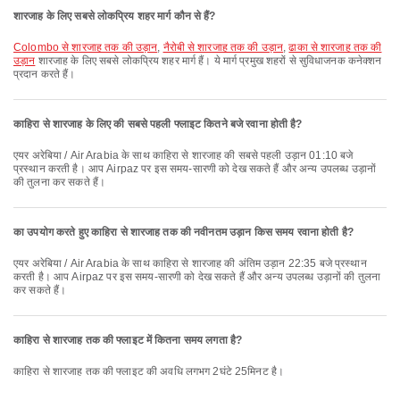
शारजाह के लिए सबसे लोकप्रिय शहर मार्ग कौन से हैं?
Colombo से शारजाह तक की उड़ान
,
नैरोबी से शारजाह तक की उड़ान
,
ढाका से शारजाह तक की
उड़ान
शारजाह के लिए सबसे लोकप्रिय शहर मार्ग हैं। ये मार्ग प्रमुख शहरों से सुविधाजनक कनेक्शन
प्रदान करते हैं।
काहिरा से शारजाह के लिए की सबसे पहली फ्लाइट कितने बजे रवाना होती है?
एयर अरेबिया / Air Arabia के साथ काहिरा से शारजाह की सबसे पहली उड़ान 01:10 बजे
प्रस्थान करती है। आप Airpaz पर इस समय-सारणी को देख सकते हैं और अन्य उपलब्ध उड़ानों
की तुलना कर सकते हैं।
का उपयोग करते हुए काहिरा से शारजाह तक की नवीनतम उड़ान किस समय रवाना होती है?
एयर अरेबिया / Air Arabia के साथ काहिरा से शारजाह की अंतिम उड़ान 22:35 बजे प्रस्थान
करती है। आप Airpaz पर इस समय-सारणी को देख सकते हैं और अन्य उपलब्ध उड़ानों की तुलना
कर सकते हैं।
काहिरा से शारजाह तक की फ्लाइट में कितना समय लगता है?
काहिरा से शारजाह तक की फ्लाइट की अवधि लगभग 2घंटे 25मिनट है।