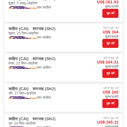
US$ 161.93
शुक्र, 2 अक्टू॰
डाइरैक्ट
मूल्य/यात्री
एयर काहिरा
बुक करें
काहिरा (CAI)
शारजाह (SHJ)
यहाँ से शुरू करें
US$ 164
शुक्र, 25 सित॰
डाइरैक्ट
मूल्य/यात्री
एयर काहिरा
बुक करें
काहिरा (CAI)
शारजाह (SHJ)
यहाँ से शुरू करें
US$ 164.31
मंगल, 22 सित॰
डाइरैक्ट
मूल्य/यात्री
एयर काहिरा
बुक करें
काहिरा (CAI)
शारजाह (SHJ)
यहाँ से शुरू करें
US$ 165
रवि, 27 सित॰
डाइरैक्ट
मूल्य/यात्री
एयर काहिरा
बुक करें
काहिरा (CAI)
शारजाह (SHJ)
यहाँ से शुरू करें
US$ 165.11
गुरु, 24 सित॰
डाइरैक्ट
मूल्य/यात्री