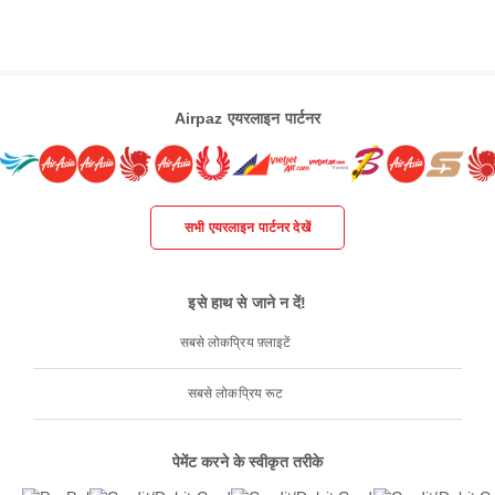
Airpaz एयरलाइन पार्टनर
सभी एयरलाइन पार्टनर देखें
इसे हाथ से जाने न दें!
सबसे लोकप्रिय फ़्लाइटें
सबसे लोकप्रिय रूट
पेमेंट करने के स्वीकृत तरीके