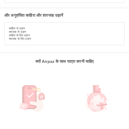
और अनुशंसित काहिरा और शारजाह उड़ानें
काहिरा से उड़ान
शारजाह से उड़ान
काहिरा के लिए उड़ान
शारजाह के लिए उड़ान
क्यों Airpaz के साथ यात्रा करनी चाहिए