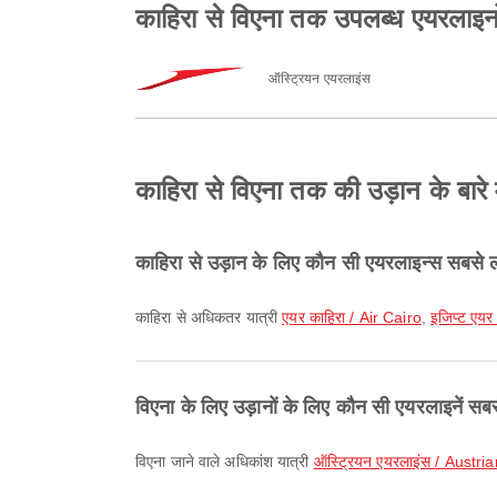
काहिरा से विएना तक उपलब्ध एयरलाइनो
ऑस्ट्रियन एयरलाइंस
काहिरा से विएना तक की उड़ान के बारे मे
काहिरा से उड़ान के लिए कौन सी एयरलाइन्स सबसे ल
काहिरा से अधिकतर यात्री
एयर काहिरा / Air Cairo
,
इजिप्ट एयर
विएना के लिए उड़ानों के लिए कौन सी एयरलाइनें सबस
विएना जाने वाले अधिकांश यात्री
ऑस्ट्रियन एयरलाइंस / Austria