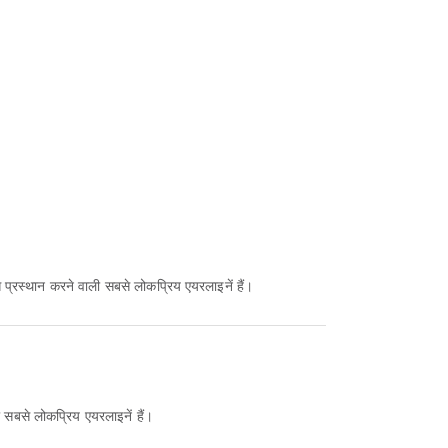
 प्रस्थान करने वाली सबसे लोकप्रिय एयरलाइनें हैं।
ी सबसे लोकप्रिय एयरलाइनें हैं।