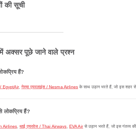
ं की सूची
ं अक्सर पूछे जाने वाले प्रश्न
ोकप्रिय हैं?
 / EgyptAir
,
नेस्मा एयरलाइंस / Nesma Airlines
के साथ उड़ान भरते हैं, जो इस शहर से
े लोकप्रिय हैं?
n Airlines
,
थाई एयरवेज / Thai Airways
,
EVA Air
से उड़ान भरते हैं, जो इस गंतव्य क