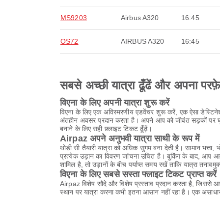
MS9203
Airbus A320
16:45
OS72
AIRBUS A320
16:45
सबसे अच्छी यात्रा ढूँढें और अपना परफ़
विएना के लिए अपनी यात्रा शुरू करें
विएना के लिए एक अविस्मरणीय एडवेंचर शुरू करें, एक ऐसा डेस्टि
अंतहीन अवसर प्रदान करता है। अपने आप को जीवंत सड़कों पर घूमने
बनाने के लिए सही फ़्लाइट टिकट ढूँढ़ें।
Airpaz अपने अनुभवी यात्रा साथी के रूप में
थोड़ी सी तैयारी यात्रा को अधिक सुगम बना देती है। सामान भत्त
प्रत्येक उड़ान का विवरण जांचना उचित है। बुकिंग के बाद, आप 
शामिल है, तो उड़ानों के बीच पर्याप्त समय रखें ताकि यात्रा तनावमुक
विएना के लिए सबसे सस्ता फ्लाइट टिकट प्राप्त करें
Airpaz विशेष सौदे और विशेष प्रस्ताव प्रदान करता है, जिससे 
स्थान पर यात्रा करना कभी इतना आसान नहीं रहा है। एक असाधार