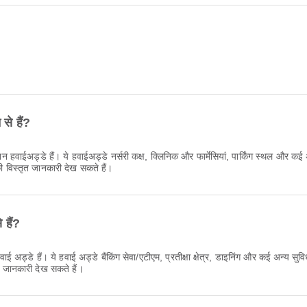
से हैं?
ान हवाईअड्डे हैं। ये हवाईअड्डे नर्सरी कक्ष, क्लिनिक और फार्मेसियां, पार्किंग स्थल और क
विस्तृत जानकारी देख सकते हैं।
 हैं?
ड्डे हैं। ये हवाई अड्डे बैंकिंग सेवा/एटीएम, प्रतीक्षा क्षेत्र, डाइनिंग और कई अन्य सुवि
 जानकारी देख सकते हैं।