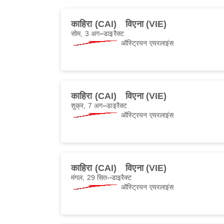
काहिरा (CAI)
विएना (VIE)
सोम, 3 अग॰
डाइरैक्ट
ऑस्ट्रियन एयरलाइंस
काहिरा (CAI)
विएना (VIE)
शुक्र, 7 अग॰
डाइरैक्ट
ऑस्ट्रियन एयरलाइंस
काहिरा (CAI)
विएना (VIE)
मंगल, 29 सित॰
डाइरैक्ट
ऑस्ट्रियन एयरलाइंस