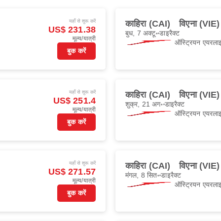
यहाँ से शुरू करें
काहिरा (CAI)
विएना (VIE)
US$ 231.38
बुध, 7 अक्टू॰
डाइरैक्ट
मूल्य/यात्री
ऑस्ट्रियन एयरलाइ
बुक करें
यहाँ से शुरू करें
काहिरा (CAI)
विएना (VIE)
US$ 251.4
शुक्र, 21 अग॰
डाइरैक्ट
मूल्य/यात्री
ऑस्ट्रियन एयरलाइ
बुक करें
यहाँ से शुरू करें
काहिरा (CAI)
विएना (VIE)
US$ 271.57
मंगल, 8 सित॰
डाइरैक्ट
मूल्य/यात्री
ऑस्ट्रियन एयरलाइ
बुक करें