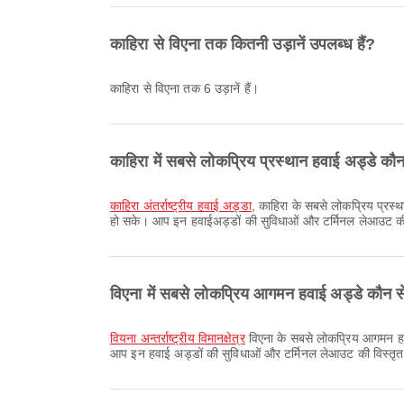
काहिरा से विएना तक कितनी उड़ानें उपलब्ध हैं?
काहिरा से विएना तक 6 उड़ानें हैं।
काहिरा में सबसे लोकप्रिय प्रस्थान हवाई अड्डे कौन 
काहिरा अंतर्राष्ट्रीय हवाई अड्डा
, काहिरा के सबसे लोकप्रिय प्रस्थ
हो सके। आप इन हवाईअड्डों की सुविधाओं और टर्मिनल लेआउट की 
विएना में सबसे लोकप्रिय आगमन हवाई अड्डे कौन से
वियना अन्तर्राष्ट्रीय विमानक्षेत्र
विएना के सबसे लोकप्रिय आगमन हवाई अ
आप इन हवाई अड्डों की सुविधाओं और टर्मिनल लेआउट की विस्तृत