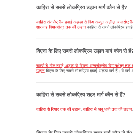
काहिरा से सबसे लोकप्रिय उड़ान मार्ग कौन से हैं?
काहिरा अंतर्राष्ट्रीय हवाई अड्डा से किंग अब्दुल अज़ीज़ अन्तर्राष्ट
शारजाह विमानक्षेत्र तक की उड़ान
काहिरा से सबसे लोकप्रिय हवाई अ
विएना के लिए सबसे लोकप्रिय उड़ान मार्ग कौन से हैं
चार्ल्स डे गौल हवाई अड्डा से वियना अन्तर्राष्ट्रीय विमानक्षेत्र तक
उड़ान
विएना के लिए सबसे लोकप्रिय हवाई अड्डा मार्ग हैं। ये मार्
काहिरा से सबसे लोकप्रिय शहर मार्ग कौन से हैं?
काहिरा से रियाद तक की उड़ान
,
काहिरा से अबू धाबी तक की उड़ान