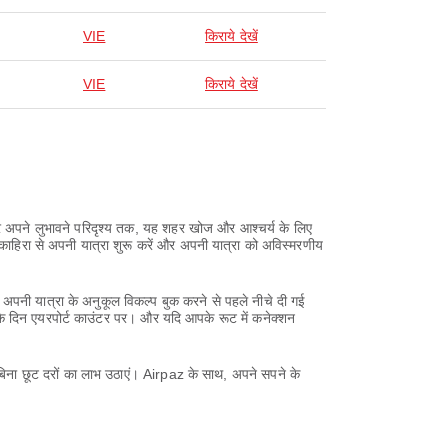
VIE
किराये देखें
VIE
किराये देखें
कर अपने लुभावने परिदृश्य तक, यह शहर खोज और आश्चर्य के लिए
काहिरा से अपनी यात्रा शुरू करें और अपनी यात्रा को अविस्मरणीय
अपनी यात्रा के अनुकूल विकल्प बुक करने से पहले नीचे दी गई
के दिन एयरपोर्ट काउंटर पर। और यदि आपके रूट में कनेक्शन
बिना छूट दरों का लाभ उठाएं। Airpaz के साथ, अपने सपने के