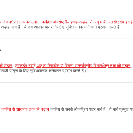
्रीय विमानक्षेत्र तक की उड़ान
,
काहिरा अंतर्राष्ट्रीय हवाई अड्डा से अबू धाबी अंतर्राष्ट्रीय 
ड्डा मार्ग हैं। ये मार्ग आपकी यात्रा के लिए सुविधाजनक कनेक्शन प्रदान करते हैं।
?
 की उड़ान
,
एम्स्टर्डम हवाई अड्डा श्चिफोल से वियना अन्तर्राष्ट्रीय विमानक्षेत्र तक की उड़ान
,
ग आपकी यात्रा के लिए सुविधाजनक कनेक्शन प्रदान करते हैं।
,
काहिरा से शारजाह तक की उड़ान
काहिरा से सबसे लोकप्रिय शहर मार्ग हैं। ये मार्ग प्रमुख