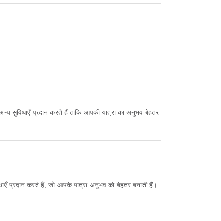
ई अन्य सुविधाएँ प्रदान करते हैं ताकि आपकी यात्रा का अनुभव बेहतर
धाएँ प्रदान करते हैं, जो आपके यात्रा अनुभव को बेहतर बनाती हैं।