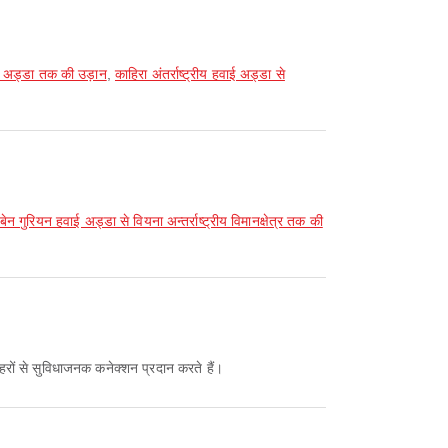
हवाई अड्डा तक की उड़ान
,
काहिरा अंतर्राष्ट्रीय हवाई अड्डा से
बेन गुरियन हवाई अड्डा से वियना अन्तर्राष्ट्रीय विमानक्षेत्र तक की
 शहरों से सुविधाजनक कनेक्शन प्रदान करते हैं।