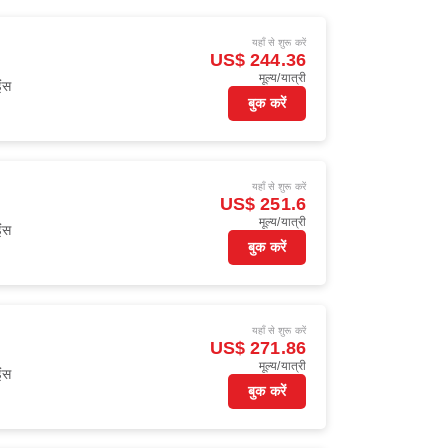
यहाँ से शुरू करें
US$ 244.36
मूल्य/यात्री
ंस
बुक करें
यहाँ से शुरू करें
US$ 251.6
मूल्य/यात्री
ंस
बुक करें
यहाँ से शुरू करें
US$ 271.86
मूल्य/यात्री
ंस
बुक करें