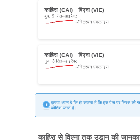
काहिरा (CAI)
विएना (VIE)
बुध, 9 सित॰
डाइरैक्ट
ऑस्ट्रियन एयरलाइंस
काहिरा (CAI)
विएना (VIE)
गुरु, 3 सित॰
डाइरैक्ट
ऑस्ट्रियन एयरलाइंस
कृपया ध्यान दें कि हो सकता है कि इस पेज पर लिस्ट की 
कोशिश करते हैं।
काहिरा से विएना तक उड़ान की जानका