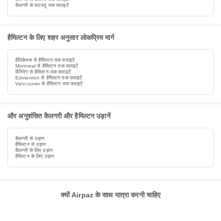
कैलगरी से वाटरलू तक फ़्लाइटें
हैमिल्टन के लिए शहर अनुसार लोकप्रिय मार्ग
हैलिफ़ैक्स से हैमिल्टन तक फ़्लाइटें
Montreal से हैमिल्टन तक फ़्लाइटें
विनिपेग से हैमिल्टन तक फ़्लाइटें
Edmonton से हैमिल्टन तक फ़्लाइटें
Vancouver से हैमिल्टन तक फ़्लाइटें
और अनुशंसित कैलगरी और हैमिल्टन उड़ानें
कैलगरी से उड़ान
हैमिल्टन से उड़ान
कैलगरी के लिए उड़ान
हैमिल्टन के लिए उड़ान
क्यों Airpaz के साथ यात्रा करनी चाहिए