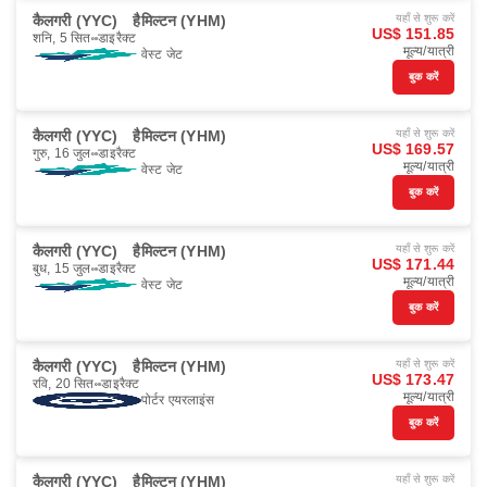
कैलगरी (YYC)
हैमिल्टन (YHM)
यहाँ से शुरू करें
US$ 151.85
शनि, 5 सित॰
डाइरैक्ट
मूल्य/यात्री
वेस्ट जेट
बुक करें
कैलगरी (YYC)
हैमिल्टन (YHM)
यहाँ से शुरू करें
US$ 169.57
गुरु, 16 जुल॰
डाइरैक्ट
मूल्य/यात्री
वेस्ट जेट
बुक करें
कैलगरी (YYC)
हैमिल्टन (YHM)
यहाँ से शुरू करें
US$ 171.44
बुध, 15 जुल॰
डाइरैक्ट
मूल्य/यात्री
वेस्ट जेट
बुक करें
कैलगरी (YYC)
हैमिल्टन (YHM)
यहाँ से शुरू करें
US$ 173.47
रवि, 20 सित॰
डाइरैक्ट
मूल्य/यात्री
पोर्टर एयरलाइंस
बुक करें
कैलगरी (YYC)
हैमिल्टन (YHM)
यहाँ से शुरू करें