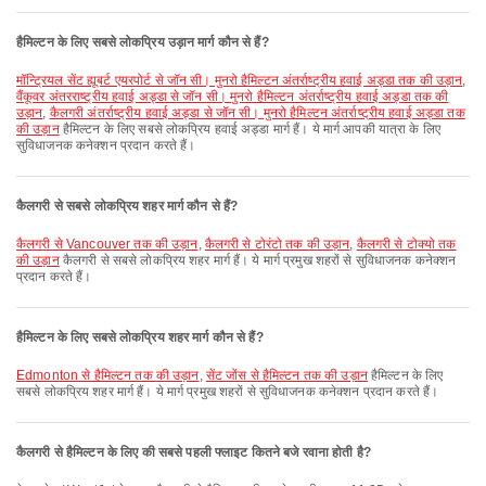
हैमिल्टन के लिए सबसे लोकप्रिय उड़ान मार्ग कौन से हैं?
मॉन्ट्रियल सेंट ह्यूबर्ट एयरपोर्ट से जॉन सी। मुनरो हैमिल्टन अंतर्राष्ट्रीय हवाई अड्डा तक की उड़ान
,
वैंकूवर अंतरराष्ट्रीय हवाई अड्डा से जॉन सी। मुनरो हैमिल्टन अंतर्राष्ट्रीय हवाई अड्डा तक की
उड़ान
,
कैलगरी अंतर्राष्ट्रीय हवाई अड्डा से जॉन सी। मुनरो हैमिल्टन अंतर्राष्ट्रीय हवाई अड्डा तक
की उड़ान
हैमिल्टन के लिए सबसे लोकप्रिय हवाई अड्डा मार्ग हैं। ये मार्ग आपकी यात्रा के लिए
सुविधाजनक कनेक्शन प्रदान करते हैं।
कैलगरी से सबसे लोकप्रिय शहर मार्ग कौन से हैं?
कैलगरी से Vancouver तक की उड़ान
,
कैलगरी से टोरंटो तक की उड़ान
,
कैलगरी से टोक्यो तक
की उड़ान
कैलगरी से सबसे लोकप्रिय शहर मार्ग हैं। ये मार्ग प्रमुख शहरों से सुविधाजनक कनेक्शन
प्रदान करते हैं।
हैमिल्टन के लिए सबसे लोकप्रिय शहर मार्ग कौन से हैं?
Edmonton से हैमिल्टन तक की उड़ान
,
सेंट जोंस से हैमिल्टन तक की उड़ान
हैमिल्टन के लिए
सबसे लोकप्रिय शहर मार्ग हैं। ये मार्ग प्रमुख शहरों से सुविधाजनक कनेक्शन प्रदान करते हैं।
कैलगरी से हैमिल्टन के लिए की सबसे पहली फ्लाइट कितने बजे रवाना होती है?