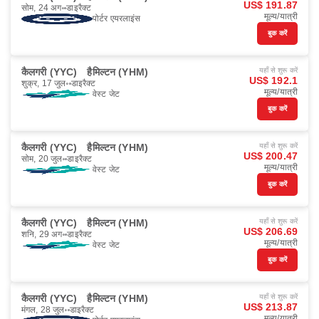
US$ 191.87
सोम, 24 अग॰
डाइरैक्ट
मूल्य/यात्री
पोर्टर एयरलाइंस
बुक करें
कैलगरी (YYC)
हैमिल्टन (YHM)
यहाँ से शुरू करें
US$ 192.1
शुक्र, 17 जुल॰
डाइरैक्ट
मूल्य/यात्री
वेस्ट जेट
बुक करें
कैलगरी (YYC)
हैमिल्टन (YHM)
यहाँ से शुरू करें
US$ 200.47
सोम, 20 जुल॰
डाइरैक्ट
मूल्य/यात्री
वेस्ट जेट
बुक करें
कैलगरी (YYC)
हैमिल्टन (YHM)
यहाँ से शुरू करें
US$ 206.69
शनि, 29 अग॰
डाइरैक्ट
मूल्य/यात्री
वेस्ट जेट
बुक करें
कैलगरी (YYC)
हैमिल्टन (YHM)
यहाँ से शुरू करें
US$ 213.87
मंगल, 28 जुल॰
डाइरैक्ट
मूल्य/यात्री