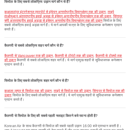
सियोल के लिए सबसे लोकप्रिय उड़ान मार्ग कौन से हैं?
कुआलालंपुर इंटरनेशनल एयरपोर्ट से इंचेयन अन्तर्राष्ट्रीय विमानक्षेत्र तक की उड़ान
,
ताइपे
ताओयुआन अंतरराष्ट्रीय हवाई अड्डा से इंचेयन अन्तर्राष्ट्रीय विमानक्षेत्र तक की उड़ान
,
सिंगापुर
चंगी अंतरराष्ट्रीय हवाई अड्डा से इंचेयन अन्तर्राष्ट्रीय विमानक्षेत्र तक की उड़ान
सियोल के लिए
सबसे लोकप्रिय हवाई अड्डा मार्ग हैं। ये मार्ग आपकी यात्रा के लिए सुविधाजनक कनेक्शन प्रदान
करते हैं।
कैलगरी से सबसे लोकप्रिय शहर मार्ग कौन से हैं?
कैलगरी से Vancouver तक की उड़ान
,
कैलगरी से टोरंटो तक की उड़ान
,
कैलगरी से टोक्यो तक
की उड़ान
कैलगरी से सबसे लोकप्रिय शहर मार्ग हैं। ये मार्ग प्रमुख शहरों से सुविधाजनक कनेक्शन
प्रदान करते हैं।
सियोल के लिए सबसे लोकप्रिय शहर मार्ग कौन से हैं?
कुआला लुम्पुर से सियोल तक की उड़ान
,
ताइपे से सियोल तक की उड़ान
,
सिंगापुर से सियोल तक की
उड़ान
सियोल के लिए सबसे लोकप्रिय शहर मार्ग हैं। ये मार्ग प्रमुख शहरों से सुविधाजनक कनेक्शन
प्रदान करते हैं।
कैलगरी से सियोल के लिए की सबसे पहली फ्लाइट कितने बजे रवाना होती है?
Korean Air के साथ कैलगरी से सियोल की सबसे पहली उड़ान 16:00 बजे प्रस्थान करती है।