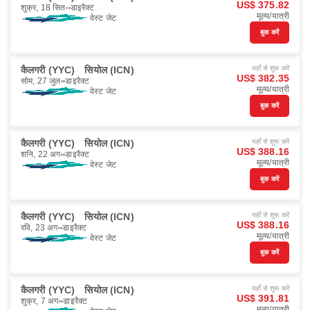
US$ 375.82
शुक्र, 18 सित॰
डाइरैक्ट
मूल्य/यात्री
वेस्ट जेट
बुक करें
कैलगरी (YYC)
सियोल (ICN)
यहाँ से शुरू करें
US$ 382.35
सोम, 27 जुल॰
डाइरैक्ट
मूल्य/यात्री
वेस्ट जेट
बुक करें
कैलगरी (YYC)
सियोल (ICN)
यहाँ से शुरू करें
US$ 388.16
शनि, 22 अग॰
डाइरैक्ट
मूल्य/यात्री
वेस्ट जेट
बुक करें
कैलगरी (YYC)
सियोल (ICN)
यहाँ से शुरू करें
US$ 388.16
रवि, 23 अग॰
डाइरैक्ट
मूल्य/यात्री
वेस्ट जेट
बुक करें
कैलगरी (YYC)
सियोल (ICN)
यहाँ से शुरू करें
US$ 391.81
शुक्र, 7 अग॰
डाइरैक्ट
मूल्य/यात्री