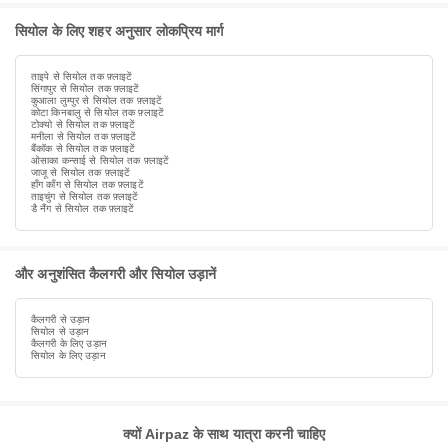
सियोल के लिए शहर अनुसार लोकप्रिय मार्ग
ताइपे से सियोल तक फ़्लाइटें
सिंगापुर से सियोल तक फ़्लाइटें
कुआला लुम्पुर से सियोल तक फ़्लाइटें
कोटा किनबालु से सियोल तक फ़्लाइटें
टोक्यो से सियोल तक फ़्लाइटें
मनीला से सियोल तक फ़्लाइटें
बैंकॉक से सियोल तक फ़्लाइटें
ओसाका कन्साई से सियोल तक फ़्लाइटें
जाजू से सियोल तक फ़्लाइटें
हाँग काँग से सियोल तक फ़्लाइटें
ताइचुंग से सियोल तक फ़्लाइटें
डै नैंग से सियोल तक फ़्लाइटें
और अनुशंसित कैलगरी और सियोल उड़ानें
कैलगरी से उड़ान
सियोल से उड़ान
कैलगरी के लिए उड़ान
सियोल के लिए उड़ान
क्यों Airpaz के साथ यात्रा करनी चाहिए