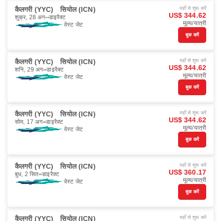
कैलगरी (YYC)
सियोल (ICN)
यहाँ से शुरू करें
US$ 344.62
शुक्र, 28 अग॰
डाइरैक्ट
मूल्य/यात्री
वेस्ट जेट
बुक करें
कैलगरी (YYC)
सियोल (ICN)
यहाँ से शुरू करें
US$ 344.62
शनि, 29 अग॰
डाइरैक्ट
मूल्य/यात्री
वेस्ट जेट
बुक करें
कैलगरी (YYC)
सियोल (ICN)
यहाँ से शुरू करें
US$ 344.62
सोम, 17 अग॰
डाइरैक्ट
मूल्य/यात्री
वेस्ट जेट
बुक करें
कैलगरी (YYC)
सियोल (ICN)
यहाँ से शुरू करें
US$ 360.17
बुध, 2 सित॰
डाइरैक्ट
मूल्य/यात्री
वेस्ट जेट
बुक करें
कैलगरी (YYC)
सियोल (ICN)
यहाँ से शुरू करें