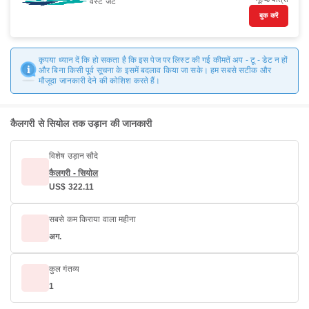
वेस्ट जेट
बुक करें
कृपया ध्यान दें कि हो सकता है कि इस पेज पर लिस्ट की गई कीमतें अप - टू - डेट न हों
और बिना किसी पूर्व सूचना के इसमें बदलाव किया जा सके। हम सबसे सटीक और
मौजूदा जानकारी देने की कोशिश करते हैं।
कैलगरी से सियोल तक उड़ान की जानकारी
विशेष उड़ान सौदे
कैलगरी - सियोल
US$ 322.11
सबसे कम किराया वाला महीना
अग.
कुल गंतव्य
1