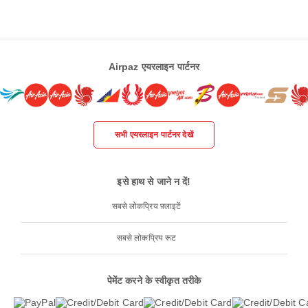
Airpaz एयरलाइन पार्टनर
सभी एयरलाइन पार्टनर देखें
इसे हाथ से जाने न दें!
सबसे लोकप्रिय फ़्लाइटें
सबसे लोकप्रिय रूट
पेमेंट करने के स्वीकृत तरीके