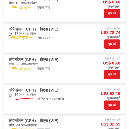
US$ 69.6
सोम, 10 अग॰
डाइरैक्ट
मूल्य/यात्री
रयान एयर
बुक करें
कोपेनहेगन (CPH)
विएना (VIE)
यहाँ से शुरू करें
US$ 78.74
गुरु, 17 सित॰
डाइरैक्ट
मूल्य/यात्री
रयान एयर
बुक करें
कोपेनहेगन (CPH)
विएना (VIE)
यहाँ से शुरू करें
US$ 86.8
मंगल, 25 अग॰
डाइरैक्ट
मूल्य/यात्री
रयान एयर
बुक करें
कोपेनहेगन (CPH)
विएना (VIE)
यहाँ से शुरू करें
US$ 92.19
बुध, 16 सित॰
डाइरैक्ट
मूल्य/यात्री
ऑस्ट्रियन एयरलाइंस
बुक करें
कोपेनहेगन (CPH)
विएना (VIE)
यहाँ से शुरू करें
US$ 92.55
शनि, 29 अग॰
डाइरैक्ट
मूल्य/यात्री