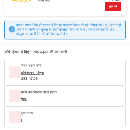
रयान एयर
बुक करें
कृपया ध्यान दें कि हो सकता है कि इस पेज पर लिस्ट की गई कीमतें अप - टू - डेट न हों
और बिना किसी पूर्व सूचना के इसमें बदलाव किया जा सके। हम सबसे सटीक और
मौजूदा जानकारी देने की कोशिश करते हैं।
कोपेनहेगन से विएना तक उड़ान की जानकारी
विशेष उड़ान सौदे
कोपेनहेगन - विएना
US$ 47.09
सबसे कम किराया वाला महीना
सित.
कुल गंतव्य
1