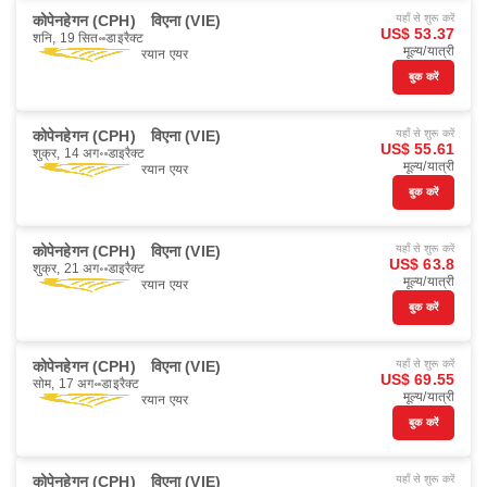
कोपेनहेगन (CPH)
विएना (VIE)
यहाँ से शुरू करें
US$ 53.37
शनि, 19 सित॰
डाइरैक्ट
मूल्य/यात्री
रयान एयर
बुक करें
कोपेनहेगन (CPH)
विएना (VIE)
यहाँ से शुरू करें
US$ 55.61
शुक्र, 14 अग॰
डाइरैक्ट
मूल्य/यात्री
रयान एयर
बुक करें
कोपेनहेगन (CPH)
विएना (VIE)
यहाँ से शुरू करें
US$ 63.8
शुक्र, 21 अग॰
डाइरैक्ट
मूल्य/यात्री
रयान एयर
बुक करें
कोपेनहेगन (CPH)
विएना (VIE)
यहाँ से शुरू करें
US$ 69.55
सोम, 17 अग॰
डाइरैक्ट
मूल्य/यात्री
रयान एयर
बुक करें
कोपेनहेगन (CPH)
विएना (VIE)
यहाँ से शुरू करें