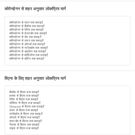
कोपेनहेगन से शहर अनुसार लोकप्रिय मार्ग
कोपेनहेगन से प्राग तक फ़्लाइटें
कोपेनहेगन से बैंकॉक तक फ़्लाइटें
कोपेनहेगन से पेरिस तक फ़्लाइटें
कोपेनहेगन से एम्स्टर्डम तक फ़्लाइटें
कोपेनहेगन से रोम तक फ़्लाइटें
कोपेनहेगन से लंदन तक फ़्लाइटें
कोपेनहेगन से ओस्लो तक फ़्लाइटें
कोपेनहेगन से स्टॉकहोम तक फ़्लाइटें
कोपेनहेगन से डबलिन तक फ़्लाइटें
कोपेनहेगन से बार्सिलोना तक फ़्लाइटें
कोपेनहेगन से बर्लिन तक फ़्लाइटें
विएना के लिए शहर अनुसार लोकप्रिय मार्ग
बैंकॉक से विएना तक फ़्लाइटें
वारसा से विएना तक फ़्लाइटें
पेरिस से विएना तक फ़्लाइटें
सोफिया से विएना तक फ़्लाइटें
Otopeni से विएना तक फ़्लाइटें
लंदन से विएना तक फ़्लाइटें
स्टॉकहोम से विएना तक फ़्लाइटें
ओस्लो से विएना तक फ़्लाइटें
एम्स्टर्डम से विएना तक फ़्लाइटें
नेपल्स से विएना तक फ़्लाइटें
नाइस से विएना तक फ़्लाइटें