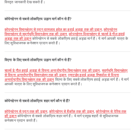
विस्तृत जानकारी देख सकते हैं।
कोपेनहेगन से सबसे लोकप्रिय उड़ान मार्ग कौन से हैं?
कोपनहेगन विमानक्षेत्र से प्राग वात्स्लाव हवेल का हवाई अड्डा तक की उड़ान
,
कोपनहेगन
विमानक्षेत्र से सुवर्णभूमि विमानक्षेत्र तक की उड़ान
,
कोपनहेगन विमानक्षेत्र से चार्ल्स डे गौल हवाई
अड्डा तक की उड़ान
कोपेनहेगन से सबसे लोकप्रिय हवाई अड्डा मार्ग हैं। ये मार्ग आपकी यात्रा के
लिए सुविधाजनक कनेक्शन प्रदान करते हैं।
विएना के लिए सबसे लोकप्रिय उड़ान मार्ग कौन से हैं?
चार्ल्स डे गौल हवाई अड्डा से वियना अन्तर्राष्ट्रीय विमानक्षेत्र तक की उड़ान
,
सुवर्णभूमि विमानक्षेत्र
से वियना अन्तर्राष्ट्रीय विमानक्षेत्र तक की उड़ान
,
एम्स्टर्डम हवाई अड्डा श्चिफोल से वियना
अन्तर्राष्ट्रीय विमानक्षेत्र तक की उड़ान
विएना के लिए सबसे लोकप्रिय हवाई अड्डा मार्ग हैं। ये मार्ग
आपकी यात्रा के लिए सुविधाजनक कनेक्शन प्रदान करते हैं।
कोपेनहेगन से सबसे लोकप्रिय शहर मार्ग कौन से हैं?
कोपेनहेगन से प्राग तक की उड़ान
,
कोपेनहेगन से बैंकॉक तक की उड़ान
,
कोपेनहेगन से पेरिस तक
की उड़ान
कोपेनहेगन से सबसे लोकप्रिय शहर मार्ग हैं। ये मार्ग प्रमुख शहरों से सुविधाजनक
कनेक्शन प्रदान करते हैं।