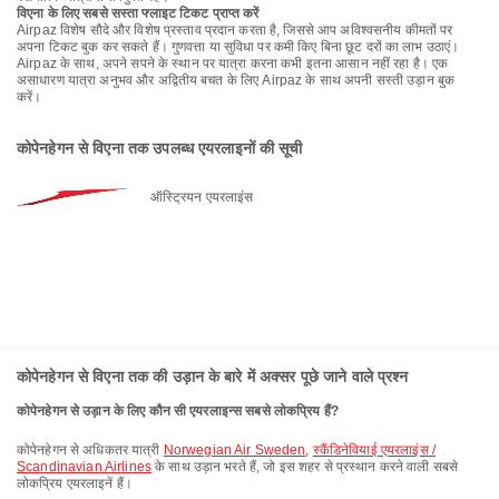
विएना के लिए सबसे सस्ता फ्लाइट टिकट प्राप्त करें
Airpaz विशेष सौदे और विशेष प्रस्ताव प्रदान करता है, जिससे आप अविश्वसनीय कीमतों पर
अपना टिकट बुक कर सकते हैं। गुणवत्ता या सुविधा पर कमी किए बिना छूट दरों का लाभ उठाएं।
Airpaz के साथ, अपने सपने के स्थान पर यात्रा करना कभी इतना आसान नहीं रहा है। एक
असाधारण यात्रा अनुभव और अद्वितीय बचत के लिए Airpaz के साथ अपनी सस्ती उड़ान बुक
करें।
कोपेनहेगन से विएना तक उपलब्ध एयरलाइनों की सूची
ऑस्ट्रियन एयरलाइंस
कोपेनहेगन से विएना तक की उड़ान के बारे में अक्सर पूछे जाने वाले प्रश्न
कोपेनहेगन से उड़ान के लिए कौन सी एयरलाइन्स सबसे लोकप्रिय हैं?
कोपेनहेगन से अधिकतर यात्री
Norwegian Air Sweden
,
स्कैंडिनेवियाई एयरलाइंस /
Scandinavian Airlines
के साथ उड़ान भरते हैं, जो इस शहर से प्रस्थान करने वाली सबसे
लोकप्रिय एयरलाइनें हैं।