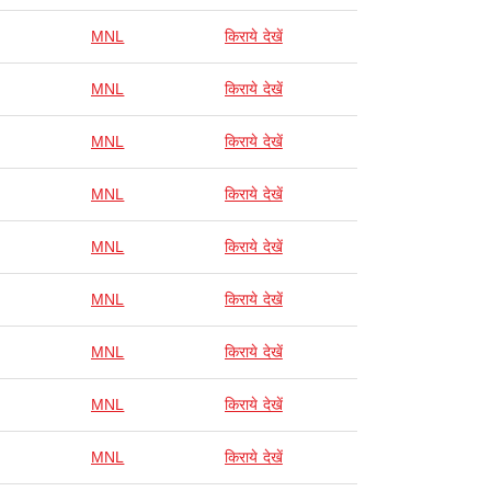
MNL
किराये देखें
MNL
किराये देखें
MNL
किराये देखें
MNL
किराये देखें
MNL
किराये देखें
MNL
किराये देखें
MNL
किराये देखें
MNL
किराये देखें
MNL
किराये देखें