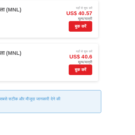
यहाँ से शुरू करें
ीला (MNL)
US$ 40.57
मूल्य/यात्री
बुक करें
यहाँ से शुरू करें
ीला (MNL)
US$ 40.6
मूल्य/यात्री
बुक करें
हम सबसे सटीक और मौजूदा जानकारी देने की