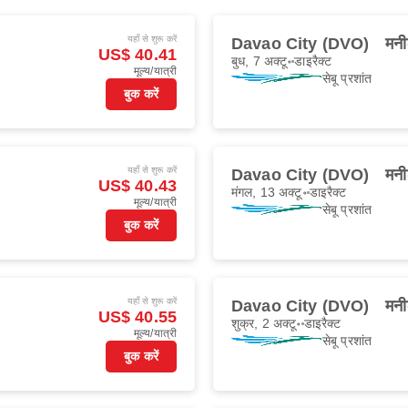
यहाँ से शुरू करें
Davao City (DVO)
मन
US$ 40.41
बुध, 7 अक्टू॰
डाइरैक्ट
मूल्य/यात्री
सेबू प्रशांत
बुक करें
यहाँ से शुरू करें
Davao City (DVO)
मन
US$ 40.43
मंगल, 13 अक्टू॰
डाइरैक्ट
मूल्य/यात्री
सेबू प्रशांत
बुक करें
यहाँ से शुरू करें
Davao City (DVO)
मन
US$ 40.55
शुक्र, 2 अक्टू॰
डाइरैक्ट
मूल्य/यात्री
सेबू प्रशांत
बुक करें