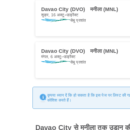
Davao City (DVO)
मनीला (MNL)
शुक्र, 16 अक्टू॰
डाइरैक्ट
सेबू प्रशांत
Davao City (DVO)
मनीला (MNL)
मंगल, 6 अक्टू॰
डाइरैक्ट
सेबू प्रशांत
कृपया ध्यान दें कि हो सकता है कि इस पेज पर लिस्ट की 
कोशिश करते हैं।
Davao City से मनीला तक उड़ान क