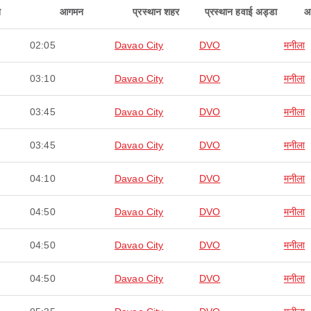
न
आगमन
प्रस्थान शहर
प्रस्थान हवाई अड्डा
आ
02:05
Davao City
DVO
मनीला
03:10
Davao City
DVO
मनीला
03:45
Davao City
DVO
मनीला
03:45
Davao City
DVO
मनीला
04:10
Davao City
DVO
मनीला
04:50
Davao City
DVO
मनीला
04:50
Davao City
DVO
मनीला
04:50
Davao City
DVO
मनीला