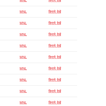
MNL
किराये देखें
MNL
किराये देखें
MNL
किराये देखें
MNL
किराये देखें
MNL
किराये देखें
MNL
किराये देखें
MNL
किराये देखें
MNL
किराये देखें
MNL
किराये देखें
MNL
किराये देखें