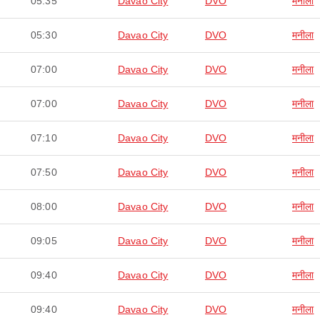
05:35
Davao City
DVO
मनीला
05:30
Davao City
DVO
मनीला
07:00
Davao City
DVO
मनीला
07:00
Davao City
DVO
मनीला
07:10
Davao City
DVO
मनीला
07:50
Davao City
DVO
मनीला
08:00
Davao City
DVO
मनीला
09:05
Davao City
DVO
मनीला
09:40
Davao City
DVO
मनीला
09:40
Davao City
DVO
मनीला