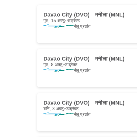
Davao City (DVO)
मनीला (MNL)
गुरु, 15 अक्टू॰
डाइरैक्ट
सेबू प्रशांत
Davao City (DVO)
मनीला (MNL)
गुरु, 8 अक्टू॰
डाइरैक्ट
सेबू प्रशांत
Davao City (DVO)
मनीला (MNL)
शनि, 3 अक्टू॰
डाइरैक्ट
सेबू प्रशांत