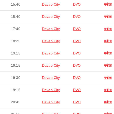
15:40
Davao City
DVO
मनीला
15:40
Davao City
DVO
मनीला
17:40
Davao City
DVO
मनीला
18:25
Davao City
DVO
मनीला
19:15
Davao City
DVO
मनीला
19:15
Davao City
DVO
मनीला
19:30
Davao City
DVO
मनीला
19:15
Davao City
DVO
मनीला
20:45
Davao City
DVO
मनीला