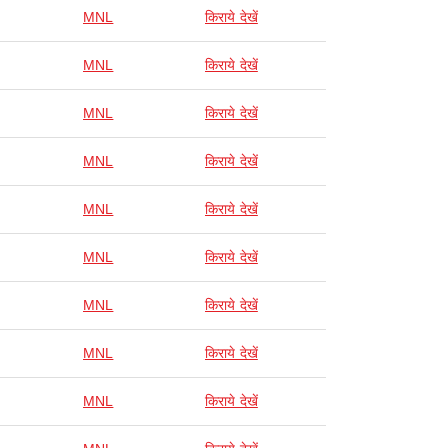
MNL
किराये देखें
MNL
किराये देखें
MNL
किराये देखें
MNL
किराये देखें
MNL
किराये देखें
MNL
किराये देखें
MNL
किराये देखें
MNL
किराये देखें
MNL
किराये देखें