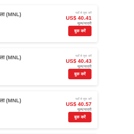
यहाँ से शुरू करें
ीला (MNL)
US$ 40.41
मूल्य/यात्री
बुक करें
यहाँ से शुरू करें
ीला (MNL)
US$ 40.43
मूल्य/यात्री
बुक करें
यहाँ से शुरू करें
ीला (MNL)
US$ 40.57
मूल्य/यात्री
बुक करें