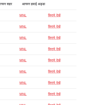
गमन शहर
आगमन हवाई अड्डा
MNL
किराये देखें
MNL
किराये देखें
MNL
किराये देखें
MNL
किराये देखें
MNL
किराये देखें
MNL
किराये देखें
MNL
किराये देखें
MNL
किराये देखें