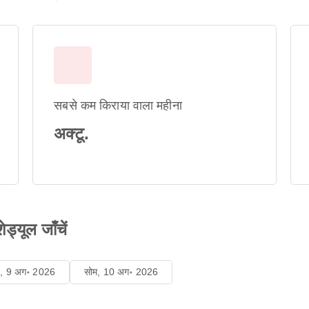
सबसे कम किराया वाला महीना
अक्टू.
्यूल जाँचें
ि, 9 अग॰ 2026
सोम, 10 अग॰ 2026