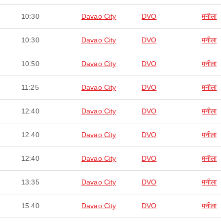
10:30
Davao City
DVO
मनीला
10:30
Davao City
DVO
मनीला
10:50
Davao City
DVO
मनीला
11:25
Davao City
DVO
मनीला
12:40
Davao City
DVO
मनीला
12:40
Davao City
DVO
मनीला
12:40
Davao City
DVO
मनीला
13:35
Davao City
DVO
मनीला
15:40
Davao City
DVO
मनीला