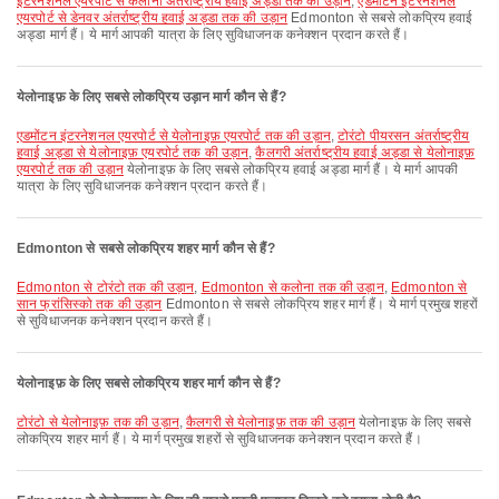
इंटरनेशनल एयरपोर्ट से कलोना अंतर्राष्ट्रीय हवाई अड्डा तक की उड़ान
,
एडमोंटन इंटरनेशनल
एयरपोर्ट से डेनवर अंतर्राष्ट्रीय हवाई अड्डा तक की उड़ान
Edmonton से सबसे लोकप्रिय हवाई
अड्डा मार्ग हैं। ये मार्ग आपकी यात्रा के लिए सुविधाजनक कनेक्शन प्रदान करते हैं।
येलोनाइफ़ के लिए सबसे लोकप्रिय उड़ान मार्ग कौन से हैं?
एडमोंटन इंटरनेशनल एयरपोर्ट से येलोनाइफ़ एयरपोर्ट तक की उड़ान
,
टोरंटो पीयरसन अंतर्राष्ट्रीय
हवाई अड्डा से येलोनाइफ़ एयरपोर्ट तक की उड़ान
,
कैलगरी अंतर्राष्ट्रीय हवाई अड्डा से येलोनाइफ़
एयरपोर्ट तक की उड़ान
येलोनाइफ़ के लिए सबसे लोकप्रिय हवाई अड्डा मार्ग हैं। ये मार्ग आपकी
यात्रा के लिए सुविधाजनक कनेक्शन प्रदान करते हैं।
Edmonton से सबसे लोकप्रिय शहर मार्ग कौन से हैं?
Edmonton से टोरंटो तक की उड़ान
,
Edmonton से कलोना तक की उड़ान
,
Edmonton से
सान फ्रांसिस्को तक की उड़ान
Edmonton से सबसे लोकप्रिय शहर मार्ग हैं। ये मार्ग प्रमुख शहरों
से सुविधाजनक कनेक्शन प्रदान करते हैं।
येलोनाइफ़ के लिए सबसे लोकप्रिय शहर मार्ग कौन से हैं?
टोरंटो से येलोनाइफ़ तक की उड़ान
,
कैलगरी से येलोनाइफ़ तक की उड़ान
येलोनाइफ़ के लिए सबसे
लोकप्रिय शहर मार्ग हैं। ये मार्ग प्रमुख शहरों से सुविधाजनक कनेक्शन प्रदान करते हैं।