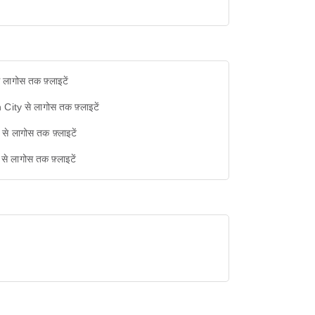
े लागोस तक फ़्लाइटें
City से लागोस तक फ़्लाइटें
से लागोस तक फ़्लाइटें
 से लागोस तक फ़्लाइटें