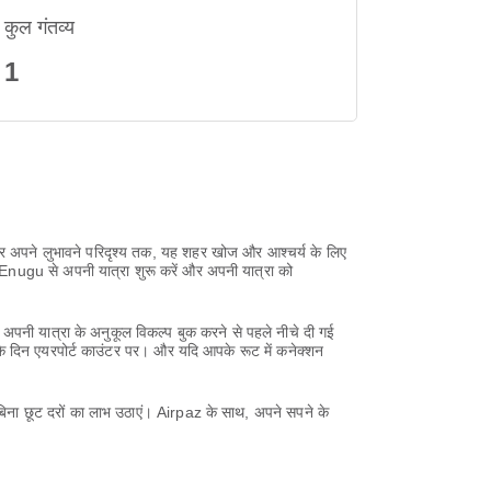
कुल गंतव्य
1
ेकर अपने लुभावने परिदृश्य तक, यह शहर खोज और आश्चर्य के लिए
 Enugu से अपनी यात्रा शुरू करें और अपनी यात्रा को
अपनी यात्रा के अनुकूल विकल्प बुक करने से पहले नीचे दी गई
के दिन एयरपोर्ट काउंटर पर। और यदि आपके रूट में कनेक्शन
बिना छूट दरों का लाभ उठाएं। Airpaz के साथ, अपने सपने के