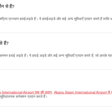
न से हैं?
्रिय प्रस्थान हवाईअड्डे हैं। ये हवाईअड्डे और कई अन्य सुविधाएँ प्रदान करते हैं ता
 हैं?
गमन हवाई अड्डे हैं। ये हवाई अड्डे और कई अन्य सुविधाएँ प्रदान करते हैं, जो आपके यात
 International Airport तक की उड़ान
,
Akanu Ibiam International Airport से मुर्त
िए सुविधाजनक कनेक्शन प्रदान करते हैं।