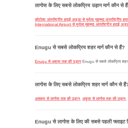
लागोस के लिए सबसे लोकप्रिय उड़ान मार्ग कौन से है
कोटोका अंतर्राष्ट्रीय हवाई अड्डा से मुर्तला मुहम्मद अंतर्राष्ट्री
International Airport से मुर्तला मुहम्मद अंतर्राष्ट्रीय हवाई अ
Enugu से सबसे लोकप्रिय शहर मार्ग कौन से हैं?
Enugu से अबुजा तक की उड़ान
Enugu से सबसे लोकप्रिय शहर मार
लागोस के लिए सबसे लोकप्रिय शहर मार्ग कौन से हैं
अक्करा से लागोस तक की उड़ान
,
अबुजा से लागोस तक की उड़ान
,
Enugu से लागोस के लिए की सबसे पहली फ्लाइट कि