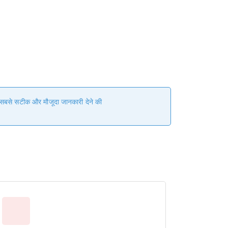
हम सबसे सटीक और मौजूदा जानकारी देने की