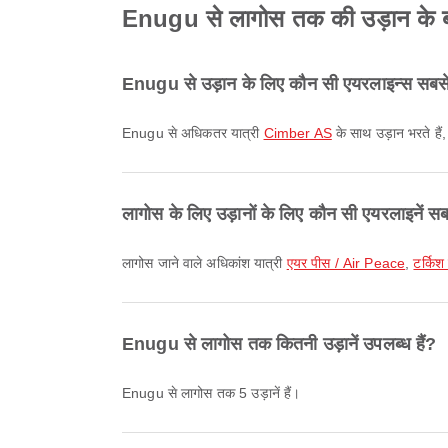
Enugu से लागोस तक की उड़ान के बारे 
Enugu से उड़ान के लिए कौन सी एयरलाइन्स सबसे 
Enugu से अधिकतर यात्री
Cimber AS
के साथ उड़ान भरते हैं
लागोस के लिए उड़ानों के लिए कौन सी एयरलाइनें सब
लागोस जाने वाले अधिकांश यात्री
एयर पीस / Air Peace
,
टर्किश
Enugu से लागोस तक कितनी उड़ानें उपलब्ध हैं?
Enugu से लागोस तक 5 उड़ानें हैं।