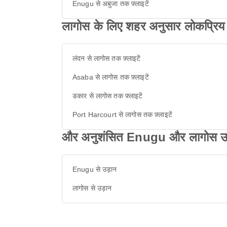
Enugu से अबुजा तक फ़्लाइटें
लागोस के लिए शहर अनुसार लोकप्रिय म
लंदन से लागोस तक फ़्लाइटें
Asaba से लागोस तक फ़्लाइटें
डकार से लागोस तक फ़्लाइटें
Port Harcourt से लागोस तक फ़्लाइटें
और अनुशंसित Enugu और लागोस उड़
Enugu से उड़ान
लागोस से उड़ान