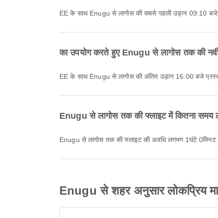
EE के साथ Enugu से लागोस की सबसे पहली उड़ान 09:10 बजे 
का उपयोग करते हुए Enugu से लागोस तक की नवी
EE के साथ Enugu से लागोस की अंतिम उड़ान 16:00 बजे प्रस्
Enugu से लागोस तक की फ्लाइट में कितना समय 
Enugu से लागोस तक की फ्लाइट की अवधि लगभग 1घंटे 0मिनट 
Enugu से शहर अनुसार लोकप्रिय मार