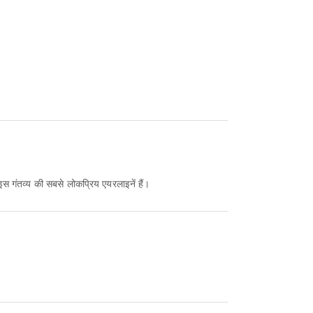
 इस गंतव्य की सबसे लोकप्रिय एयरलाइनें हैं।