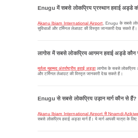
Enugu में सबसे लोकप्रिय प्रस्थान हवाई अड्डे कौ
Akanu Ibiam International Airport
, Enugu के सबसे लोकप
सुविधाओं और टर्मिनल लेआउट की विस्तृत जानकारी देख सकते हैं।
लागोस में सबसे लोकप्रिय आगमन हवाई अड्डे कौन से
मुर्तला मुहम्मद अंतर्राष्ट्रीय हवाई अड्डा
लागोस के सबसे लोकप्रिय आ
और टर्मिनल लेआउट की विस्तृत जानकारी देख सकते हैं।
Enugu से सबसे लोकप्रिय उड़ान मार्ग कौन से हैं?
Akanu Ibiam International Airport से Nnamdi Azikiwe
सबसे लोकप्रिय हवाई अड्डा मार्ग हैं। ये मार्ग आपकी यात्रा के ल