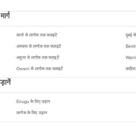
ार्ग
कानो से लागोस तक फ़्लाइटें
दुबई स
अक्करा से लागोस तक फ़्लाइटें
Benin 
अबुजा से लागोस तक फ़्लाइटें
Warri 
Owerri से लागोस तक फ़्लाइटें
काहिरा
ानें
Enugu के लिए उड़ान
लागोस के लिए उड़ान