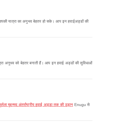
कि आपकी यात्रा का अनुभव बेहतर हो सके। आप इन हवाईअड्डों की
्रा अनुभव को बेहतर बनाती हैं। आप इन हवाई अड्डों की सुविधाओं
ला मुहम्मद अंतर्राष्ट्रीय हवाई अड्डा तक की उड़ान
Enugu से