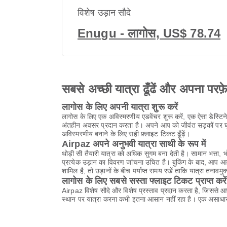
विशेष उड़ान सौदे
Enugu - लागोस, US$ 78.74
सबसे अच्छी यात्रा ढूँढें और अपना परफ़
लागोस के लिए अपनी यात्रा शुरू करें
लागोस के लिए एक अविस्मरणीय एडवेंचर शुरू करें, एक ऐसा डेस्टि
अंतहीन अवसर प्रदान करता है। अपने आप को जीवंत सड़कों पर घूमन
अविस्मरणीय बनाने के लिए सही फ़्लाइट टिकट ढूँढ़ें।
Airpaz अपने अनुभवी यात्रा साथी के रूप में
थोड़ी सी तैयारी यात्रा को अधिक सुगम बना देती है। सामान भत्त
प्रत्येक उड़ान का विवरण जांचना उचित है। बुकिंग के बाद, आप 
शामिल है, तो उड़ानों के बीच पर्याप्त समय रखें ताकि यात्रा तनावमुक
लागोस के लिए सबसे सस्ता फ्लाइट टिकट प्राप्त करें
Airpaz विशेष सौदे और विशेष प्रस्ताव प्रदान करता है, जिससे 
स्थान पर यात्रा करना कभी इतना आसान नहीं रहा है। एक असाधार