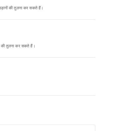
ानों की तुलना कर सकते हैं।
की तुलना कर सकते हैं।