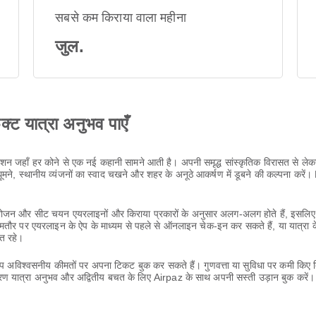
सबसे कम किराया वाला महीना
जुल.
ेक्ट यात्रा अनुभव पाएँ
नेशन जहाँ हर कोने से एक नई कहानी सामने आती है। अपनी समृद्ध सांस्कृतिक विरासत से ल
े, स्थानीय व्यंजनों का स्वाद चखने और शहर के अनूठे आकर्षण में डूबने की कल्पना करें।
ा, भोजन और सीट चयन एयरलाइनों और किराया प्रकारों के अनुसार अलग-अलग होते हैं, इसलिए 
आमतौर पर एयरलाइन के ऐप के माध्यम से पहले से ऑनलाइन चेक-इन कर सकते हैं, या यात्रा 
्त रहे।
आप अविश्वसनीय कीमतों पर अपना टिकट बुक कर सकते हैं। गुणवत्ता या सुविधा पर कमी किए 
ण यात्रा अनुभव और अद्वितीय बचत के लिए Airpaz के साथ अपनी सस्ती उड़ान बुक करें।