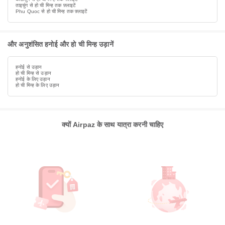
ताइचुंग से हो ची मिन्ह तक फ़्लाइटें
Phu Quoc से हो ची मिन्ह तक फ़्लाइटें
और अनुशंसित हनोई और हो ची मिन्ह उड़ानें
हनोई से उड़ान
हो ची मिन्ह से उड़ान
हनोई के लिए उड़ान
हो ची मिन्ह के लिए उड़ान
क्यों Airpaz के साथ यात्रा करनी चाहिए