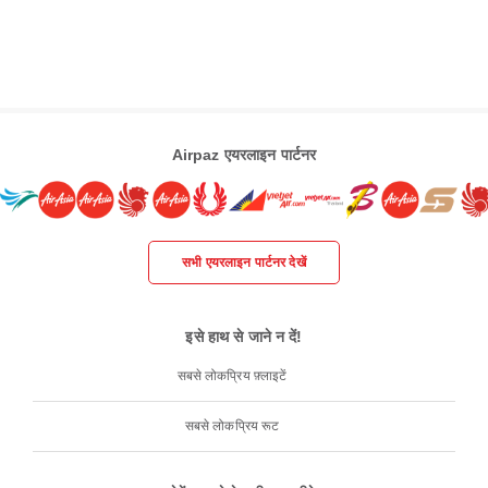
Airpaz एयरलाइन पार्टनर
सभी एयरलाइन पार्टनर देखें
इसे हाथ से जाने न दें!
सबसे लोकप्रिय फ़्लाइटें
सबसे लोकप्रिय रूट