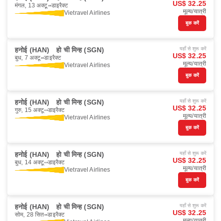
US$ 32.25
मंगल, 13 अक्टू॰
डाइरैक्ट
मूल्य/यात्री
Vietravel Airlines
बुक करें
हनोई (HAN)
हो ची मिन्ह (SGN)
यहाँ से शुरू करें
US$ 32.25
बुध, 7 अक्टू॰
डाइरैक्ट
मूल्य/यात्री
Vietravel Airlines
बुक करें
हनोई (HAN)
हो ची मिन्ह (SGN)
यहाँ से शुरू करें
US$ 32.25
गुरु, 15 अक्टू॰
डाइरैक्ट
मूल्य/यात्री
Vietravel Airlines
बुक करें
हनोई (HAN)
हो ची मिन्ह (SGN)
यहाँ से शुरू करें
US$ 32.25
बुध, 14 अक्टू॰
डाइरैक्ट
मूल्य/यात्री
Vietravel Airlines
बुक करें
हनोई (HAN)
हो ची मिन्ह (SGN)
यहाँ से शुरू करें
US$ 32.25
सोम, 28 सित॰
डाइरैक्ट
मूल्य/यात्री