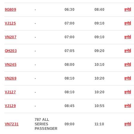
9G809
-
06:30
08:40
हनोई
VJ125
-
07:00
09:10
हनोई
VN207
-
07:00
09:10
हनोई
QH203
-
07:05
09:20
हनोई
VN245
-
08:00
10:10
हनोई
VN269
-
08:10
10:20
हनोई
VJ127
-
08:10
10:20
हनोई
VJ129
-
08:45
10:55
हनोई
787 ALL
VN7231
SERIES
09:00
11:10
हनोई
PASSENGER