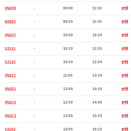
VN209
-
09:00
11:10
हनोई
9G825
-
09:25
11:35
हनोई
VN247
-
10:00
12:10
हनोई
VJ131
-
10:10
12:20
हनोई
VJ135
-
10:10
12:20
हनोई
VN211
-
11:00
13:10
हनोई
VN251
-
12:00
14:10
हनोई
VN233
-
12:30
14:40
हनोई
VN213
-
13:00
15:10
हनोई
VJ143
-
14:05
16:15
हनोई