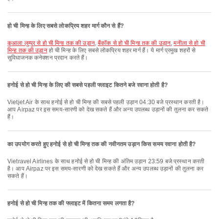
हो ची मिन्ह के लिए सबसे लोकप्रिय शहर मार्ग कौन से हैं?
कुआला लुम्पुर से हो ची मिन्ह तक की उड़ान
,
बैंकॉक से हो ची मिन्ह तक की उड़ान
,
मनीला से हो ची
मिन्ह तक की उड़ान
हो ची मिन्ह के लिए सबसे लोकप्रिय शहर मार्ग हैं। ये मार्ग प्रमुख शहरों से
सुविधाजनक कनेक्शन प्रदान करते हैं।
हनोई से हो ची मिन्ह के लिए की सबसे पहली फ्लाइट कितने बजे रवाना होती है?
Vietjet Air के साथ हनोई से हो ची मिन्ह की सबसे पहली उड़ान 04:30 बजे प्रस्थान करती है।
आप Airpaz पर इस समय-सारणी को देख सकते हैं और अन्य उपलब्ध उड़ानों की तुलना कर सकते
हैं।
का उपयोग करते हुए हनोई से हो ची मिन्ह तक की नवीनतम उड़ान किस समय रवाना होती है?
Vietravel Airlines के साथ हनोई से हो ची मिन्ह की अंतिम उड़ान 23:59 बजे प्रस्थान करती
है। आप Airpaz पर इस समय-सारणी को देख सकते हैं और अन्य उपलब्ध उड़ानों की तुलना कर
सकते हैं।
हनोई से हो ची मिन्ह तक की फ्लाइट में कितना समय लगता है?