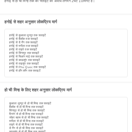
हनोई से हो ची मिन्ह तक की फ्लाइट की अवधि लगभग 2घंटे 10मिनट है।
हनोई से शहर अनुसार लोकप्रिय मार्ग
हनोई से कुआला लुम्पुर तक फ़्लाइटें
हनोई से बैंकॉक तक फ़्लाइटें
हनोई से डै नैंग तक फ़्लाइटें
हनोई से मनीला तक फ़्लाइटें
हनोई से ताइपे तक फ़्लाइटें
हनोई से सिंगापुर तक फ़्लाइटें
हनोई से चिआंग माई तक फ़्लाइटें
हनोई से काऊशुंग तक फ़्लाइटें
हनोई से ताइचुंग तक फ़्लाइटें
हनोई से Phu Quoc तक फ़्लाइटें
हनोई से हाँग काँग तक फ़्लाइटें
हो ची मिन्ह के लिए शहर अनुसार लोकप्रिय मार्ग
कुआला लुम्पुर से हो ची मिन्ह तक फ़्लाइटें
बैंकॉक से हो ची मिन्ह तक फ़्लाइटें
सिंगापुर से हो ची मिन्ह तक फ़्लाइटें
पिनांग से हो ची मिन्ह तक फ़्लाइटें
जोहर बहरू से हो ची मिन्ह तक फ़्लाइटें
मनीला से हो ची मिन्ह तक फ़्लाइटें
ताइपे से हो ची मिन्ह तक फ़्लाइटें
डै नैंग से हो ची मिन्ह तक फ़्लाइटें
काऊशुंग से हो ची मिन्ह तक फ़्लाइटें