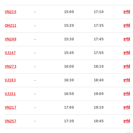
VN215
-
15:00
17:10
हनोई
QH211
-
15:20
17:35
हनोई
VN249
-
15:30
17:45
हनोई
VJ147
-
15:45
17:55
हनोई
VN273
-
16:00
18:10
हनोई
VJ193
-
16:30
18:40
हनोई
VJ151
-
16:50
19:00
हनोई
VN217
-
17:00
19:10
हनोई
VN257
-
17:30
19:45
हनोई