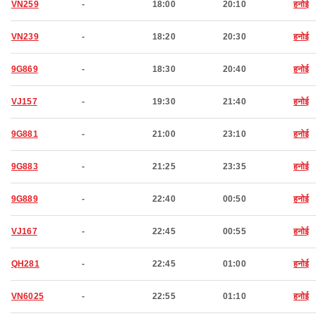
VN259
-
18:00
20:10
हनोई
VN239
-
18:20
20:30
हनोई
9G869
-
18:30
20:40
हनोई
VJ157
-
19:30
21:40
हनोई
9G881
-
21:00
23:10
हनोई
9G883
-
21:25
23:35
हनोई
9G889
-
22:40
00:50
हनोई
VJ167
-
22:45
00:55
हनोई
QH281
-
22:45
01:00
हनोई
VN6025
-
22:55
01:10
हनोई