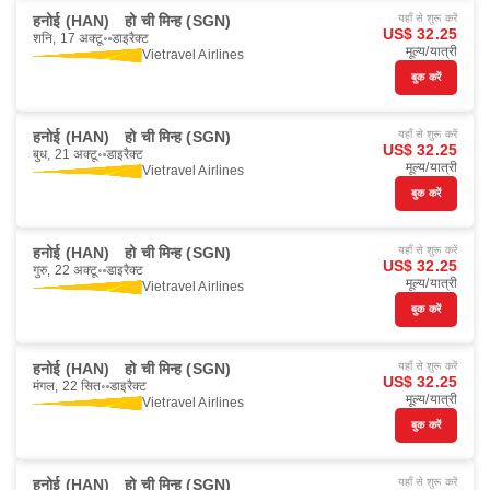
हनोई (HAN)
हो ची मिन्ह (SGN)
यहाँ से शुरू करें
US$ 32.25
शनि, 17 अक्टू॰
डाइरैक्ट
मूल्य/यात्री
Vietravel Airlines
बुक करें
हनोई (HAN)
हो ची मिन्ह (SGN)
यहाँ से शुरू करें
US$ 32.25
बुध, 21 अक्टू॰
डाइरैक्ट
मूल्य/यात्री
Vietravel Airlines
बुक करें
हनोई (HAN)
हो ची मिन्ह (SGN)
यहाँ से शुरू करें
US$ 32.25
गुरु, 22 अक्टू॰
डाइरैक्ट
मूल्य/यात्री
Vietravel Airlines
बुक करें
हनोई (HAN)
हो ची मिन्ह (SGN)
यहाँ से शुरू करें
US$ 32.25
मंगल, 22 सित॰
डाइरैक्ट
मूल्य/यात्री
Vietravel Airlines
बुक करें
हनोई (HAN)
हो ची मिन्ह (SGN)
यहाँ से शुरू करें