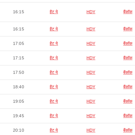
16:15
हैट ये
HDY
बैंकॉक
16:15
हैट ये
HDY
बैंकॉक
17:05
हैट ये
HDY
बैंकॉक
17:15
हैट ये
HDY
बैंकॉक
17:50
हैट ये
HDY
बैंकॉक
18:40
हैट ये
HDY
बैंकॉक
19:05
हैट ये
HDY
बैंकॉक
19:45
हैट ये
HDY
बैंकॉक
20:10
हैट ये
HDY
बैंकॉक