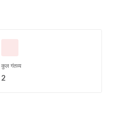
कुल गंतव्य
2