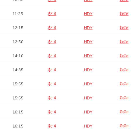
11:25
हैट ये
HDY
बैंकॉक
12:15
हैट ये
HDY
बैंकॉक
12:50
हैट ये
HDY
बैंकॉक
14:10
हैट ये
HDY
बैंकॉक
14:35
हैट ये
HDY
बैंकॉक
15:55
हैट ये
HDY
बैंकॉक
15:55
हैट ये
HDY
बैंकॉक
16:15
हैट ये
HDY
बैंकॉक
16:15
हैट ये
HDY
बैंकॉक