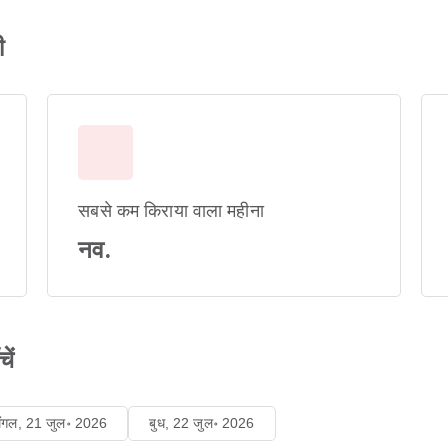
ी
सबसे कम किराया वाला महीना
नव.
ें
मंगल, 21 जुल॰ 2026
बुध, 22 जुल॰ 2026