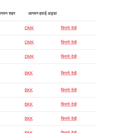
गमन शहर
आगमन हवाई अड्डा
DMK
किराये देखें
DMK
किराये देखें
DMK
किराये देखें
BKK
किराये देखें
BKK
किराये देखें
BKK
किराये देखें
BKK
किराये देखें
BKK
किराये देखें