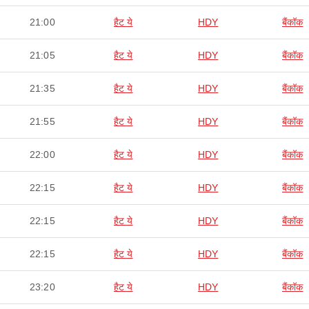
21:00
हैट ये
HDY
बैंकॉक
21:05
हैट ये
HDY
बैंकॉक
21:35
हैट ये
HDY
बैंकॉक
21:55
हैट ये
HDY
बैंकॉक
22:00
हैट ये
HDY
बैंकॉक
22:15
हैट ये
HDY
बैंकॉक
22:15
हैट ये
HDY
बैंकॉक
22:15
हैट ये
HDY
बैंकॉक
23:20
हैट ये
HDY
बैंकॉक