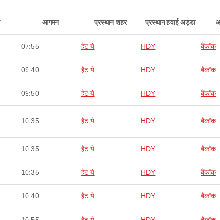
न
आगमन
प्रस्थान शहर
प्रस्थान हवाई अड्डा
आ
07:55
हैट ये
HDY
बैंकॉक
09:40
हैट ये
HDY
बैंकॉक
09:50
हैट ये
HDY
बैंकॉक
10:35
हैट ये
HDY
बैंकॉक
10:35
हैट ये
HDY
बैंकॉक
10:35
हैट ये
HDY
बैंकॉक
10:40
हैट ये
HDY
बैंकॉक
10:55
हैट ये
HDY
बैंकॉक