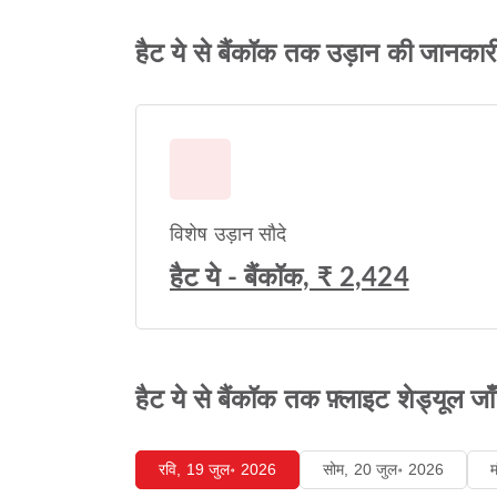
हैट ये से बैंकॉक तक उड़ान की जानकार
विशेष उड़ान सौदे
हैट ये - बैंकॉक, ₹ 2,424
हैट ये से बैंकॉक तक फ़्लाइट शेड्यूल जाँच
रवि, 19 जुल॰ 2026
सोम, 20 जुल॰ 2026