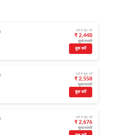
यहाँ से शुरू करें
)
₹ 2,448
मूल्य/यात्री
बुक करें
यहाँ से शुरू करें
)
₹ 2,558
मूल्य/यात्री
बुक करें
यहाँ से शुरू करें
)
₹ 2,676
मूल्य/यात्री