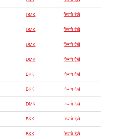
DMK
किराये देखें
DMK
किराये देखें
DMK
किराये देखें
DMK
किराये देखें
BKK
किराये देखें
BKK
किराये देखें
DMK
किराये देखें
BKK
किराये देखें
BKK
किराये देखें