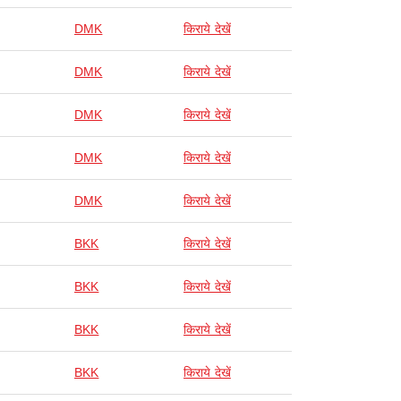
DMK
किराये देखें
DMK
किराये देखें
DMK
किराये देखें
DMK
किराये देखें
DMK
किराये देखें
BKK
किराये देखें
BKK
किराये देखें
BKK
किराये देखें
BKK
किराये देखें