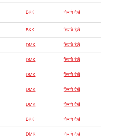
BKK
किराये देखें
BKK
किराये देखें
DMK
किराये देखें
DMK
किराये देखें
DMK
किराये देखें
DMK
किराये देखें
DMK
किराये देखें
BKK
किराये देखें
DMK
किराये देखें