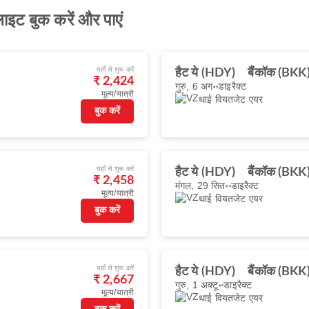
लाइट बुक करें और पाएं
यहाँ से शुरू करें
हैट ये (HDY)
बैंकॉक (BKK
₹ 2,424
गुरु, 6 अग॰
डाइरैक्ट
मूल्य/यात्री
थाई वियतजेट एयर
बुक करें
यहाँ से शुरू करें
हैट ये (HDY)
बैंकॉक (BKK
₹ 2,458
मंगल, 29 सित॰
डाइरैक्ट
मूल्य/यात्री
थाई वियतजेट एयर
बुक करें
यहाँ से शुरू करें
हैट ये (HDY)
बैंकॉक (BKK
₹ 2,667
गुरु, 1 अक्टू॰
डाइरैक्ट
मूल्य/यात्री
थाई वियतजेट एयर