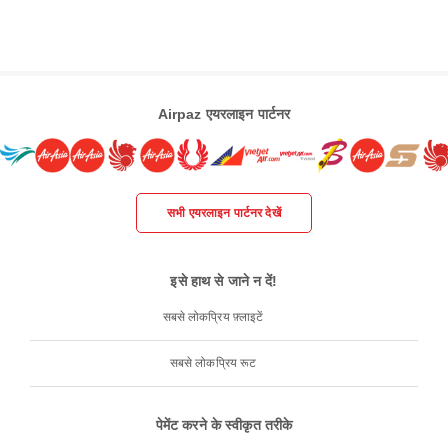
Airpaz एयरलाइन पार्टनर
सभी एयरलाइन पार्टनर देखें
इसे हाथ से जाने न दें!
सबसे लोकप्रिय फ़्लाइटें
सबसे लोकप्रिय रूट
पेमेंट करने के स्वीकृत तरीके