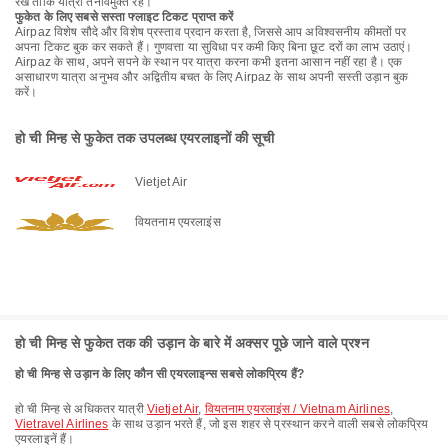
रखें ताकि यात्रा तनावमुक्त रहे।
फुकेत के लिए सबसे सस्ता फ्लाइट टिकट प्राप्त करें
Airpaz विशेष सौदे और विशेष प्रस्ताव प्रदान करता है, जिससे आप अविश्वसनीय कीमतों पर
अपना टिकट बुक कर सकते हैं। गुणवत्ता या सुविधा पर कमी किए बिना छूट दरों का लाभ उठाएं।
Airpaz के साथ, अपने सपने के स्थान पर यात्रा करना कभी इतना आसान नहीं रहा है। एक
असाधारण यात्रा अनुभव और अद्वितीय बचत के लिए Airpaz के साथ अपनी सस्ती उड़ान बुक
करें।
हो ची मिन्ह से फुकेत तक उपलब्ध एयरलाइनों की सूची
Vietjet Air
वियतनाम एयरलाइंस
हो ची मिन्ह से फुकेत तक की उड़ान के बारे में अक्सर पूछे जाने वाले प्रश्न
हो ची मिन्ह से उड़ान के लिए कौन सी एयरलाइन्स सबसे लोकप्रिय हैं?
हो ची मिन्ह से अधिकतर यात्री
Vietjet Air
,
वियतनाम एयरलाइंस / Vietnam Airlines
,
Vietravel Airlines
के साथ उड़ान भरते हैं, जो इस शहर से प्रस्थान करने वाली सबसे लोकप्रिय
एयरलाइनें हैं।