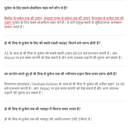
फुकेत के लिए सबसे लोकप्रिय शहर मार्ग कौन से हैं?
बैंकॉक से फुकेत तक की उड़ान
,
कुआला लुम्पुर से फुकेत तक की उड़ान
,
देनपसार से फुकेत तक की
उड़ान
फुकेत के लिए सबसे लोकप्रिय शहर मार्ग हैं। ये मार्ग प्रमुख शहरों से सुविधाजनक कनेक्शन
प्रदान करते हैं।
हो ची मिन्ह से फुकेत के लिए की सबसे पहली फ्लाइट कितने बजे रवाना होती है?
A1 के साथ हो ची मिन्ह से फुकेत की सबसे पहली उड़ान 08:50 बजे प्रस्थान करती है। आप
Airpaz पर इस समय-सारणी को देख सकते हैं और अन्य उपलब्ध उड़ानों की तुलना कर सकते हैं।
का उपयोग करते हुए हो ची मिन्ह से फुकेत तक की नवीनतम उड़ान किस समय रवाना होती है?
वियतनाम एयरलाइंस / Vietnam Airlines के साथ हो ची मिन्ह से फुकेत की अंतिम उड़ान 16:00
बजे प्रस्थान करती है। आप Airpaz पर इस समय-सारणी को देख सकते हैं और अन्य उपलब्ध
उड़ानों की तुलना कर सकते हैं।
हो ची मिन्ह से फुकेत तक की फ्लाइट में कितना समय लगता है?
हो ची मिन्ह से फुकेत तक की फ्लाइट की अवधि लगभग 2घंटे 5मिनट है।