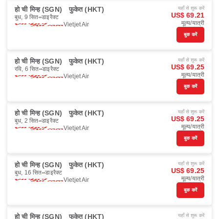
हो ची मिन्ह (SGN)
फुकेत (HKT)
यहाँ से शुरू करें
US$ 69.21
बुध, 9 सित॰
डाइरैक्ट
मूल्य/यात्री
Vietjet Air
बुक करें
हो ची मिन्ह (SGN)
फुकेत (HKT)
यहाँ से शुरू करें
US$ 69.25
रवि, 6 सित॰
डाइरैक्ट
मूल्य/यात्री
Vietjet Air
बुक करें
हो ची मिन्ह (SGN)
फुकेत (HKT)
यहाँ से शुरू करें
US$ 69.25
बुध, 2 सित॰
डाइरैक्ट
मूल्य/यात्री
Vietjet Air
बुक करें
हो ची मिन्ह (SGN)
फुकेत (HKT)
यहाँ से शुरू करें
US$ 69.25
बुध, 16 सित॰
डाइरैक्ट
मूल्य/यात्री
Vietjet Air
बुक करें
हो ची मिन्ह (SGN)
फुकेत (HKT)
यहाँ से शुरू करें