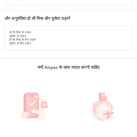
और अनुशंसित हो ची मिन्ह और फुकेत उड़ानें
हो ची मिन्ह से उड़ान
फुकेत से उड़ान
हो ची मिन्ह के लिए उड़ान
फुकेत के लिए उड़ान
क्यों Airpaz के साथ यात्रा करनी चाहिए