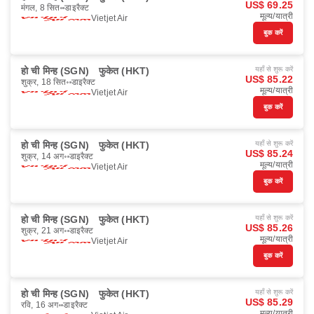
US$ 69.25
मंगल, 8 सित॰
डाइरैक्ट
मूल्य/यात्री
Vietjet Air
बुक करें
हो ची मिन्ह (SGN)
फुकेत (HKT)
यहाँ से शुरू करें
US$ 85.22
शुक्र, 18 सित॰
डाइरैक्ट
मूल्य/यात्री
Vietjet Air
बुक करें
हो ची मिन्ह (SGN)
फुकेत (HKT)
यहाँ से शुरू करें
US$ 85.24
शुक्र, 14 अग॰
डाइरैक्ट
मूल्य/यात्री
Vietjet Air
बुक करें
हो ची मिन्ह (SGN)
फुकेत (HKT)
यहाँ से शुरू करें
US$ 85.26
शुक्र, 21 अग॰
डाइरैक्ट
मूल्य/यात्री
Vietjet Air
बुक करें
हो ची मिन्ह (SGN)
फुकेत (HKT)
यहाँ से शुरू करें
US$ 85.29
रवि, 16 अग॰
डाइरैक्ट
मूल्य/यात्री