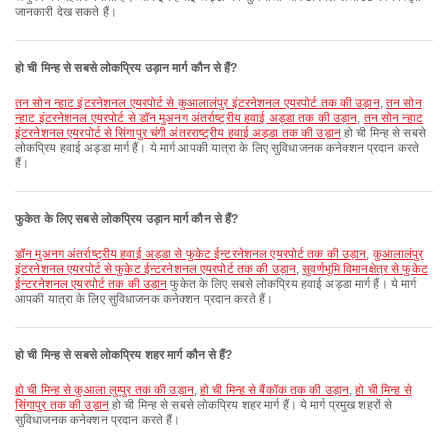
जानकारी देख सकते हैं।
हो ची मिन्ह से सबसे लोकप्रिय उड़ान मार्ग कौन से हैं?
तन सोन न्हाट इंटरनेशनल एयरपोर्ट से कुआलालंपुर इंटरनेशनल एयरपोर्ट तक की उड़ान
,
तन सोन
न्हाट इंटरनेशनल एयरपोर्ट से डॉन मुअनग अंतर्राष्ट्रीय हवाई अड्डा तक की उड़ान
,
तन सोन न्हाट
इंटरनेशनल एयरपोर्ट से सिंगापुर चंगी अंतरराष्ट्रीय हवाई अड्डा तक की उड़ान
हो ची मिन्ह से सबसे
लोकप्रिय हवाई अड्डा मार्ग हैं। ये मार्ग आपकी यात्रा के लिए सुविधाजनक कनेक्शन प्रदान करते
हैं।
फुकेत के लिए सबसे लोकप्रिय उड़ान मार्ग कौन से हैं?
डॉन मुअनग अंतर्राष्ट्रीय हवाई अड्डा से फुकेट ईन्टरनेशनल एयरपोर्ट तक की उड़ान
,
कुआलालंपुर
इंटरनेशनल एयरपोर्ट से फुकेट ईन्टरनेशनल एयरपोर्ट तक की उड़ान
,
सुवर्णभूमि विमानक्षेत्र से फुकेट
ईन्टरनेशनल एयरपोर्ट तक की उड़ान
फुकेत के लिए सबसे लोकप्रिय हवाई अड्डा मार्ग हैं। ये मार्ग
आपकी यात्रा के लिए सुविधाजनक कनेक्शन प्रदान करते हैं।
हो ची मिन्ह से सबसे लोकप्रिय शहर मार्ग कौन से हैं?
हो ची मिन्ह से कुआला लुम्पुर तक की उड़ान
,
हो ची मिन्ह से बैंकॉक तक की उड़ान
,
हो ची मिन्ह से
सिंगापुर तक की उड़ान
हो ची मिन्ह से सबसे लोकप्रिय शहर मार्ग हैं। ये मार्ग प्रमुख शहरों से
सुविधाजनक कनेक्शन प्रदान करते हैं।