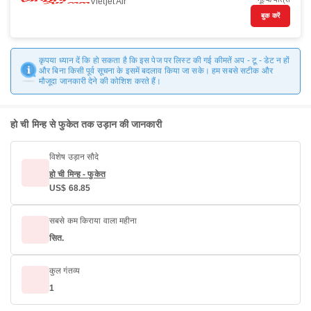
Vietjet Air
बुक करें
कृपया ध्यान दें कि हो सकता है कि इस पेज पर लिस्ट की गई कीमतें अप - टू - डेट न हों
और बिना किसी पूर्व सूचना के इसमें बदलाव किया जा सके। हम सबसे सटीक और
मौजूदा जानकारी देने की कोशिश करते हैं।
हो ची मिन्ह से फुकेत तक उड़ान की जानकारी
विशेष उड़ान सौदे
हो ची मिन्ह - फुकेत
US$ 68.85
सबसे कम किराया वाला महीना
सित.
कुल गंतव्य
1