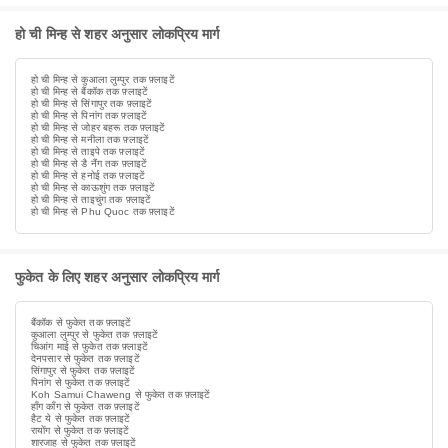
हो ची मिन्ह से शहर अनुसार लोकप्रिय मार्ग
हो ची मिन्ह से कुआला लुम्पुर तक फ़्लाइटें
हो ची मिन्ह से बैंकॉक तक फ़्लाइटें
हो ची मिन्ह से सिंगापुर तक फ़्लाइटें
हो ची मिन्ह से पिनांग तक फ़्लाइटें
हो ची मिन्ह से जोहर बहरू तक फ़्लाइटें
हो ची मिन्ह से मनीला तक फ़्लाइटें
हो ची मिन्ह से ताइपे तक फ़्लाइटें
हो ची मिन्ह से डै नैंग तक फ़्लाइटें
हो ची मिन्ह से हनोई तक फ़्लाइटें
हो ची मिन्ह से काऊशुंग तक फ़्लाइटें
हो ची मिन्ह से ताइचुंग तक फ़्लाइटें
हो ची मिन्ह से Phu Quoc तक फ़्लाइटें
फुकेत के लिए शहर अनुसार लोकप्रिय मार्ग
बैंकॉक से फुकेत तक फ़्लाइटें
कुआला लुम्पुर से फुकेत तक फ़्लाइटें
चिआंग माई से फुकेत तक फ़्लाइटें
देनपसार से फुकेत तक फ़्लाइटें
सिंगापुर से फुकेत तक फ़्लाइटें
पिनांग से फुकेत तक फ़्लाइटें
Koh Samui Chaweng से फुकेत तक फ़्लाइटें
हाँग काँग से फुकेत तक फ़्लाइटें
हैट ये से फुकेत तक फ़्लाइटें
रायोंग से फुकेत तक फ़्लाइटें
शारजाह से फुकेत तक फ़्लाइटें