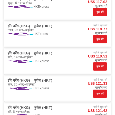
US$ 117.62
शुक्र, 6 नव॰
डाइरैक्ट
मूल्य/यात्री
HKExpress
बुक करें
हाँग काँग (HKG)
फुकेत (HKT)
यहाँ से शुरू करें
US$ 118.77
मंगल, 25 अग॰
डाइरैक्ट
मूल्य/यात्री
HKExpress
बुक करें
हाँग काँग (HKG)
फुकेत (HKT)
यहाँ से शुरू करें
US$ 119.51
शनि, 14 नव॰
डाइरैक्ट
मूल्य/यात्री
HKExpress
बुक करें
हाँग काँग (HKG)
फुकेत (HKT)
यहाँ से शुरू करें
US$ 121.33
सोम, 26 अक्टू॰
डाइरैक्ट
मूल्य/यात्री
HKExpress
बुक करें
हाँग काँग (HKG)
फुकेत (HKT)
यहाँ से शुरू करें
US$ 121.42
रवि, 8 नव॰
डाइरैक्ट
मूल्य/यात्री