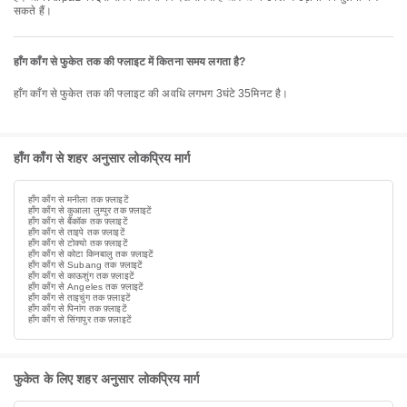
सकते हैं।
हाँग काँग से फुकेत तक की फ्लाइट में कितना समय लगता है?
हाँग काँग से फुकेत तक की फ्लाइट की अवधि लगभग 3घंटे 35मिनट है।
हाँग काँग से शहर अनुसार लोकप्रिय मार्ग
हाँग काँग से मनीला तक फ़्लाइटें
हाँग काँग से कुआला लुम्पुर तक फ़्लाइटें
हाँग काँग से बैंकॉक तक फ़्लाइटें
हाँग काँग से ताइपे तक फ़्लाइटें
हाँग काँग से टोक्यो तक फ़्लाइटें
हाँग काँग से कोटा किनबालु तक फ़्लाइटें
हाँग काँग से Subang तक फ़्लाइटें
हाँग काँग से काऊशुंग तक फ़्लाइटें
हाँग काँग से Angeles तक फ़्लाइटें
हाँग काँग से ताइचुंग तक फ़्लाइटें
हाँग काँग से पिनांग तक फ़्लाइटें
हाँग काँग से सिंगापुर तक फ़्लाइटें
फुकेत के लिए शहर अनुसार लोकप्रिय मार्ग