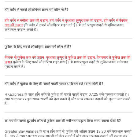
हाँग काँग से सबसे लोकप्रिय शहर मार्ग कौन से हैं?
हाँग काँग से मनीला तक की उड़ान
,
हाँग काँग से कुआला लुम्पुर तक की उड़ान
,
हाँग काँग से बैंकॉक
तक की उड़ान
हाँग काँग से सबसे लोकप्रिय शहर मार्ग हैं। ये मार्ग प्रमुख शहरों से सुविधाजनक
कनेक्शन प्रदान करते हैं।
फुकेत के लिए सबसे लोकप्रिय शहर मार्ग कौन से हैं?
बैंकॉक से फुकेत तक की उड़ान
,
कुआला लुम्पुर से फुकेत तक की उड़ान
,
देनपसार से फुकेत तक की
उड़ान
फुकेत के लिए सबसे लोकप्रिय शहर मार्ग हैं। ये मार्ग प्रमुख शहरों से सुविधाजनक कनेक्शन
प्रदान करते हैं।
हाँग काँग से फुकेत के लिए की सबसे पहली फ्लाइट कितने बजे रवाना होती है?
HKExpress के साथ हाँग काँग से फुकेत की सबसे पहली उड़ान 07:25 बजे प्रस्थान करती है।
आप Airpaz पर इस समय-सारणी को देख सकते हैं और अन्य उपलब्ध उड़ानों की तुलना कर सकते
हैं।
का उपयोग करते हुए हाँग काँग से फुकेत तक की नवीनतम उड़ान किस समय रवाना होती है?
Greater Bay Airlines के साथ हाँग काँग से फुकेत की अंतिम उड़ान 19:30 बजे प्रस्थान करती
है। आप Airpaz पर इस समय-सारणी को देख सकते हैं और अन्य उपलब्ध उड़ानों की तुलना कर