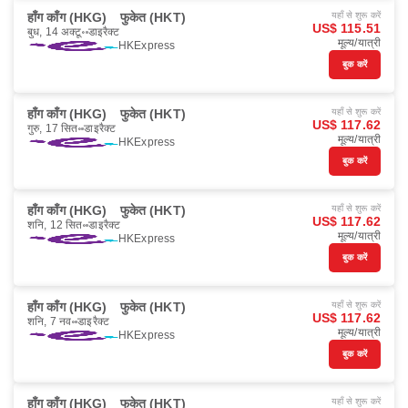
हाँग काँग (HKG)
फुकेत (HKT)
यहाँ से शुरू करें
US$ 115.51
बुध, 14 अक्टू॰
डाइरैक्ट
मूल्य/यात्री
HKExpress
बुक करें
हाँग काँग (HKG)
फुकेत (HKT)
यहाँ से शुरू करें
US$ 117.62
गुरु, 17 सित॰
डाइरैक्ट
मूल्य/यात्री
HKExpress
बुक करें
हाँग काँग (HKG)
फुकेत (HKT)
यहाँ से शुरू करें
US$ 117.62
शनि, 12 सित॰
डाइरैक्ट
मूल्य/यात्री
HKExpress
बुक करें
हाँग काँग (HKG)
फुकेत (HKT)
यहाँ से शुरू करें
US$ 117.62
शनि, 7 नव॰
डाइरैक्ट
मूल्य/यात्री
HKExpress
बुक करें
हाँग काँग (HKG)
फुकेत (HKT)
यहाँ से शुरू करें