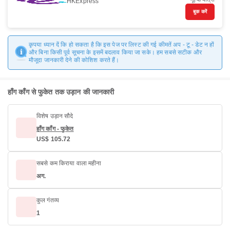
HKExpress
बुक करें
कृपया ध्यान दें कि हो सकता है कि इस पेज पर लिस्ट की गई कीमतें अप - टू - डेट न हों
और बिना किसी पूर्व सूचना के इसमें बदलाव किया जा सके। हम सबसे सटीक और
मौजूदा जानकारी देने की कोशिश करते हैं।
हाँग काँग से फुकेत तक उड़ान की जानकारी
विशेष उड़ान सौदे
हाँग काँग - फुकेत
US$ 105.72
सबसे कम किराया वाला महीना
अग.
कुल गंतव्य
1