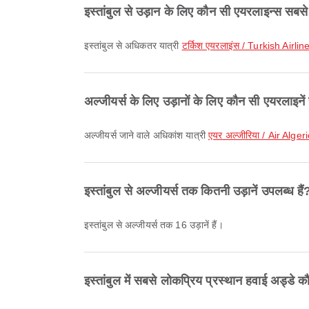
इस्तांबुल से उड़ान के लिए कौन सी एयरलाइन्स सबसे
इस्तांबुल से अधिकतर यात्री
टर्किश एयरलाइंस / Turkish Airlin
अल्जीयर्स के लिए उड़ानों के लिए कौन सी एयरलाइनें
अल्जीयर्स जाने वाले अधिकांश यात्री
एयर अल्जीरिया / Air Alger
इस्तांबुल से अल्जीयर्स तक कितनी उड़ानें उपलब्ध हैं
इस्तांबुल से अल्जीयर्स तक 16 उड़ानें हैं।
इस्तांबुल में सबसे लोकप्रिय प्रस्थान हवाई अड्डे कौ