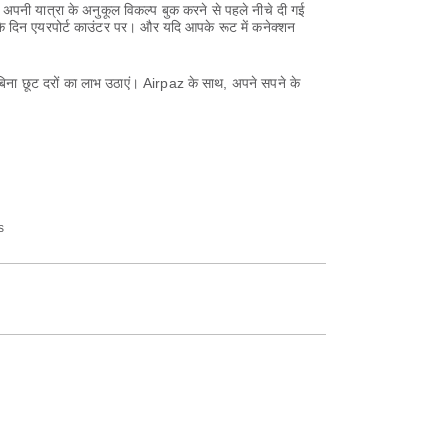
अपनी यात्रा के अनुकूल विकल्प बुक करने से पहले नीचे दी गई
के दिन एयरपोर्ट काउंटर पर। और यदि आपके रूट में कनेक्शन
बिना छूट दरों का लाभ उठाएं। Airpaz के साथ, अपने सपने के
s