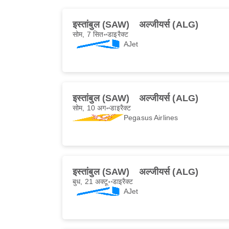
इस्तांबुल (SAW)
अल्जीयर्स (ALG)
सोम, 7 सित॰
डाइरैक्ट
AJet
इस्तांबुल (SAW)
अल्जीयर्स (ALG)
सोम, 10 अग॰
डाइरैक्ट
Pegasus Airlines
इस्तांबुल (SAW)
अल्जीयर्स (ALG)
बुध, 21 अक्टू॰
डाइरैक्ट
AJet