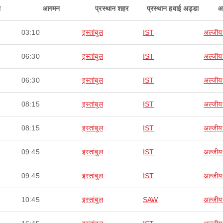
न
आगमन
प्रस्थान शहर
प्रस्थान हवाई अड्डा
आ
03:10
इस्तांबुल
IST
अल्जीयर
06:30
इस्तांबुल
IST
अल्जीयर
06:30
इस्तांबुल
IST
अल्जीयर
08:15
इस्तांबुल
IST
अल्जीयर
08:15
इस्तांबुल
IST
अल्जीयर
09:45
इस्तांबुल
IST
अल्जीयर
09:45
इस्तांबुल
IST
अल्जीयर
10:45
इस्तांबुल
SAW
अल्जीयर