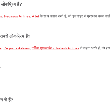
 लोकप्रिय हैं?
es
,
Pegasus Airlines
,
AJet
के साथ उड़ान भरते हैं, जो इस शहर से प्रस्थान करने वाल
 सबसे लोकप्रिय हैं?
ie
,
Pegasus Airlines
,
टर्किश एयरलाइंस / Turkish Airlines
से उड़ान भरते हैं, जो इस
?
न से हैं?