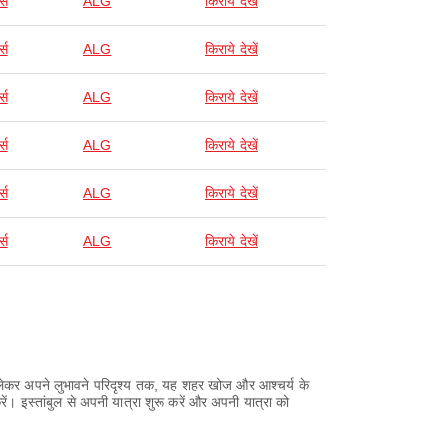
्स
ALG
किराये देखें
्स
ALG
किराये देखें
्स
ALG
किराये देखें
्स
ALG
किराये देखें
्स
ALG
किराये देखें
्स
ALG
किराये देखें
े लेकर अपने लुभावने परिदृश्य तक, यह शहर खोज और आश्चर्य के
। इस्तांबुल से अपनी यात्रा शुरू करें और अपनी यात्रा को