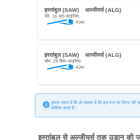
इस्तांबुल (SAW)
अल्जीयर्स (ALG)
रवि, 16 अग॰
डाइरैक्ट
AJet
इस्तांबुल (SAW)
अल्जीयर्स (ALG)
सोम, 28 सित॰
डाइरैक्ट
AJet
कृपया ध्यान दें कि हो सकता है कि इस पेज पर लिस्ट की 
कोशिश करते हैं।
इस्तांबुल से अल्जीयर्स तक उड़ान की 