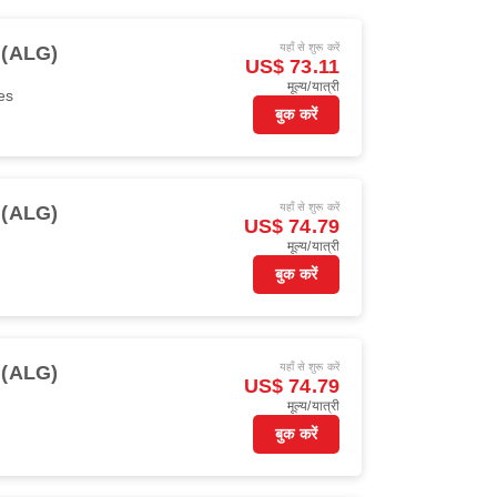
यहाँ से शुरू करें
स (ALG)
US$ 73.11
मूल्य/यात्री
es
बुक करें
यहाँ से शुरू करें
स (ALG)
US$ 74.79
मूल्य/यात्री
बुक करें
यहाँ से शुरू करें
स (ALG)
US$ 74.79
मूल्य/यात्री
बुक करें