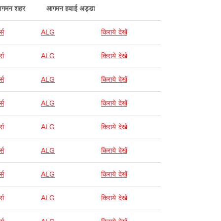
गमन शहर
आगमन हवाई अड्डा
्स
ALG
किराये देखें
्स
ALG
किराये देखें
्स
ALG
किराये देखें
्स
ALG
किराये देखें
्स
ALG
किराये देखें
्स
ALG
किराये देखें
्स
ALG
किराये देखें
्स
ALG
किराये देखें