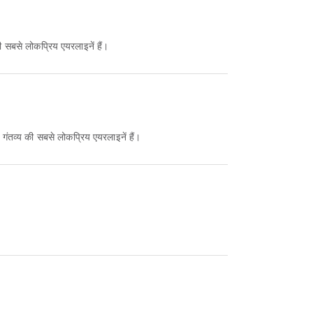
ी सबसे लोकप्रिय एयरलाइनें हैं।
 गंतव्य की सबसे लोकप्रिय एयरलाइनें हैं।