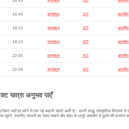
16:45
इस्तांबुल
IST
अल्जीयर
16:45
इस्तांबुल
IST
अल्जीयर
18:15
इस्तांबुल
IST
अल्जीयर
18:15
इस्तांबुल
IST
अल्जीयर
22:05
इस्तांबुल
IST
अल्जीयर
22:05
इस्तांबुल
IST
अल्जीयर
ेक्ट यात्रा अनुभव पाएँ
स्टिनेशन जहाँ हर कोने से एक नई कहानी सामने आती है। अपनी समृद्ध सांस्कृतिक विरासत स
ूमने, स्थानीय व्यंजनों का स्वाद चखने और शहर के अनूठे आकर्षण में डूबने की कल्पना करें