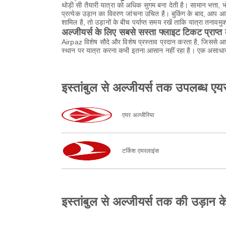
थोड़ी सी तैयारी यात्रा को अधिक सुगम बना देती है। सामान भत्त
प्रत्येक उड़ान का विवरण जांचना उचित है। बुकिंग के बाद, आप 
शामिल है, तो उड़ानों के बीच पर्याप्त समय रखें ताकि यात्रा तनावमुक
अल्जीयर्स के लिए सबसे सस्ता फ्लाइट टिकट प्राप्त क
Airpaz विशेष सौदे और विशेष प्रस्ताव प्रदान करता है, जिससे 
स्थान पर यात्रा करना कभी इतना आसान नहीं रहा है। एक असाधार
इस्तांबुल से अल्जीयर्स तक उपलब्ध एय
एयर अल्जीरिया
टर्किश एयरलाइंस
इस्तांबुल से अल्जीयर्स तक की उड़ान के 