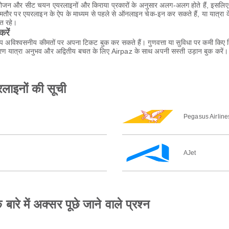
ा, भोजन और सीट चयन एयरलाइनों और किराया प्रकारों के अनुसार अलग-अलग होते हैं, इसलिए 
आमतौर पर एयरलाइन के ऐप के माध्यम से पहले से ऑनलाइन चेक-इन कर सकते हैं, या यात्रा 
्त रहे।
रें
आप अविश्वसनीय कीमतों पर अपना टिकट बुक कर सकते हैं। गुणवत्ता या सुविधा पर कमी किए 
ण यात्रा अनुभव और अद्वितीय बचत के लिए Airpaz के साथ अपनी सस्ती उड़ान बुक करें।
रलाइनों की सूची
Pegasus Airline
AJet
बारे में अक्सर पूछे जाने वाले प्रश्न