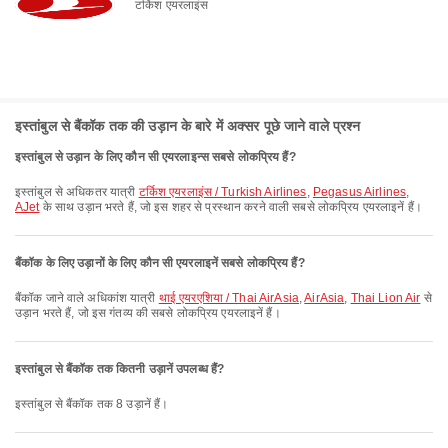
टर्किश एयरलाइंस
इस्तांबुल से बैंकॉक तक की उड़ान के बारे में अक्सर पूछे जाने वाले प्रश्न
इस्तांबुल से उड़ान के लिए कौन सी एयरलाइन्स सबसे लोकप्रिय हैं?
इस्तांबुल से अधिकतर यात्री
टर्किश एयरलाइंस / Turkish Airlines
,
Pegasus Airlines
,
AJet
के साथ उड़ान भरते हैं, जो इस शहर से प्रस्थान करने वाली सबसे लोकप्रिय एयरलाइनें हैं।
बैंकॉक के लिए उड़ानों के लिए कौन सी एयरलाइनें सबसे लोकप्रिय हैं?
बैंकॉक जाने वाले अधिकांश यात्री
थाई एयरएशिया / Thai AirAsia
,
AirAsia
,
Thai Lion Air
से
उड़ान भरते हैं, जो इस गंतव्य की सबसे लोकप्रिय एयरलाइनें हैं।
इस्तांबुल से बैंकॉक तक कितनी उड़ानें उपलब्ध हैं?
इस्तांबुल से बैंकॉक तक 8 उड़ानें हैं।