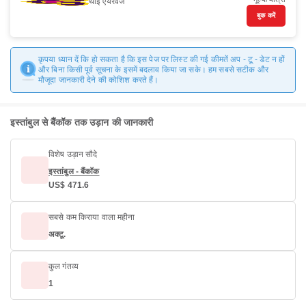
थाई एयरवेज
बुक करें
कृपया ध्यान दें कि हो सकता है कि इस पेज पर लिस्ट की गई कीमतें अप - टू - डेट न हों
और बिना किसी पूर्व सूचना के इसमें बदलाव किया जा सके। हम सबसे सटीक और
मौजूदा जानकारी देने की कोशिश करते हैं।
इस्तांबुल से बैंकॉक तक उड़ान की जानकारी
विशेष उड़ान सौदे
इस्तांबुल - बैंकॉक
US$ 471.6
सबसे कम किराया वाला महीना
अक्टू.
कुल गंतव्य
1