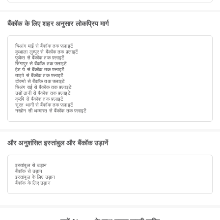
बैंकॉक के लिए शहर अनुसार लोकप्रिय मार्ग
चिआंग माई से बैंकॉक तक फ़्लाइटें
कुआला लुम्पुर से बैंकॉक तक फ़्लाइटें
फुकेत से बैंकॉक तक फ़्लाइटें
सिंगापुर से बैंकॉक तक फ़्लाइटें
हैट ये से बैंकॉक तक फ़्लाइटें
ताइपे से बैंकॉक तक फ़्लाइटें
टोक्यो से बैंकॉक तक फ़्लाइटें
चिअंग राई से बैंकॉक तक फ़्लाइटें
उडों ठानी से बैंकॉक तक फ़्लाइटें
क्रबि से बैंकॉक तक फ़्लाइटें
सूरत थानी से बैंकॉक तक फ़्लाइटें
नखोन सी थम्मारत से बैंकॉक तक फ़्लाइटें
और अनुशंसित इस्तांबुल और बैंकॉक उड़ानें
इस्तांबुल से उड़ान
बैंकॉक से उड़ान
इस्तांबुल के लिए उड़ान
बैंकॉक के लिए उड़ान