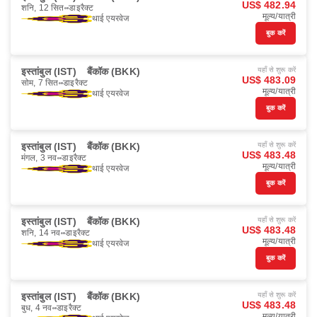
US$ 482.94
शनि, 12 सित॰
डाइरैक्ट
मूल्य/यात्री
थाई एयरवेज
बुक करें
इस्तांबुल (IST)
बैंकॉक (BKK)
यहाँ से शुरू करें
US$ 483.09
सोम, 7 सित॰
डाइरैक्ट
मूल्य/यात्री
थाई एयरवेज
बुक करें
इस्तांबुल (IST)
बैंकॉक (BKK)
यहाँ से शुरू करें
US$ 483.48
मंगल, 3 नव॰
डाइरैक्ट
मूल्य/यात्री
थाई एयरवेज
बुक करें
इस्तांबुल (IST)
बैंकॉक (BKK)
यहाँ से शुरू करें
US$ 483.48
शनि, 14 नव॰
डाइरैक्ट
मूल्य/यात्री
थाई एयरवेज
बुक करें
इस्तांबुल (IST)
बैंकॉक (BKK)
यहाँ से शुरू करें
US$ 483.48
बुध, 4 नव॰
डाइरैक्ट
मूल्य/यात्री