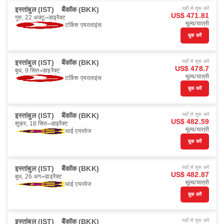
इस्तांबुल (IST)
बैंकॉक (BKK)
यहाँ से शुरू करें
US$ 471.81
गुरु, 22 अक्टू॰
डाइरैक्ट
मूल्य/यात्री
टर्किश एयरलाइंस
बुक करें
इस्तांबुल (IST)
बैंकॉक (BKK)
यहाँ से शुरू करें
US$ 478.7
बुध, 9 सित॰
डाइरैक्ट
मूल्य/यात्री
टर्किश एयरलाइंस
बुक करें
इस्तांबुल (IST)
बैंकॉक (BKK)
यहाँ से शुरू करें
US$ 482.59
शुक्र, 18 सित॰
डाइरैक्ट
मूल्य/यात्री
थाई एयरवेज
बुक करें
इस्तांबुल (IST)
बैंकॉक (BKK)
यहाँ से शुरू करें
US$ 482.87
बुध, 26 अग॰
डाइरैक्ट
मूल्य/यात्री
थाई एयरवेज
बुक करें
इस्तांबुल (IST)
बैंकॉक (BKK)
यहाँ से शुरू करें