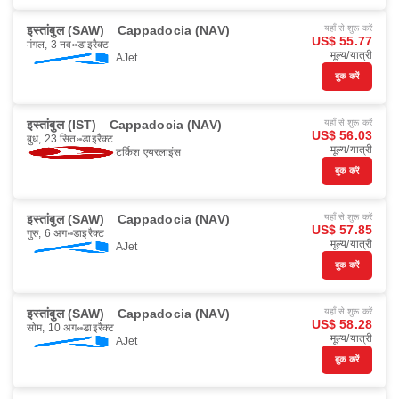
इस्तांबुल (SAW)
Cappadocia (NAV)
यहाँ से शुरू करें
US$ 55.77
मंगल, 3 नव॰
डाइरैक्ट
मूल्य/यात्री
AJet
बुक करें
इस्तांबुल (IST)
Cappadocia (NAV)
यहाँ से शुरू करें
US$ 56.03
बुध, 23 सित॰
डाइरैक्ट
मूल्य/यात्री
टर्किश एयरलाइंस
बुक करें
इस्तांबुल (SAW)
Cappadocia (NAV)
यहाँ से शुरू करें
US$ 57.85
गुरु, 6 अग॰
डाइरैक्ट
मूल्य/यात्री
AJet
बुक करें
इस्तांबुल (SAW)
Cappadocia (NAV)
यहाँ से शुरू करें
US$ 58.28
सोम, 10 अग॰
डाइरैक्ट
मूल्य/यात्री
AJet
बुक करें