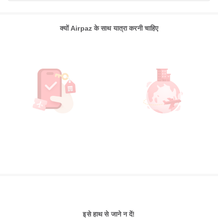
क्यों Airpaz के साथ यात्रा करनी चाहिए
इसे हाथ से जाने न दें!