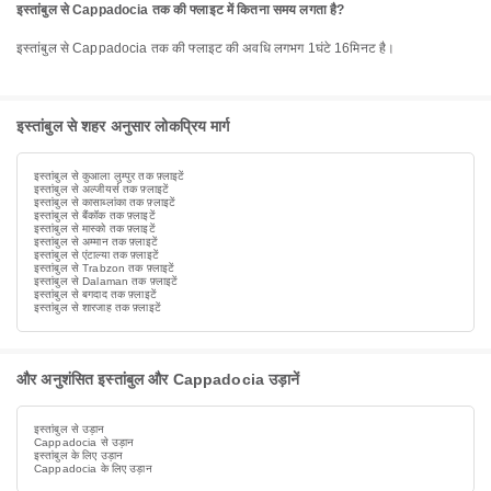
इस्तांबुल से Cappadocia तक की फ्लाइट में कितना समय लगता है?
इस्तांबुल से Cappadocia तक की फ्लाइट की अवधि लगभग 1घंटे 16मिनट है।
इस्तांबुल से शहर अनुसार लोकप्रिय मार्ग
इस्तांबुल से कुआला लुम्पुर तक फ़्लाइटें
इस्तांबुल से अल्जीयर्स तक फ़्लाइटें
इस्तांबुल से कासाब्लांका तक फ़्लाइटें
इस्तांबुल से बैंकॉक तक फ़्लाइटें
इस्तांबुल से मास्को तक फ़्लाइटें
इस्तांबुल से अम्मान तक फ़्लाइटें
इस्तांबुल से एंटाल्या तक फ़्लाइटें
इस्तांबुल से Trabzon तक फ़्लाइटें
इस्तांबुल से Dalaman तक फ़्लाइटें
इस्तांबुल से बगदाद तक फ़्लाइटें
इस्तांबुल से शारजाह तक फ़्लाइटें
और अनुशंसित इस्तांबुल और Cappadocia उड़ानें
इस्तांबुल से उड़ान
Cappadocia से उड़ान
इस्तांबुल के लिए उड़ान
Cappadocia के लिए उड़ान