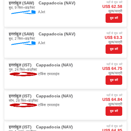
इस्तांबुल (SAW)
Cappadocia (NAV)
यहाँ से शुरू करें
US$ 62.58
बुध, 9 सित॰
डाइरैक्ट
मूल्य/यात्री
AJet
बुक करें
इस्तांबुल (SAW)
Cappadocia (NAV)
यहाँ से शुरू करें
US$ 63.3
बुध, 2 सित॰
डाइरैक्ट
मूल्य/यात्री
AJet
बुक करें
इस्तांबुल (IST)
Cappadocia (NAV)
यहाँ से शुरू करें
US$ 64.75
गुरु, 24 सित॰
डाइरैक्ट
मूल्य/यात्री
टर्किश एयरलाइंस
बुक करें
इस्तांबुल (IST)
Cappadocia (NAV)
यहाँ से शुरू करें
US$ 64.84
सोम, 28 सित॰
डाइरैक्ट
मूल्य/यात्री
टर्किश एयरलाइंस
बुक करें
इस्तांबुल (IST)
Cappadocia (NAV)
यहाँ से शुरू करें
US$ 64.85