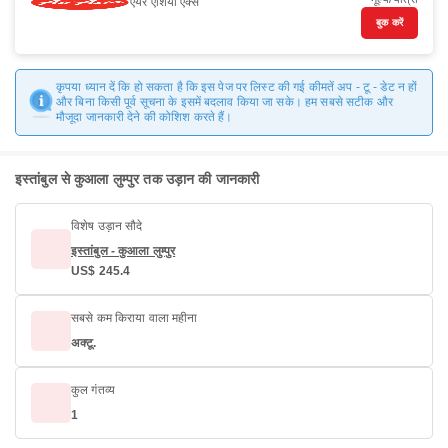
एयर एशिया एक्स
बुक करें
कृपया ध्यान दें कि हो सकता है कि इस पेज पर लिस्ट की गई कीमतें अप - टू - डेट न हों
और बिना किसी पूर्व सूचना के इसमें बदलाव किया जा सके। हम सबसे सटीक और
मौजूदा जानकारी देने की कोशिश करते हैं।
इस्तांबुल से कुआला लुम्पुर तक उड़ान की जानकारी
विशेष उड़ान सौदे
इस्तांबुल - कुआला लुम्पुर
US$ 245.4
सबसे कम किराया वाला महीना
अक्टू.
कुल गंतव्य
1