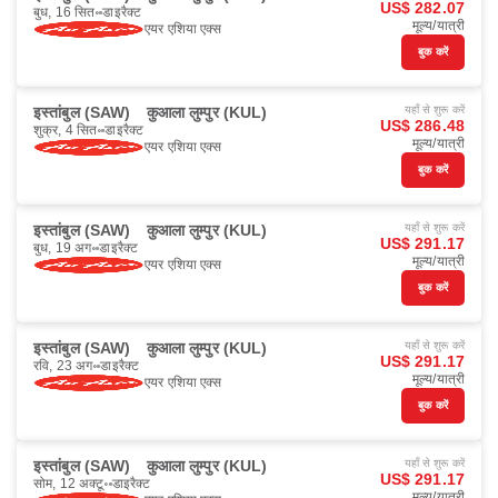
US$ 282.07
बुध, 16 सित॰
डाइरैक्ट
मूल्य/यात्री
एयर एशिया एक्स
बुक करें
इस्तांबुल (SAW)
कुआला लुम्पुर (KUL)
यहाँ से शुरू करें
US$ 286.48
शुक्र, 4 सित॰
डाइरैक्ट
मूल्य/यात्री
एयर एशिया एक्स
बुक करें
इस्तांबुल (SAW)
कुआला लुम्पुर (KUL)
यहाँ से शुरू करें
US$ 291.17
बुध, 19 अग॰
डाइरैक्ट
मूल्य/यात्री
एयर एशिया एक्स
बुक करें
इस्तांबुल (SAW)
कुआला लुम्पुर (KUL)
यहाँ से शुरू करें
US$ 291.17
रवि, 23 अग॰
डाइरैक्ट
मूल्य/यात्री
एयर एशिया एक्स
बुक करें
इस्तांबुल (SAW)
कुआला लुम्पुर (KUL)
यहाँ से शुरू करें
US$ 291.17
सोम, 12 अक्टू॰
डाइरैक्ट
मूल्य/यात्री