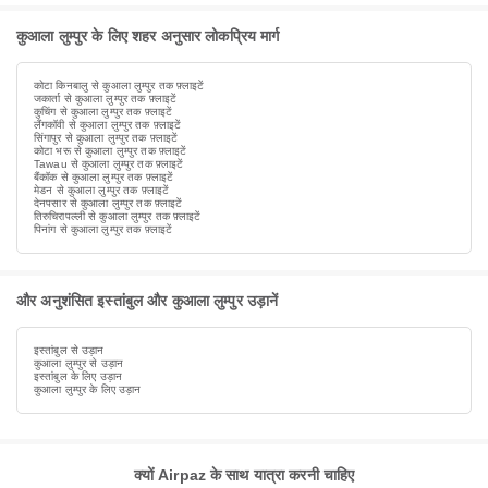
कुआला लुम्पुर के लिए शहर अनुसार लोकप्रिय मार्ग
कोटा किनबालु से कुआला लुम्पुर तक फ़्लाइटें
जकार्ता से कुआला लुम्पुर तक फ़्लाइटें
कुचिंग से कुआला लुम्पुर तक फ़्लाइटें
लैंगकॉवी से कुआला लुम्पुर तक फ़्लाइटें
सिंगापुर से कुआला लुम्पुर तक फ़्लाइटें
कोटा भरू से कुआला लुम्पुर तक फ़्लाइटें
Tawau से कुआला लुम्पुर तक फ़्लाइटें
बैंकॉक से कुआला लुम्पुर तक फ़्लाइटें
मेडन से कुआला लुम्पुर तक फ़्लाइटें
देनपसार से कुआला लुम्पुर तक फ़्लाइटें
तिरुचिरापल्ली से कुआला लुम्पुर तक फ़्लाइटें
पिनांग से कुआला लुम्पुर तक फ़्लाइटें
और अनुशंसित इस्तांबुल और कुआला लुम्पुर उड़ानें
इस्तांबुल से उड़ान
कुआला लुम्पुर से उड़ान
इस्तांबुल के लिए उड़ान
कुआला लुम्पुर के लिए उड़ान
क्यों Airpaz के साथ यात्रा करनी चाहिए