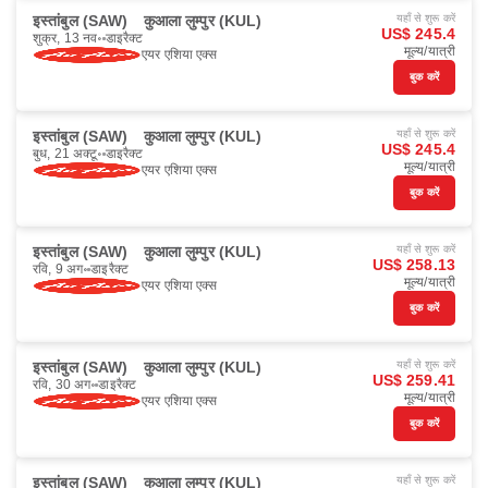
इस्तांबुल (SAW)
कुआला लुम्पुर (KUL)
यहाँ से शुरू करें
US$ 245.4
शुक्र, 13 नव॰
डाइरैक्ट
मूल्य/यात्री
एयर एशिया एक्स
बुक करें
इस्तांबुल (SAW)
कुआला लुम्पुर (KUL)
यहाँ से शुरू करें
US$ 245.4
बुध, 21 अक्टू॰
डाइरैक्ट
मूल्य/यात्री
एयर एशिया एक्स
बुक करें
इस्तांबुल (SAW)
कुआला लुम्पुर (KUL)
यहाँ से शुरू करें
US$ 258.13
रवि, 9 अग॰
डाइरैक्ट
मूल्य/यात्री
एयर एशिया एक्स
बुक करें
इस्तांबुल (SAW)
कुआला लुम्पुर (KUL)
यहाँ से शुरू करें
US$ 259.41
रवि, 30 अग॰
डाइरैक्ट
मूल्य/यात्री
एयर एशिया एक्स
बुक करें
इस्तांबुल (SAW)
कुआला लुम्पुर (KUL)
यहाँ से शुरू करें