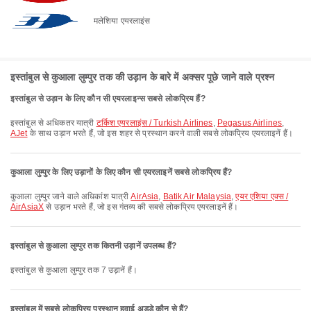
मलेशिया एयरलाइंस
इस्तांबुल से कुआला लुम्पुर तक की उड़ान के बारे में अक्सर पूछे जाने वाले प्रश्न
इस्तांबुल से उड़ान के लिए कौन सी एयरलाइन्स सबसे लोकप्रिय हैं?
इस्तांबुल से अधिकतर यात्री
टर्किश एयरलाइंस / Turkish Airlines
,
Pegasus Airlines
,
AJet
के साथ उड़ान भरते हैं, जो इस शहर से प्रस्थान करने वाली सबसे लोकप्रिय एयरलाइनें हैं।
कुआला लुम्पुर के लिए उड़ानों के लिए कौन सी एयरलाइनें सबसे लोकप्रिय हैं?
कुआला लुम्पुर जाने वाले अधिकांश यात्री
AirAsia
,
Batik Air Malaysia
,
एयर एशिया एक्स /
AirAsiaX
से उड़ान भरते हैं, जो इस गंतव्य की सबसे लोकप्रिय एयरलाइनें हैं।
इस्तांबुल से कुआला लुम्पुर तक कितनी उड़ानें उपलब्ध हैं?
इस्तांबुल से कुआला लुम्पुर तक 7 उड़ानें हैं।
इस्तांबुल में सबसे लोकप्रिय प्रस्थान हवाई अड्डे कौन से हैं?