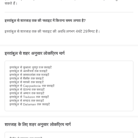
सकते हैं।
इस्तांबुल से शारजाह तक की फ्लाइट में कितना समय लगता है?
इस्तांबुल से शारजाह तक की फ्लाइट की अवधि लगभग 4घंटे 29मिनट है।
इस्तांबुल से शहर अनुसार लोकप्रिय मार्ग
इस्तांबुल से कुआला लुम्पुर तक फ़्लाइटें
इस्तांबुल से अल्जीयर्स तक फ़्लाइटें
इस्तांबुल से कासाब्लांका तक फ़्लाइटें
इस्तांबुल से बैंकॉक तक फ़्लाइटें
इस्तांबुल से मास्को तक फ़्लाइटें
इस्तांबुल से Cappadocia तक फ़्लाइटें
इस्तांबुल से एंटाल्या तक फ़्लाइटें
इस्तांबुल से अम्मान तक फ़्लाइटें
इस्तांबुल से Trabzon तक फ़्लाइटें
इस्तांबुल से बगदाद तक फ़्लाइटें
इस्तांबुल से Dalaman तक फ़्लाइटें
शारजाह के लिए शहर अनुसार लोकप्रिय मार्ग