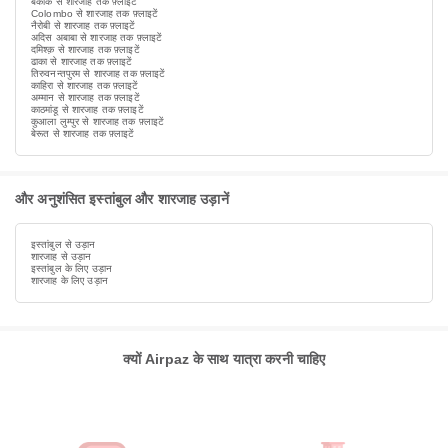
बैंकॉक से शारजाह तक फ़्लाइटें
Colombo से शारजाह तक फ़्लाइटें
नैरोबी से शारजाह तक फ़्लाइटें
अदिस अबाबा से शारजाह तक फ़्लाइटें
दमिश्क़ से शारजाह तक फ़्लाइटें
ढाका से शारजाह तक फ़्लाइटें
तिरुवनन्तपुरम से शारजाह तक फ़्लाइटें
काहिरा से शारजाह तक फ़्लाइटें
अम्मान से शारजाह तक फ़्लाइटें
काठमांडू से शारजाह तक फ़्लाइटें
कुआला लुम्पुर से शारजाह तक फ़्लाइटें
बेरूत से शारजाह तक फ़्लाइटें
और अनुशंसित इस्तांबुल और शारजाह उड़ानें
इस्तांबुल से उड़ान
शारजाह से उड़ान
इस्तांबुल के लिए उड़ान
शारजाह के लिए उड़ान
क्यों Airpaz के साथ यात्रा करनी चाहिए