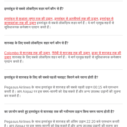
इस्तांबुल से सबसे लोकप्रिय शहर मार्ग कौन से हैं?
इस्तांबुल से कुआला लुम्पुर तक की उड़ान
,
इस्तांबुल से अल्जीयर्स तक की उड़ान
,
इस्तांबुल से
कासाब्लांका तक की उड़ान
इस्तांबुल से सबसे लोकप्रिय शहर मार्ग हैं। ये मार्ग प्रमुख शहरों से
सुविधाजनक कनेक्शन प्रदान करते हैं।
शारजाह के लिए सबसे लोकप्रिय शहर मार्ग कौन से हैं?
Colombo से शारजाह तक की उड़ान
,
नैरोबी से शारजाह तक की उड़ान
,
ढाका से शारजाह तक की
उड़ान
शारजाह के लिए सबसे लोकप्रिय शहर मार्ग हैं। ये मार्ग प्रमुख शहरों से सुविधाजनक कनेक्शन
प्रदान करते हैं।
इस्तांबुल से शारजाह के लिए की सबसे पहली फ्लाइट कितने बजे रवाना होती है?
Pegasus Airlines के साथ इस्तांबुल से शारजाह की सबसे पहली उड़ान 00:15 बजे प्रस्थान
करती है। आप Airpaz पर इस समय-सारणी को देख सकते हैं और अन्य उपलब्ध उड़ानों की तुलना
कर सकते हैं।
का उपयोग करते हुए इस्तांबुल से शारजाह तक की नवीनतम उड़ान किस समय रवाना होती है?
Pegasus Airlines के साथ इस्तांबुल से शारजाह की अंतिम उड़ान 22:20 बजे प्रस्थान करती
है। आप Airpaz पर इस समय-सारणी को देख सकते हैं और अन्य उपलब्ध उड़ानों की तुलना कर