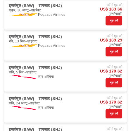
इस्तांबुल (SAW)
शारजाह (SHJ)
यहाँ से शुरू करें
US$ 163.66
शुक्र, 30 अक्टू॰
डाइरैक्ट
मूल्य/यात्री
Pegasus Airlines
बुक करें
इस्तांबुल (SAW)
शारजाह (SHJ)
यहाँ से शुरू करें
US$ 169.29
रवि, 13 सित॰
डाइरैक्ट
मूल्य/यात्री
Pegasus Airlines
बुक करें
इस्तांबुल (SAW)
शारजाह (SHJ)
यहाँ से शुरू करें
US$ 170.62
शनि, 5 सित॰
डाइरैक्ट
मूल्य/यात्री
एयर अरेबिया
बुक करें
इस्तांबुल (SAW)
शारजाह (SHJ)
यहाँ से शुरू करें
US$ 170.62
शनि, 24 अक्टू॰
डाइरैक्ट
मूल्य/यात्री
एयर अरेबिया
बुक करें
इस्तांबुल (SAW)
शारजाह (SHJ)
यहाँ से शुरू करें