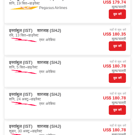
US$ 179.74
शनि, 19 सित॰
डाइरैक्ट
मूल्य/यात्री
Pegasus Airlines
बुक करें
इस्तांबुल (IST)
शारजाह (SHJ)
यहाँ से शुरू करें
US$ 180.35
रवि, 13 सित॰
डाइरैक्ट
मूल्य/यात्री
एयर अरेबिया
बुक करें
इस्तांबुल (IST)
शारजाह (SHJ)
यहाँ से शुरू करें
US$ 180.78
शनि, 5 सित॰
डाइरैक्ट
मूल्य/यात्री
एयर अरेबिया
बुक करें
इस्तांबुल (IST)
शारजाह (SHJ)
यहाँ से शुरू करें
US$ 180.78
शनि, 24 अक्टू॰
डाइरैक्ट
मूल्य/यात्री
एयर अरेबिया
बुक करें
इस्तांबुल (IST)
शारजाह (SHJ)
यहाँ से शुरू करें
US$ 180.78
शुक्र, 30 अक्टू॰
डाइरैक्ट
मूल्य/यात्री