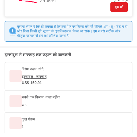
एयर अरेबिया
बुक करें
कृपया ध्यान दें कि हो सकता है कि इस पेज पर लिस्ट की गई कीमतें अप - टू - डेट न हों
और बिना किसी पूर्व सूचना के इसमें बदलाव किया जा सके। हम सबसे सटीक और
मौजूदा जानकारी देने की कोशिश करते हैं।
इस्तांबुल से शारजाह तक उड़ान की जानकारी
विशेष उड़ान सौदे
इस्तांबुल - शारजाह
US$ 150.91
सबसे कम किराया वाला महीना
अग.
कुल गंतव्य
1