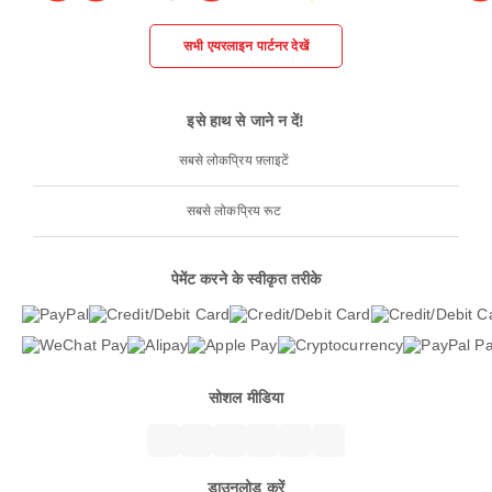
सभी एयरलाइन पार्टनर देखें
इसे हाथ से जाने न दें!
सबसे लोकप्रिय फ़्लाइटें
सबसे लोकप्रिय रूट
पेमेंट करने के स्वीकृत तरीके
सोशल मीडिया
डाउनलोड करें