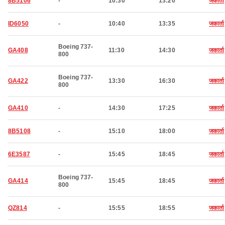
8B5106
-
10:30
13:20
जकार्ता
ID6050
-
10:40
13:35
जकार्ता
Boeing 737-
GA408
11:30
14:30
जकार्ता
800
Boeing 737-
GA422
13:30
16:30
जकार्ता
800
GA410
-
14:30
17:25
जकार्ता
8B5108
-
15:10
18:00
जकार्ता
6E3587
-
15:45
18:45
जकार्ता
Boeing 737-
GA414
15:45
18:45
जकार्ता
800
QZ814
-
15:55
18:55
जकार्ता