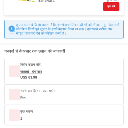
TransNusa
बुक करें
कृपया ध्यान दें कि हो सकता है कि इस पेज पर लिस्ट की गई कीमतें अप - टू - डेट न हों
और बिना किसी पूर्व सूचना के इसमें बदलाव किया जा सके। हम सबसे सटीक और
मौजूदा जानकारी देने की कोशिश करते हैं।
जकार्ता से देनपसार तक उड़ान की जानकारी
विशेष उड़ान सौदे
जकार्ता - देनपसार
US$ 63.98
सबसे कम किराया वाला महीना
सित.
कुल गंतव्य
1