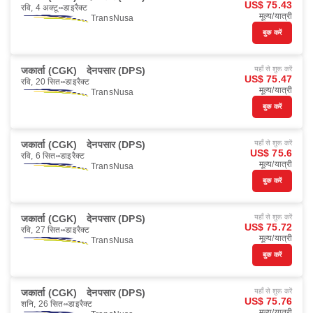
US$ 75.43
रवि, 4 अक्टू॰
डाइरैक्ट
मूल्य/यात्री
TransNusa
बुक करें
जकार्ता (CGK)
देनपसार (DPS)
यहाँ से शुरू करें
US$ 75.47
रवि, 20 सित॰
डाइरैक्ट
मूल्य/यात्री
TransNusa
बुक करें
जकार्ता (CGK)
देनपसार (DPS)
यहाँ से शुरू करें
US$ 75.6
रवि, 6 सित॰
डाइरैक्ट
मूल्य/यात्री
TransNusa
बुक करें
जकार्ता (CGK)
देनपसार (DPS)
यहाँ से शुरू करें
US$ 75.72
रवि, 27 सित॰
डाइरैक्ट
मूल्य/यात्री
TransNusa
बुक करें
जकार्ता (CGK)
देनपसार (DPS)
यहाँ से शुरू करें
US$ 75.76
शनि, 26 सित॰
डाइरैक्ट
मूल्य/यात्री