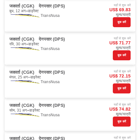
जकार्ता (CGK)
देनपसार (DPS)
यहाँ से शुरू करें
US$ 69.83
बुध, 12 अग॰
डाइरैक्ट
मूल्य/यात्री
TransNusa
बुक करें
जकार्ता (CGK)
देनपसार (DPS)
यहाँ से शुरू करें
US$ 71.77
रवि, 30 अग॰
डाइरैक्ट
मूल्य/यात्री
TransNusa
बुक करें
जकार्ता (CGK)
देनपसार (DPS)
यहाँ से शुरू करें
US$ 72.15
मंगल, 25 अग॰
डाइरैक्ट
मूल्य/यात्री
TransNusa
बुक करें
जकार्ता (CGK)
देनपसार (DPS)
यहाँ से शुरू करें
US$ 74.82
सोम, 31 अग॰
डाइरैक्ट
मूल्य/यात्री
TransNusa
बुक करें
जकार्ता (CGK)
देनपसार (DPS)
यहाँ से शुरू करें