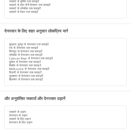
जकार्ता से कुचिंग तक फ़्लाइटें
जकार्ता से बंदर सेरी बेगावान तक फ़्लाइटें
जकार्ता से लोम्बोक तक फ़्लाइटें
जकार्ता से मेडन तक फ़्लाइटें
देनपसार के लिए शहर अनुसार लोकप्रिय मार्ग
कुआला लुम्पुर से देनपसार तक फ़्लाइटें
पर्थ से देनपसार तक फ़्लाइटें
सिंगापुर से देनपसार तक फ़्लाइटें
लोम्बोक से देनपसार तक फ़्लाइटें
Labuan Bajo से देनपसार तक फ़्लाइटें
फुकेत से देनपसार तक फ़्लाइटें
बैंकॉक से देनपसार तक फ़्लाइटें
Melbourne से देनपसार तक फ़्लाइटें
सिडनी से देनपसार तक फ़्लाइटें
सुराबाया से देनपसार तक फ़्लाइटें
ब्रिस्बेन से देनपसार तक फ़्लाइटें
और अनुशंसित जकार्ता और देनपसार उड़ानें
जकार्ता से उड़ान
देनपसार से उड़ान
जकार्ता के लिए उड़ान
देनपसार के लिए उड़ान