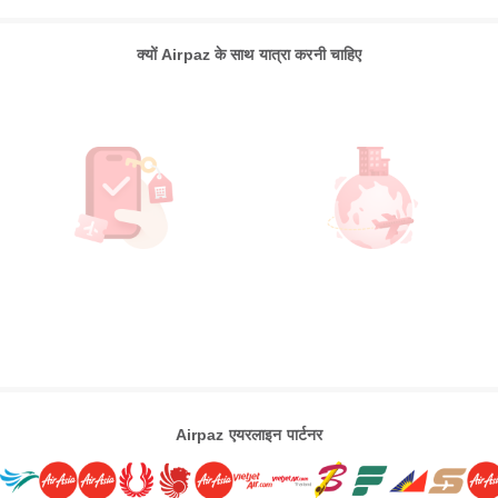
क्यों Airpaz के साथ यात्रा करनी चाहिए
Airpaz एयरलाइन पार्टनर