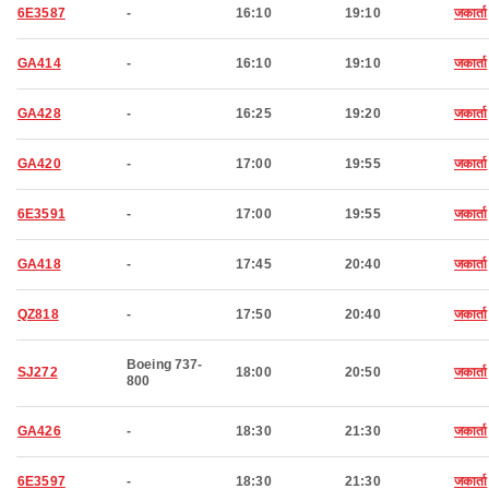
6E3587
-
16:10
19:10
जकार्ता
GA414
-
16:10
19:10
जकार्ता
GA428
-
16:25
19:20
जकार्ता
GA420
-
17:00
19:55
जकार्ता
6E3591
-
17:00
19:55
जकार्ता
GA418
-
17:45
20:40
जकार्ता
QZ818
-
17:50
20:40
जकार्ता
Boeing 737-
SJ272
18:00
20:50
जकार्ता
800
GA426
-
18:30
21:30
जकार्ता
6E3597
-
18:30
21:30
जकार्ता