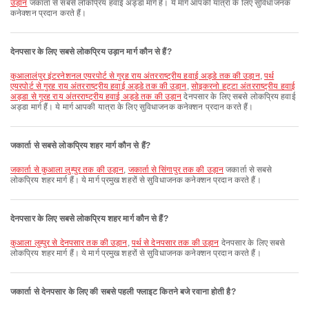
उड़ान
जकार्ता से सबसे लोकप्रिय हवाई अड्डा मार्ग हैं। ये मार्ग आपकी यात्रा के लिए सुविधाजनक
कनेक्शन प्रदान करते हैं।
देनपसार के लिए सबसे लोकप्रिय उड़ान मार्ग कौन से हैं?
कुआलालंपुर इंटरनेशनल एयरपोर्ट से गुरह राय अंतरराष्ट्रीय हवाई अड्डे तक की उड़ान
,
पर्थ
एयरपोर्ट से गुरह राय अंतरराष्ट्रीय हवाई अड्डे तक की उड़ान
,
सोइकरनो हट्टा अंतरराष्ट्रीय हवाई
अड्डा से गुरह राय अंतरराष्ट्रीय हवाई अड्डे तक की उड़ान
देनपसार के लिए सबसे लोकप्रिय हवाई
अड्डा मार्ग हैं। ये मार्ग आपकी यात्रा के लिए सुविधाजनक कनेक्शन प्रदान करते हैं।
जकार्ता से सबसे लोकप्रिय शहर मार्ग कौन से हैं?
जकार्ता से कुआला लुम्पुर तक की उड़ान
,
जकार्ता से सिंगापुर तक की उड़ान
जकार्ता से सबसे
लोकप्रिय शहर मार्ग हैं। ये मार्ग प्रमुख शहरों से सुविधाजनक कनेक्शन प्रदान करते हैं।
देनपसार के लिए सबसे लोकप्रिय शहर मार्ग कौन से हैं?
कुआला लुम्पुर से देनपसार तक की उड़ान
,
पर्थ से देनपसार तक की उड़ान
देनपसार के लिए सबसे
लोकप्रिय शहर मार्ग हैं। ये मार्ग प्रमुख शहरों से सुविधाजनक कनेक्शन प्रदान करते हैं।
जकार्ता से देनपसार के लिए की सबसे पहली फ्लाइट कितने बजे रवाना होती है?