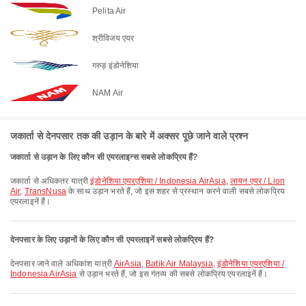
Pelita Air
श्रीविजय एयर
गरुड़ इंडोनेशिया
NAM Air
जकार्ता से देनपसार तक की उड़ान के बारे में अक्सर पूछे जाने वाले प्रश्न
जकार्ता से उड़ान के लिए कौन सी एयरलाइन्स सबसे लोकप्रिय हैं?
जकार्ता से अधिकतर यात्री
इंडोनेशिया एयरएशिया / Indonesia AirAsia
,
लायन एयर / Lion
Air
,
TransNusa
के साथ उड़ान भरते हैं, जो इस शहर से प्रस्थान करने वाली सबसे लोकप्रिय
एयरलाइनें हैं।
देनपसार के लिए उड़ानों के लिए कौन सी एयरलाइनें सबसे लोकप्रिय हैं?
देनपसार जाने वाले अधिकांश यात्री
AirAsia
,
Batik Air Malaysia
,
इंडोनेशिया एयरएशिया /
Indonesia AirAsia
से उड़ान भरते हैं, जो इस गंतव्य की सबसे लोकप्रिय एयरलाइनें हैं।