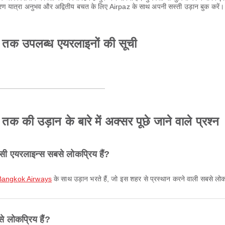
ण यात्रा अनुभव और अद्वितीय बचत के लिए Airpaz के साथ अपनी सस्ती उड़ान बुक करें।
 उपलब्ध एयरलाइनों की सूची
उड़ान के बारे में अक्सर पूछे जाने वाले प्रश्न
एयरलाइन्स सबसे लोकप्रिय हैं?
/ Bangkok Airways
के साथ उड़ान भरते हैं, जो इस शहर से प्रस्थान करने वाली सबसे लोकप
े लोकप्रिय हैं?