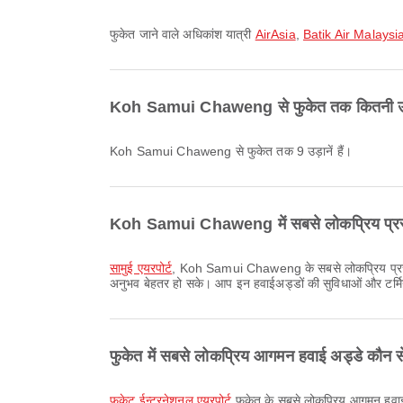
फुकेत जाने वाले अधिकांश यात्री
AirAsia
,
Batik Air Malaysi
Koh Samui Chaweng से फुकेत तक कितनी उड़ान
Koh Samui Chaweng से फुकेत तक 9 उड़ानें हैं।
Koh Samui Chaweng में सबसे लोकप्रिय प्रस्थ
सामुई एयरपोर्ट
, Koh Samui Chaweng के सबसे लोकप्रिय प्रस्थान ह
अनुभव बेहतर हो सके। आप इन हवाईअड्डों की सुविधाओं और टर्म
फुकेत में सबसे लोकप्रिय आगमन हवाई अड्डे कौन से
फुकेट ईन्टरनेशनल एयरपोर्ट
फुकेत के सबसे लोकप्रिय आगमन हवाई अड