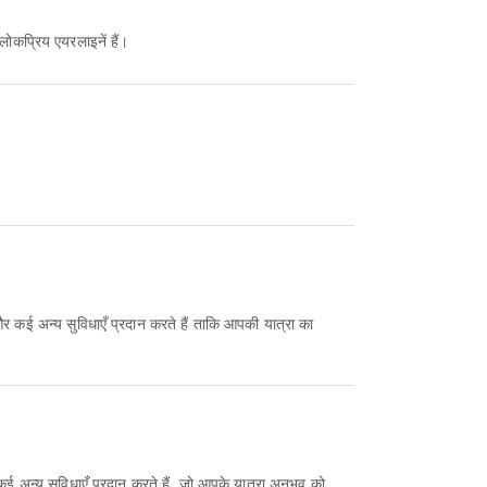
लोकप्रिय एयरलाइनें हैं।
र कई अन्य सुविधाएँ प्रदान करते हैं ताकि आपकी यात्रा का
कई अन्य सुविधाएँ प्रदान करते हैं, जो आपके यात्रा अनुभव को