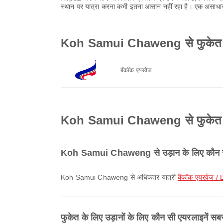
स्थान पर यात्रा करना कभी इतना आसान नहीं रहा है। एक असाधार
Koh Samui Chaweng से फुकेत तक
बैंकॉक एयरवेज
Koh Samui Chaweng से फुकेत तक की 
Koh Samui Chaweng से उड़ान के लिए कौन सी 
Koh Samui Chaweng से अधिकतर यात्री
बैंकॉक एयरवेज 
फुकेत के लिए उड़ानों के लिए कौन सी एयरलाइनें सबस