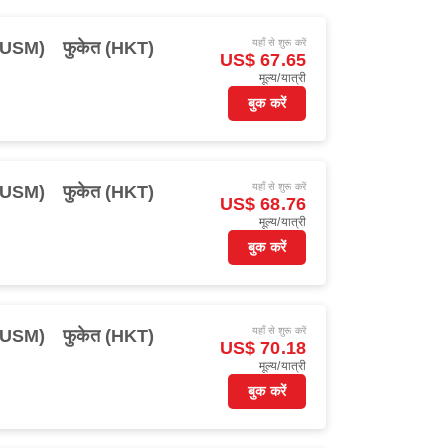
यहाँ से शुरू करें
(USM)
फुकेत (HKT)
US$ 67.65
मूल्य/यात्री
बुक करें
यहाँ से शुरू करें
(USM)
फुकेत (HKT)
US$ 68.76
मूल्य/यात्री
बुक करें
यहाँ से शुरू करें
(USM)
फुकेत (HKT)
US$ 70.18
मूल्य/यात्री
बुक करें