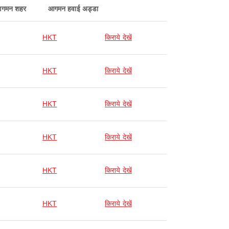
गमन शहर
आगमन हवाई अड्डा
HKT
किराये देखें
HKT
किराये देखें
HKT
किराये देखें
HKT
किराये देखें
HKT
किराये देखें
HKT
किराये देखें