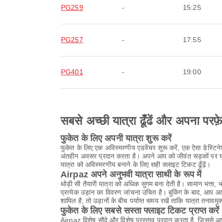
PG259
-
15:25
PG257
-
17:55
PG401
-
19:00
सबसे अच्छी यात्रा ढूँढें और अपना परफ़
फुकेत के लिए अपनी यात्रा शुरू करें
फुकेत के लिए एक अविस्मरणीय एडवेंचर शुरू करें, एक ऐसा डेस्टि
अंतहीन अवसर प्रदान करता है। अपने आप को जीवंत सड़कों पर घू
यात्रा को अविस्मरणीय बनाने के लिए सही फ़्लाइट टिकट ढूँढ़ें।
Airpaz अपने अनुभवी यात्रा साथी के रूप में
थोड़ी सी तैयारी यात्रा को अधिक सुगम बना देती है। सामान भत्त
प्रत्येक उड़ान का विवरण जांचना उचित है। बुकिंग के बाद, आप 
शामिल है, तो उड़ानों के बीच पर्याप्त समय रखें ताकि यात्रा तनावमुक
फुकेत के लिए सबसे सस्ता फ्लाइट टिकट प्राप्त करें
Airpaz विशेष सौदे और विशेष प्रस्ताव प्रदान करता है, जिससे 