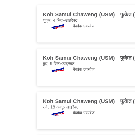
Koh Samui Chaweng (USM)
फुकेत
शुक्र, 4 सित॰
डाइरैक्ट
बैंकॉक एयरवेज
Koh Samui Chaweng (USM)
फुकेत
बुध, 9 सित॰
डाइरैक्ट
बैंकॉक एयरवेज
Koh Samui Chaweng (USM)
फुकेत
रवि, 18 अक्टू॰
डाइरैक्ट
बैंकॉक एयरवेज