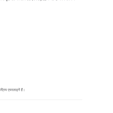
्रिय एयरलाइनें हैं।