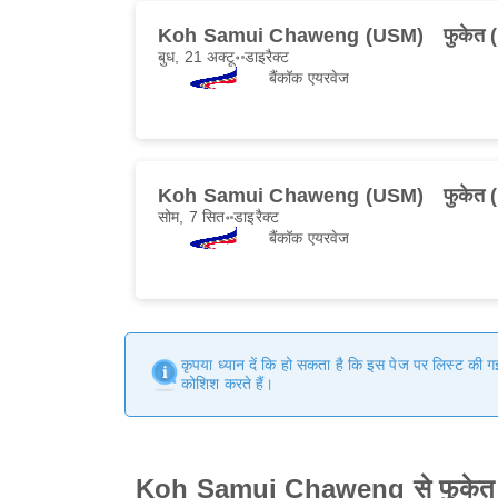
Koh Samui Chaweng (USM)
फुकेत
बुध, 21 अक्टू॰
डाइरैक्ट
बैंकॉक एयरवेज
Koh Samui Chaweng (USM)
फुकेत
सोम, 7 सित॰
डाइरैक्ट
बैंकॉक एयरवेज
कृपया ध्यान दें कि हो सकता है कि इस पेज पर लिस्ट की 
कोशिश करते हैं।
Koh Samui Chaweng से फुकेत त