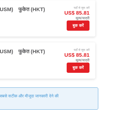
यहाँ से शुरू करें
(USM)
फुकेत (HKT)
US$ 85.81
मूल्य/यात्री
बुक करें
यहाँ से शुरू करें
(USM)
फुकेत (HKT)
US$ 85.81
मूल्य/यात्री
बुक करें
हम सबसे सटीक और मौजूदा जानकारी देने की