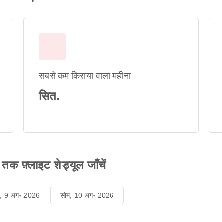
सबसे कम किराया वाला महीना
सित.
़्लाइट शेड्यूल जाँचें
ि, 9 अग॰ 2026
सोम, 10 अग॰ 2026