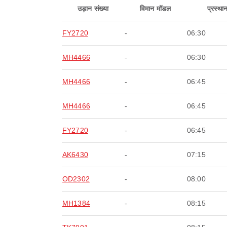
उड़ान संख्या
विमान मॉडल
प्रस्था
FY2720
-
06:30
MH4466
-
06:30
MH4466
-
06:45
MH4466
-
06:45
FY2720
-
06:45
AK6430
-
07:15
OD2302
-
08:00
MH1384
-
08:15