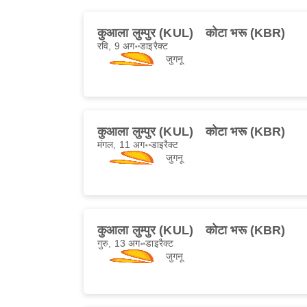
कुआला लुम्पुर (KUL)
कोटा भरू (KBR)
रवि, 9 अग॰
डाइरैक्ट
जुगनू
कुआला लुम्पुर (KUL)
कोटा भरू (KBR)
मंगल, 11 अग॰
डाइरैक्ट
जुगनू
कुआला लुम्पुर (KUL)
कोटा भरू (KBR)
गुरु, 13 अग॰
डाइरैक्ट
जुगनू