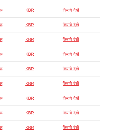
रू
KBR
किराये देखें
रू
KBR
किराये देखें
रू
KBR
किराये देखें
रू
KBR
किराये देखें
रू
KBR
किराये देखें
रू
KBR
किराये देखें
रू
KBR
किराये देखें
रू
KBR
किराये देखें
रू
KBR
किराये देखें