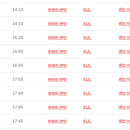
14:10
कुआला लुम्पुर
KUL
कोटा भ
14:10
कुआला लुम्पुर
KUL
कोटा भ
15:20
कुआला लुम्पुर
KUL
कोटा भ
15:50
कुआला लुम्पुर
KUL
कोटा भ
16:05
कुआला लुम्पुर
KUL
कोटा भ
17:05
कुआला लुम्पुर
KUL
कोटा भ
17:40
कुआला लुम्पुर
KUL
कोटा भ
17:45
कुआला लुम्पुर
KUL
कोटा भ
17:45
कुआला लुम्पुर
KUL
कोटा भ