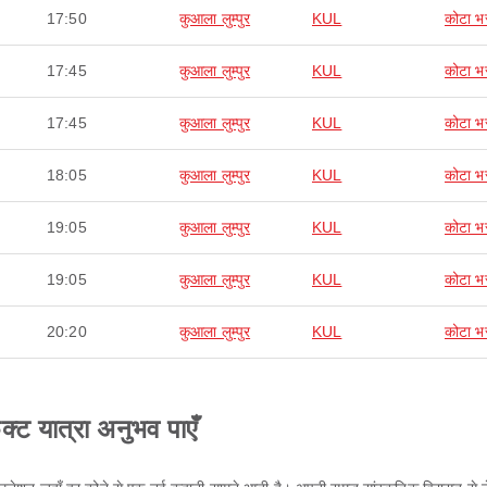
17:50
कुआला लुम्पुर
KUL
कोटा भ
17:45
कुआला लुम्पुर
KUL
कोटा भ
17:45
कुआला लुम्पुर
KUL
कोटा भ
18:05
कुआला लुम्पुर
KUL
कोटा भ
19:05
कुआला लुम्पुर
KUL
कोटा भ
19:05
कुआला लुम्पुर
KUL
कोटा भ
20:20
कुआला लुम्पुर
KUL
कोटा भ
ेक्ट यात्रा अनुभव पाएँ