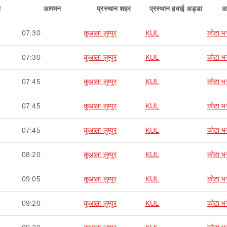
न
आगमन
प्रस्थान शहर
प्रस्थान हवाई अड्डा
आ
07:30
कुआला लुम्पुर
KUL
कोटा भ
07:30
कुआला लुम्पुर
KUL
कोटा भ
07:45
कुआला लुम्पुर
KUL
कोटा भ
07:45
कुआला लुम्पुर
KUL
कोटा भ
07:45
कुआला लुम्पुर
KUL
कोटा भ
08:20
कुआला लुम्पुर
KUL
कोटा भ
09:05
कुआला लुम्पुर
KUL
कोटा भ
09:20
कुआला लुम्पुर
KUL
कोटा भ