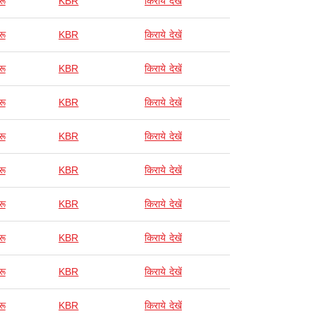
रू
KBR
किराये देखें
रू
KBR
किराये देखें
रू
KBR
किराये देखें
रू
KBR
किराये देखें
रू
KBR
किराये देखें
रू
KBR
किराये देखें
रू
KBR
किराये देखें
रू
KBR
किराये देखें
रू
KBR
किराये देखें
रू
KBR
किराये देखें