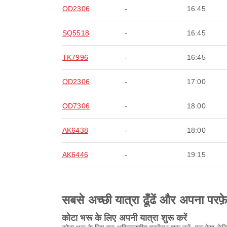
OD2306
-
16:45
SQ5518
-
16:45
TK7996
-
16:45
OD2306
-
17:00
OD7306
-
18:00
AK6438
-
18:00
AK6446
-
19:15
सबसे अच्छी यात्रा ढूँढें और अपना परफ़
कोटा भरू के लिए अपनी यात्रा शुरू करें