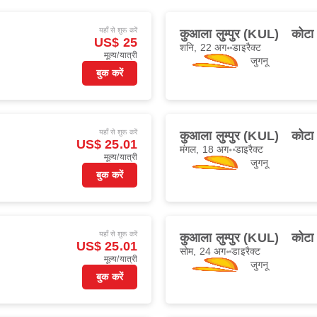
यहाँ से शुरू करें
कुआला लुम्पुर (KUL)
कोटा
US$ 25
शनि, 22 अग॰
डाइरैक्ट
मूल्य/यात्री
जुगनू
बुक करें
यहाँ से शुरू करें
कुआला लुम्पुर (KUL)
कोटा
US$ 25.01
मंगल, 18 अग॰
डाइरैक्ट
मूल्य/यात्री
जुगनू
बुक करें
यहाँ से शुरू करें
कुआला लुम्पुर (KUL)
कोटा
US$ 25.01
सोम, 24 अग॰
डाइरैक्ट
मूल्य/यात्री
जुगनू
बुक करें