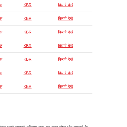
रू
KBR
किराये देखें
रू
KBR
किराये देखें
रू
KBR
किराये देखें
रू
KBR
किराये देखें
रू
KBR
किराये देखें
रू
KBR
किराये देखें
रू
KBR
किराये देखें