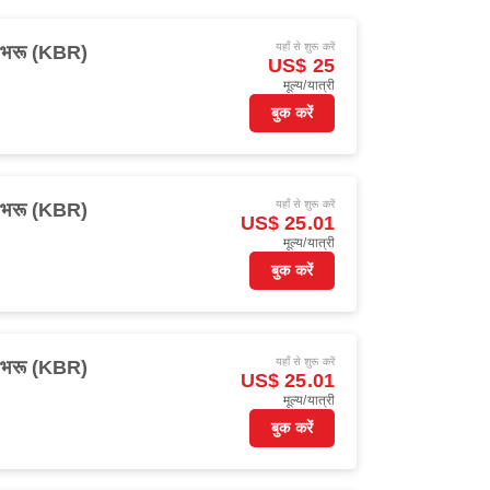
यहाँ से शुरू करें
 भरू (KBR)
US$ 25
मूल्य/यात्री
बुक करें
यहाँ से शुरू करें
 भरू (KBR)
US$ 25.01
मूल्य/यात्री
बुक करें
यहाँ से शुरू करें
 भरू (KBR)
US$ 25.01
मूल्य/यात्री
बुक करें