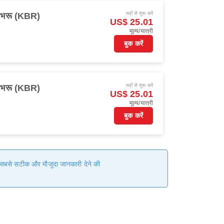
यहाँ से शुरू करें
 भरू (KBR)
US$ 25.01
मूल्य/यात्री
बुक करें
यहाँ से शुरू करें
 भरू (KBR)
US$ 25.01
मूल्य/यात्री
बुक करें
हम सबसे सटीक और मौजूदा जानकारी देने की