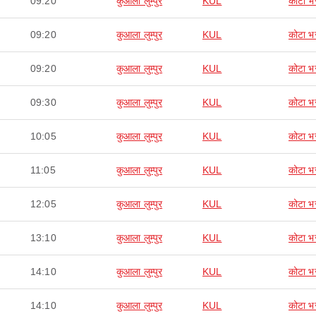
09:20
कुआला लुम्पुर
KUL
कोटा भ
09:20
कुआला लुम्पुर
KUL
कोटा भ
09:20
कुआला लुम्पुर
KUL
कोटा भ
09:30
कुआला लुम्पुर
KUL
कोटा भ
10:05
कुआला लुम्पुर
KUL
कोटा भ
11:05
कुआला लुम्पुर
KUL
कोटा भ
12:05
कुआला लुम्पुर
KUL
कोटा भ
13:10
कुआला लुम्पुर
KUL
कोटा भ
14:10
कुआला लुम्पुर
KUL
कोटा भ
14:10
कुआला लुम्पुर
KUL
कोटा भ