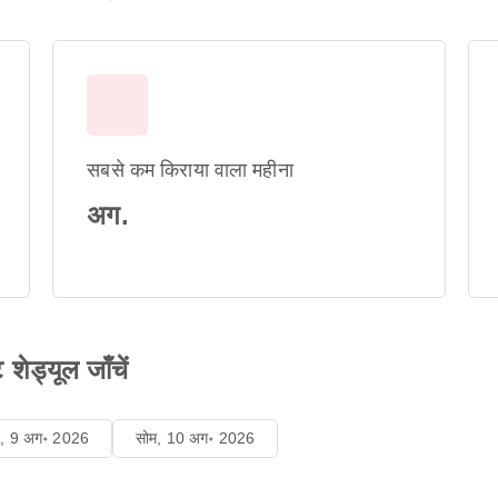
सबसे कम किराया वाला महीना
अग.
शेड्यूल जाँचें
ि, 9 अग॰ 2026
सोम, 10 अग॰ 2026