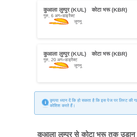
कुआला लुम्पुर (KUL)
कोटा भरू (KBR)
गुरु, 6 अग॰
डाइरैक्ट
जुगनू
कुआला लुम्पुर (KUL)
कोटा भरू (KBR)
गुरु, 20 अग॰
डाइरैक्ट
जुगनू
कृपया ध्यान दें कि हो सकता है कि इस पेज पर लिस्ट की 
कोशिश करते हैं।
कुआला लुम्पुर से कोटा भरू तक उड़ा