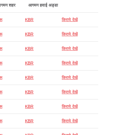
गमन शहर
आगमन हवाई अड्डा
रू
KBR
किराये देखें
रू
KBR
किराये देखें
रू
KBR
किराये देखें
रू
KBR
किराये देखें
रू
KBR
किराये देखें
रू
KBR
किराये देखें
रू
KBR
किराये देखें
रू
KBR
किराये देखें