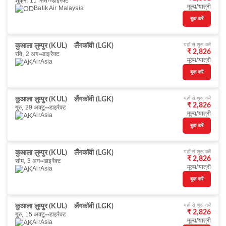
शुक्र, 11 सित॰
डाइरैक्ट
मूल्य/यात्री
Batik Air Malaysia
बुक करें
यहाँ से शुरू करें
कुआला लुम्पुर (KUL)
लैंगकॉवी (LGK)
₹ 2,826
रवि, 2 अग॰
डाइरैक्ट
मूल्य/यात्री
AirAsia
बुक करें
यहाँ से शुरू करें
कुआला लुम्पुर (KUL)
लैंगकॉवी (LGK)
₹ 2,826
गुरु, 29 अक्टू॰
डाइरैक्ट
मूल्य/यात्री
AirAsia
बुक करें
यहाँ से शुरू करें
कुआला लुम्पुर (KUL)
लैंगकॉवी (LGK)
₹ 2,826
सोम, 3 अग॰
डाइरैक्ट
मूल्य/यात्री
AirAsia
बुक करें
यहाँ से शुरू करें
कुआला लुम्पुर (KUL)
लैंगकॉवी (LGK)
₹ 2,826
गुरु, 15 अक्टू॰
डाइरैक्ट
मूल्य/यात्री
AirAsia