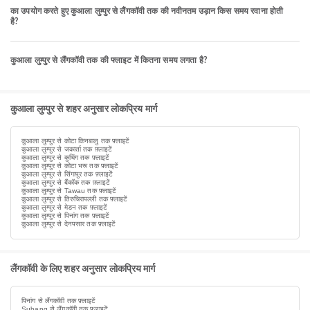
का उपयोग करते हुए कुआला लुम्पुर से लैंगकॉवी तक की नवीनतम उड़ान किस समय रवाना होती
है?
कुआला लुम्पुर से लैंगकॉवी तक की फ्लाइट में कितना समय लगता है?
कुआला लुम्पुर से शहर अनुसार लोकप्रिय मार्ग
कुआला लुम्पुर से कोटा किनबालु तक फ़्लाइटें
कुआला लुम्पुर से जकार्ता तक फ़्लाइटें
कुआला लुम्पुर से कुचिंग तक फ़्लाइटें
कुआला लुम्पुर से कोटा भरू तक फ़्लाइटें
कुआला लुम्पुर से सिंगापुर तक फ़्लाइटें
कुआला लुम्पुर से बैंकॉक तक फ़्लाइटें
कुआला लुम्पुर से Tawau तक फ़्लाइटें
कुआला लुम्पुर से तिरुचिरापल्ली तक फ़्लाइटें
कुआला लुम्पुर से मेडन तक फ़्लाइटें
कुआला लुम्पुर से पिनांग तक फ़्लाइटें
कुआला लुम्पुर से देनपसार तक फ़्लाइटें
लैंगकॉवी के लिए शहर अनुसार लोकप्रिय मार्ग
पिनांग से लैंगकॉवी तक फ़्लाइटें
Subang से लैंगकॉवी तक फ़्लाइटें