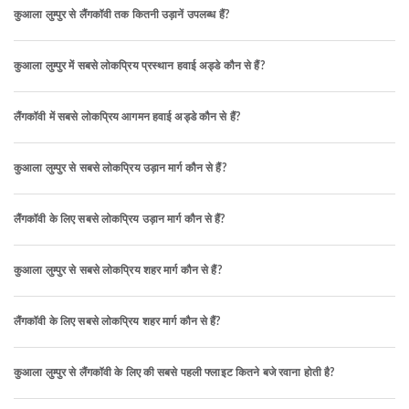
कुआला लुम्पुर से लैंगकॉवी तक कितनी उड़ानें उपलब्ध हैं?
कुआला लुम्पुर में सबसे लोकप्रिय प्रस्थान हवाई अड्डे कौन से हैं?
लैंगकॉवी में सबसे लोकप्रिय आगमन हवाई अड्डे कौन से हैं?
कुआला लुम्पुर से सबसे लोकप्रिय उड़ान मार्ग कौन से हैं?
लैंगकॉवी के लिए सबसे लोकप्रिय उड़ान मार्ग कौन से हैं?
कुआला लुम्पुर से सबसे लोकप्रिय शहर मार्ग कौन से हैं?
लैंगकॉवी के लिए सबसे लोकप्रिय शहर मार्ग कौन से हैं?
कुआला लुम्पुर से लैंगकॉवी के लिए की सबसे पहली फ्लाइट कितने बजे रवाना होती है?