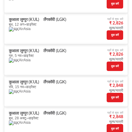
बुक करें
यहाँ से शुरू करें
कुआला लुम्पुर (KUL)
लैंगकॉवी (LGK)
₹ 2,826
बुध, 12 अग॰
डाइरैक्ट
मूल्य/यात्री
AirAsia
बुक करें
यहाँ से शुरू करें
कुआला लुम्पुर (KUL)
लैंगकॉवी (LGK)
₹ 2,826
गुरु, 5 नव॰
डाइरैक्ट
मूल्य/यात्री
AirAsia
बुक करें
यहाँ से शुरू करें
कुआला लुम्पुर (KUL)
लैंगकॉवी (LGK)
₹ 2,848
रवि, 15 नव॰
डाइरैक्ट
मूल्य/यात्री
AirAsia
बुक करें
यहाँ से शुरू करें
कुआला लुम्पुर (KUL)
लैंगकॉवी (LGK)
₹ 2,848
बुध, 28 अक्टू॰
डाइरैक्ट
मूल्य/यात्री
AirAsia
बुक करें