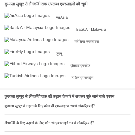
कुआला लुम्पुर से लैंगकॉवी तक उपलब्ध एयरलाइनों की सूची
AirAsia
Batik Air Malaysia
मलेशिया एयरलाइंस
जुगनू
एतिहाद एयरवेज़
टर्किश एयरलाइंस
कुआला लुम्पुर से लैंगकॉवी तक की उड़ान के बारे में अक्सर पूछे जाने वाले प्रश्न
कुआला लुम्पुर से उड़ान के लिए कौन सी एयरलाइन्स सबसे लोकप्रिय हैं?
लैंगकॉवी के लिए उड़ानों के लिए कौन सी एयरलाइनें सबसे लोकप्रिय हैं?