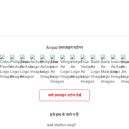
Airpaz एयरलाइन पार्टनर
सभी एयरलाइन पार्टनर देखें
इसे हाथ से जाने न दें!
सबसे लोकप्रिय फ़्लाइटें