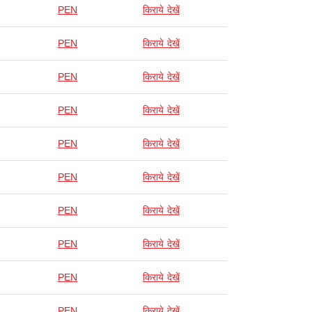
PEN
किराये देखें
PEN
किराये देखें
PEN
किराये देखें
PEN
किराये देखें
PEN
किराये देखें
PEN
किराये देखें
PEN
किराये देखें
PEN
किराये देखें
PEN
किराये देखें
PEN
किराये देखें