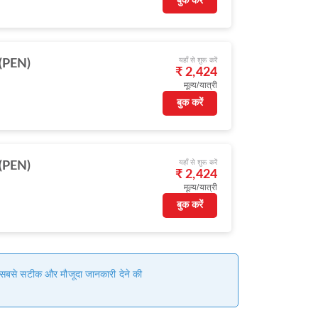
बुक करें
यहाँ से शुरू करें
ग (PEN)
₹ 2,424
मूल्य/यात्री
बुक करें
यहाँ से शुरू करें
ग (PEN)
₹ 2,424
मूल्य/यात्री
बुक करें
हम सबसे सटीक और मौजूदा जानकारी देने की