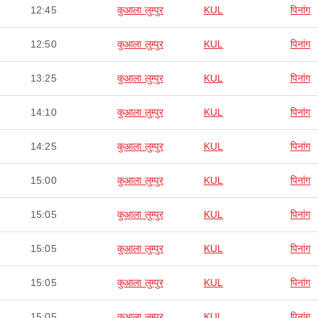
12:45
कुआला लुम्पुर
KUL
पिनांग
12:50
कुआला लुम्पुर
KUL
पिनांग
13:25
कुआला लुम्पुर
KUL
पिनांग
14:10
कुआला लुम्पुर
KUL
पिनांग
14:25
कुआला लुम्पुर
KUL
पिनांग
15:00
कुआला लुम्पुर
KUL
पिनांग
15:05
कुआला लुम्पुर
KUL
पिनांग
15:05
कुआला लुम्पुर
KUL
पिनांग
15:05
कुआला लुम्पुर
KUL
पिनांग
15:05
कुआला लुम्पुर
KUL
पिनांग