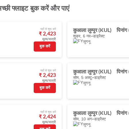
च्छी फ्लाइट बुक करें और पाएं
यहाँ से शुरू करें
कुआला लुम्पुर (KUL)
पिनां
₹ 2,423
शुक्र, 6 नव॰
डाइरैक्ट
मूल्य/यात्री
जुगनू
बुक करें
यहाँ से शुरू करें
कुआला लुम्पुर (KUL)
पिनां
₹ 2,423
सोम, 5 अक्टू॰
डाइरैक्ट
मूल्य/यात्री
जुगनू
बुक करें
यहाँ से शुरू करें
कुआला लुम्पुर (KUL)
पिनां
₹ 2,424
सोम, 10 अग॰
डाइरैक्ट
मूल्य/यात्री
जुगनू