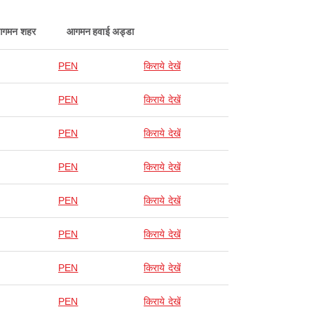
गमन शहर
आगमन हवाई अड्डा
PEN
किराये देखें
PEN
किराये देखें
PEN
किराये देखें
PEN
किराये देखें
PEN
किराये देखें
PEN
किराये देखें
PEN
किराये देखें
PEN
किराये देखें