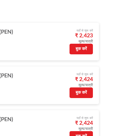
यहाँ से शुरू करें
ग (PEN)
₹ 2,423
मूल्य/यात्री
बुक करें
यहाँ से शुरू करें
ग (PEN)
₹ 2,424
मूल्य/यात्री
बुक करें
यहाँ से शुरू करें
ग (PEN)
₹ 2,424
मूल्य/यात्री