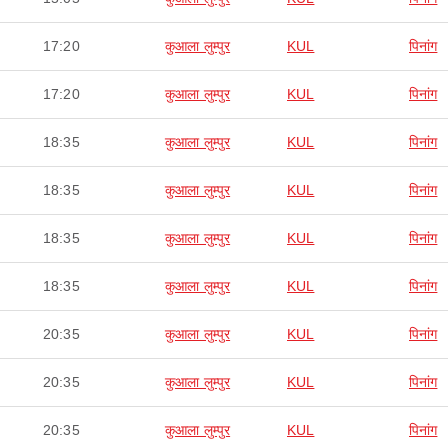
17:20
कुआला लुम्पुर
KUL
पिनांग
17:20
कुआला लुम्पुर
KUL
पिनांग
18:35
कुआला लुम्पुर
KUL
पिनांग
18:35
कुआला लुम्पुर
KUL
पिनांग
18:35
कुआला लुम्पुर
KUL
पिनांग
18:35
कुआला लुम्पुर
KUL
पिनांग
20:35
कुआला लुम्पुर
KUL
पिनांग
20:35
कुआला लुम्पुर
KUL
पिनांग
20:35
कुआला लुम्पुर
KUL
पिनांग