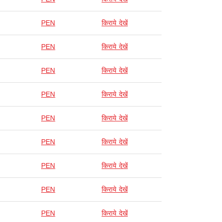
PEN
किराये देखें
PEN
किराये देखें
PEN
किराये देखें
PEN
किराये देखें
PEN
किराये देखें
PEN
किराये देखें
PEN
किराये देखें
PEN
किराये देखें
PEN
किराये देखें