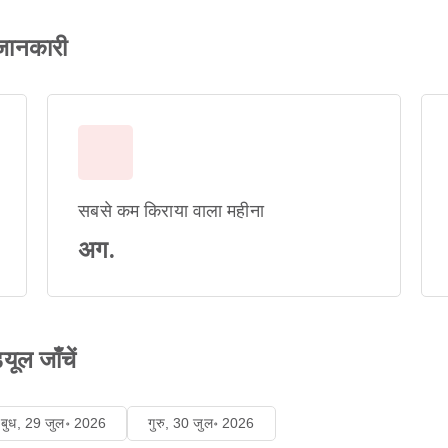
 जानकारी
सबसे कम किराया वाला महीना
अग.
यूल जाँचें
बुध, 29 जुल॰ 2026
गुरु, 30 जुल॰ 2026