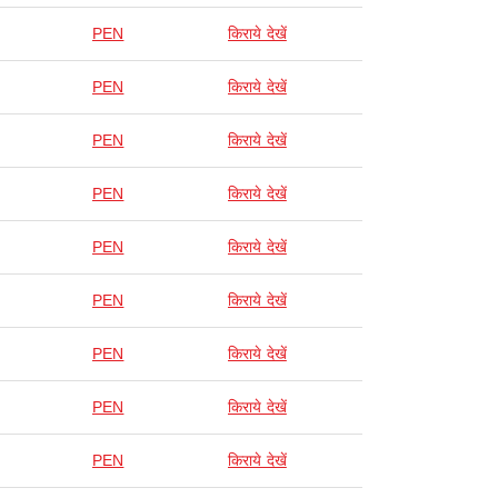
PEN
किराये देखें
PEN
किराये देखें
PEN
किराये देखें
PEN
किराये देखें
PEN
किराये देखें
PEN
किराये देखें
PEN
किराये देखें
PEN
किराये देखें
PEN
किराये देखें