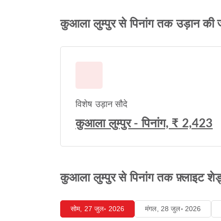
कुआला लुम्पुर से पिनांग तक उड़ान की
विशेष उड़ान सौदे
कुआला लुम्पुर - पिनांग, ₹ 2,423
कुआला लुम्पुर से पिनांग तक फ़्लाइट शेड्
सोम, 27 जुल॰ 2026
मंगल, 28 जुल॰ 2026