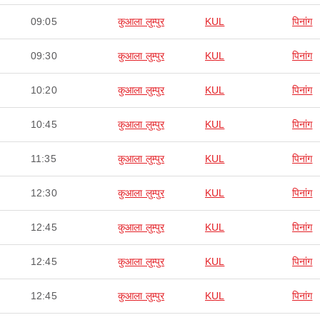
09:05
कुआला लुम्पुर
KUL
पिनांग
09:30
कुआला लुम्पुर
KUL
पिनांग
10:20
कुआला लुम्पुर
KUL
पिनांग
10:45
कुआला लुम्पुर
KUL
पिनांग
11:35
कुआला लुम्पुर
KUL
पिनांग
12:30
कुआला लुम्पुर
KUL
पिनांग
12:45
कुआला लुम्पुर
KUL
पिनांग
12:45
कुआला लुम्पुर
KUL
पिनांग
12:45
कुआला लुम्पुर
KUL
पिनांग