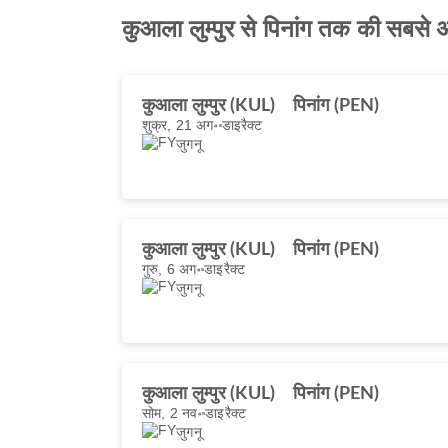
कुआला लुम्पुर से पिनांग तक की सबसे अ
कुआला लुम्पुर (KUL)
पिनांग (PEN)
शुक्र, 21 अग॰
डाइरैक्ट
जुगनू
कुआला लुम्पुर (KUL)
पिनांग (PEN)
गुरु, 6 अग॰
डाइरैक्ट
जुगनू
कुआला लुम्पुर (KUL)
पिनांग (PEN)
सोम, 2 नव॰
डाइरैक्ट
जुगनू