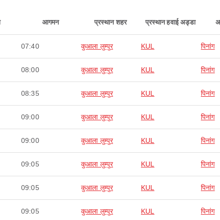
न
आगमन
प्रस्थान शहर
प्रस्थान हवाई अड्डा
आ
07:40
कुआला लुम्पुर
KUL
पिनांग
08:00
कुआला लुम्पुर
KUL
पिनांग
08:35
कुआला लुम्पुर
KUL
पिनांग
09:00
कुआला लुम्पुर
KUL
पिनांग
09:00
कुआला लुम्पुर
KUL
पिनांग
09:05
कुआला लुम्पुर
KUL
पिनांग
09:05
कुआला लुम्पुर
KUL
पिनांग
09:05
कुआला लुम्पुर
KUL
पिनांग