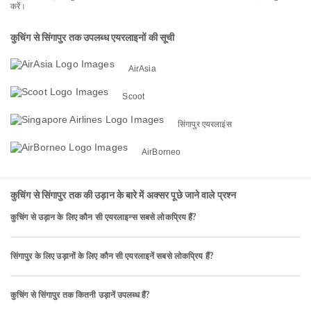
करें।
कुचिंग से सिंगापुर तक उपलब्ध एयरलाइनों की सूची
AirAsia
Scoot
सिंगापुर एयरलाइंस
AirBorneo
कुचिंग से सिंगापुर तक की उड़ान के बारे में अक्सर पूछे जाने वाले प्रश्न
कुचिंग से उड़ान के लिए कौन सी एयरलाइन्स सबसे लोकप्रिय हैं?
सिंगापुर के लिए उड़ानों के लिए कौन सी एयरलाइनें सबसे लोकप्रिय हैं?
कुचिंग से सिंगापुर तक कितनी उड़ानें उपलब्ध हैं?