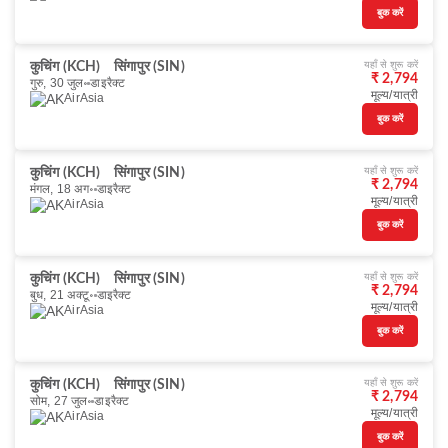
बुक करें
यहाँ से शुरू करें
कुचिंग (KCH)
सिंगापुर (SIN)
₹ 2,794
गुरु, 30 जुल॰
डाइरैक्ट
मूल्य/यात्री
AirAsia
बुक करें
यहाँ से शुरू करें
कुचिंग (KCH)
सिंगापुर (SIN)
₹ 2,794
मंगल, 18 अग॰
डाइरैक्ट
मूल्य/यात्री
AirAsia
बुक करें
यहाँ से शुरू करें
कुचिंग (KCH)
सिंगापुर (SIN)
₹ 2,794
बुध, 21 अक्टू॰
डाइरैक्ट
मूल्य/यात्री
AirAsia
बुक करें
यहाँ से शुरू करें
कुचिंग (KCH)
सिंगापुर (SIN)
₹ 2,794
सोम, 27 जुल॰
डाइरैक्ट
मूल्य/यात्री
AirAsia
बुक करें