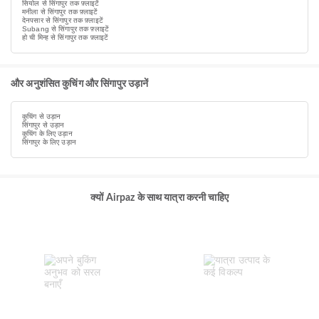
सियोल से सिंगापुर तक फ़्लाइटें
मनीला से सिंगापुर तक फ़्लाइटें
देनपसार से सिंगापुर तक फ़्लाइटें
Subang से सिंगापुर तक फ़्लाइटें
हो ची मिन्ह से सिंगापुर तक फ़्लाइटें
और अनुशंसित कुचिंग और सिंगापुर उड़ानें
कुचिंग से उड़ान
सिंगापुर से उड़ान
कुचिंग के लिए उड़ान
सिंगापुर के लिए उड़ान
क्यों Airpaz के साथ यात्रा करनी चाहिए