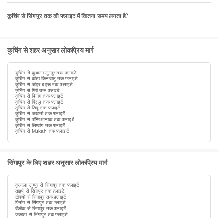
कुचिंग से सिंगापुर तक की फ्लाइट में कितना समय लगता है?
कुचिंग से शहर अनुसार लोकप्रिय मार्ग
कुचिंग से कुआला लुम्पुर तक फ़्लाइटें
कुचिंग से कोटा किनबालु तक फ़्लाइटें
कुचिंग से जोहर बहरू तक फ़्लाइटें
कुचिंग से मिरी तक फ़्लाइटें
कुचिंग से पिनांग तक फ़्लाइटें
कुचिंग से बिंटुलु तक फ़्लाइटें
कुचिंग से सिबू तक फ़्लाइटें
कुचिंग से जकार्ता तक फ़्लाइटें
कुचिंग से पॉन्टिआनाक तक फ़्लाइटें
कुचिंग से लिम्बांग तक फ़्लाइटें
कुचिंग से Mukah तक फ़्लाइटें
सिंगापुर के लिए शहर अनुसार लोकप्रिय मार्ग
कुआला लुम्पुर से सिंगापुर तक फ़्लाइटें
ताइपे से सिंगापुर तक फ़्लाइटें
टोक्यो से सिंगापुर तक फ़्लाइटें
पिनांग से सिंगापुर तक फ़्लाइटें
बैंकॉक से सिंगापुर तक फ़्लाइटें
जकार्ता से सिंगापुर तक फ़्लाइटें