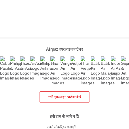
Airpaz एयरलाइन पार्टनर
सभी एयरलाइन पार्टनर देखें
इसे हाथ से जाने न दें!
सबसे लोकप्रिय फ़्लाइटें