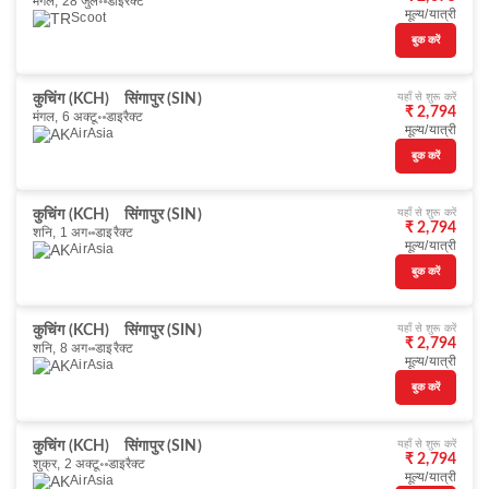
मंगल, 28 जुल॰
डाइरैक्ट
मूल्य/यात्री
Scoot
बुक करें
यहाँ से शुरू करें
कुचिंग (KCH)
सिंगापुर (SIN)
₹ 2,794
मंगल, 6 अक्टू॰
डाइरैक्ट
मूल्य/यात्री
AirAsia
बुक करें
यहाँ से शुरू करें
कुचिंग (KCH)
सिंगापुर (SIN)
₹ 2,794
शनि, 1 अग॰
डाइरैक्ट
मूल्य/यात्री
AirAsia
बुक करें
यहाँ से शुरू करें
कुचिंग (KCH)
सिंगापुर (SIN)
₹ 2,794
शनि, 8 अग॰
डाइरैक्ट
मूल्य/यात्री
AirAsia
बुक करें
यहाँ से शुरू करें
कुचिंग (KCH)
सिंगापुर (SIN)
₹ 2,794
शुक्र, 2 अक्टू॰
डाइरैक्ट
मूल्य/यात्री
AirAsia