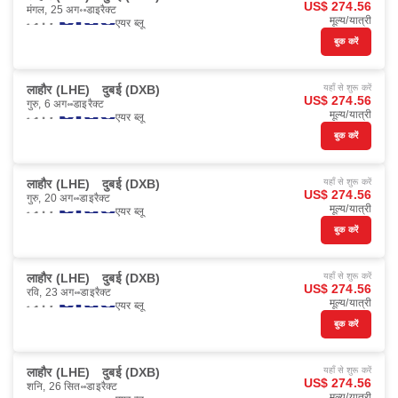
US$ 274.56
मंगल, 25 अग॰
डाइरैक्ट
मूल्य/यात्री
एयर ब्लू
बुक करें
लाहौर (LHE)
दुबई (DXB)
यहाँ से शुरू करें
US$ 274.56
गुरु, 6 अग॰
डाइरैक्ट
मूल्य/यात्री
एयर ब्लू
बुक करें
लाहौर (LHE)
दुबई (DXB)
यहाँ से शुरू करें
US$ 274.56
गुरु, 20 अग॰
डाइरैक्ट
मूल्य/यात्री
एयर ब्लू
बुक करें
लाहौर (LHE)
दुबई (DXB)
यहाँ से शुरू करें
US$ 274.56
रवि, 23 अग॰
डाइरैक्ट
मूल्य/यात्री
एयर ब्लू
बुक करें
लाहौर (LHE)
दुबई (DXB)
यहाँ से शुरू करें
US$ 274.56
शनि, 26 सित॰
डाइरैक्ट
मूल्य/यात्री