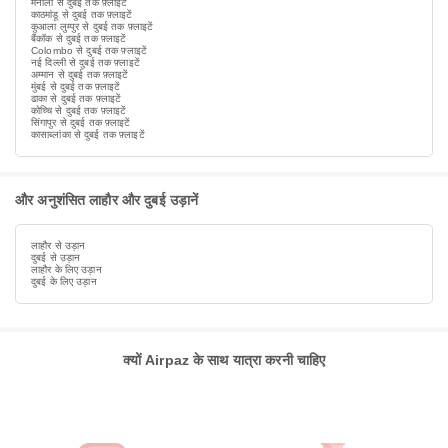
मनीला से दुबई तक फ़्लाइटें
काठमांडू से दुबई तक फ़्लाइटें
कुआला लुम्पुर से दुबई तक फ़्लाइटें
बैंकॉक से दुबई तक फ़्लाइटें
Colombo से दुबई तक फ़्लाइटें
नई दिल्ली से दुबई तक फ़्लाइटें
अम्मान से दुबई तक फ़्लाइटें
मुंबई से दुबई तक फ़्लाइटें
ढाका से दुबई तक फ़्लाइटें
कोच्चि से दुबई तक फ़्लाइटें
सिंगापुर से दुबई तक फ़्लाइटें
कासाब्लांका से दुबई तक फ़्लाइटें
और अनुशंसित लाहौर और दुबई उड़ानें
लाहौर से उड़ान
दुबई से उड़ान
लाहौर के लिए उड़ान
दुबई के लिए उड़ान
क्यों Airpaz के साथ यात्रा करनी चाहिए