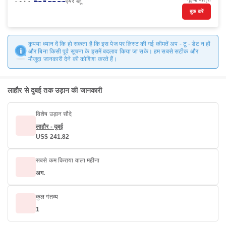
एयर ब्लू
बुक करें
कृपया ध्यान दें कि हो सकता है कि इस पेज पर लिस्ट की गई कीमतें अप - टू - डेट न हों
और बिना किसी पूर्व सूचना के इसमें बदलाव किया जा सके। हम सबसे सटीक और
मौजूदा जानकारी देने की कोशिश करते हैं।
लाहौर से दुबई तक उड़ान की जानकारी
विशेष उड़ान सौदे
लाहौर - दुबई
US$ 241.82
सबसे कम किराया वाला महीना
अग.
कुल गंतव्य
1