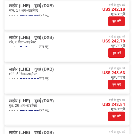
लाहौर (LHE)
दुबई (DXB)
यहाँ से शुरू करें
US$ 242.16
सोम, 17 अग॰
डाइरैक्ट
मूल्य/यात्री
एयर ब्लू
बुक करें
लाहौर (LHE)
दुबई (DXB)
यहाँ से शुरू करें
US$ 242.78
रवि, 6 सित॰
डाइरैक्ट
मूल्य/यात्री
एयर ब्लू
बुक करें
लाहौर (LHE)
दुबई (DXB)
यहाँ से शुरू करें
US$ 243.66
शनि, 5 सित॰
डाइरैक्ट
मूल्य/यात्री
एयर ब्लू
बुक करें
लाहौर (LHE)
दुबई (DXB)
यहाँ से शुरू करें
US$ 243.84
बुध, 26 अग॰
डाइरैक्ट
मूल्य/यात्री
एयर ब्लू
बुक करें
लाहौर (LHE)
दुबई (DXB)
यहाँ से शुरू करें