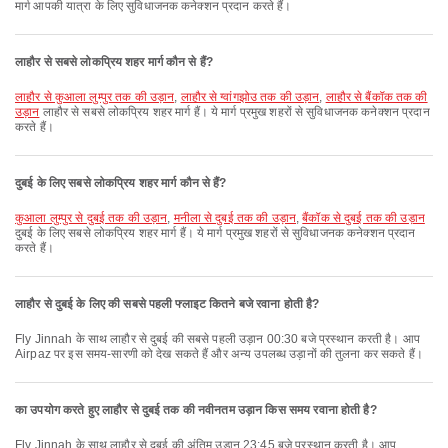
मार्ग आपकी यात्रा के लिए सुविधाजनक कनेक्शन प्रदान करते हैं।
लाहौर से सबसे लोकप्रिय शहर मार्ग कौन से हैं?
लाहौर से कुआला लुम्पुर तक की उड़ान
,
लाहौर से ग्वांगझोउ तक की उड़ान
,
लाहौर से बैंकॉक तक की
उड़ान
लाहौर से सबसे लोकप्रिय शहर मार्ग हैं। ये मार्ग प्रमुख शहरों से सुविधाजनक कनेक्शन प्रदान
करते हैं।
दुबई के लिए सबसे लोकप्रिय शहर मार्ग कौन से हैं?
कुआला लुम्पुर से दुबई तक की उड़ान
,
मनीला से दुबई तक की उड़ान
,
बैंकॉक से दुबई तक की उड़ान
दुबई के लिए सबसे लोकप्रिय शहर मार्ग हैं। ये मार्ग प्रमुख शहरों से सुविधाजनक कनेक्शन प्रदान
करते हैं।
लाहौर से दुबई के लिए की सबसे पहली फ्लाइट कितने बजे रवाना होती है?
Fly Jinnah के साथ लाहौर से दुबई की सबसे पहली उड़ान 00:30 बजे प्रस्थान करती है। आप
Airpaz पर इस समय-सारणी को देख सकते हैं और अन्य उपलब्ध उड़ानों की तुलना कर सकते हैं।
का उपयोग करते हुए लाहौर से दुबई तक की नवीनतम उड़ान किस समय रवाना होती है?
Fly Jinnah के साथ लाहौर से दुबई की अंतिम उड़ान 23:45 बजे प्रस्थान करती है। आप