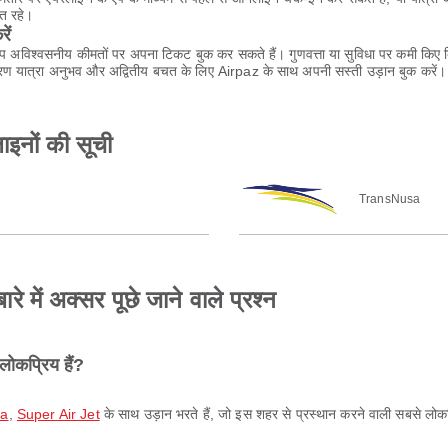
्त रहे।
ें
आप अविश्वसनीय कीमतों पर अपना टिकट बुक कर सकते हैं। गुणवत्ता या सुविधा पर कमी किए 
ण यात्रा अनुभव और अद्वितीय बचत के लिए Airpaz के साथ अपनी सस्ती उड़ान बुक करें।
इनों की सूची
TransNusa
े में अक्सर पूछे जाने वाले प्रश्न
लोकप्रिय हैं?
sa
,
Super Air Jet
के साथ उड़ान भरते हैं, जो इस शहर से प्रस्थान करने वाली सबसे लोकप्