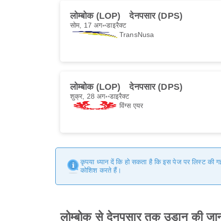
लोम्बोक (LOP)
देनपसार (DPS)
सोम, 17 अग॰
डाइरैक्ट
TransNusa
लोम्बोक (LOP)
देनपसार (DPS)
शुक्र, 28 अग॰
डाइरैक्ट
विंग्स एयर
कृपया ध्यान दें कि हो सकता है कि इस पेज पर लिस्ट की 
कोशिश करते हैं।
लोम्बोक से देनपसार तक उड़ान की जा