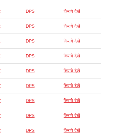
र
DPS
किराये देखें
र
DPS
किराये देखें
र
DPS
किराये देखें
र
DPS
किराये देखें
र
DPS
किराये देखें
र
DPS
किराये देखें
र
DPS
किराये देखें
र
DPS
किराये देखें
र
DPS
किराये देखें