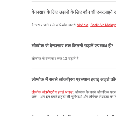
देनपसार के लिए उड़ानों के लिए कौन सी एयरलाइनें 
देनपसार जाने वाले अधिकांश यात्री
AirAsia
,
Batik Air Malay
लोम्बोक से देनपसार तक कितनी उड़ानें उपलब्ध हैं?
लोम्बोक से देनपसार तक 13 उड़ानें हैं।
लोम्बोक में सबसे लोकप्रिय प्रस्थान हवाई अड्डे कौन
लोम्बोक अंतर्राष्ट्रीय हवाई अड्डा
, लोम्बोक के सबसे लोकप्रिय प्रस
सके। आप इन हवाईअड्डों की सुविधाओं और टर्मिनल लेआउट की वि