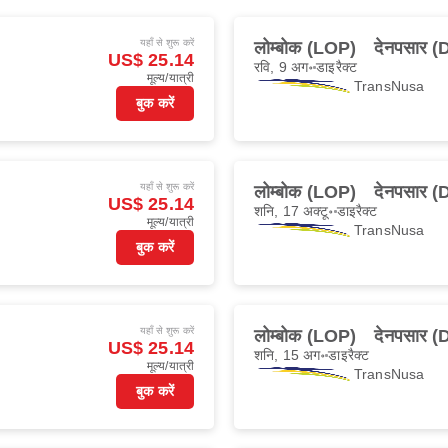
यहाँ से शुरू करें
लोम्बोक (LOP)
देनपसार 
US$ 25.14
रवि, 9 अग॰
डाइरैक्ट
मूल्य/यात्री
TransNusa
बुक करें
यहाँ से शुरू करें
लोम्बोक (LOP)
देनपसार 
US$ 25.14
शनि, 17 अक्टू॰
डाइरैक्ट
मूल्य/यात्री
TransNusa
बुक करें
यहाँ से शुरू करें
लोम्बोक (LOP)
देनपसार 
US$ 25.14
शनि, 15 अग॰
डाइरैक्ट
मूल्य/यात्री
TransNusa
बुक करें