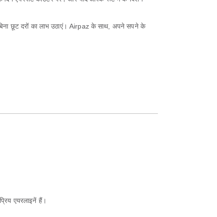
बिना छूट दरों का लाभ उठाएं। Airpaz के साथ, अपने सपने के
रिय एयरलाइनें हैं।