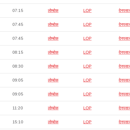
07:15
लोम्बोक
LOP
देनपसा
07:45
लोम्बोक
LOP
देनपसा
07:45
लोम्बोक
LOP
देनपसा
08:15
लोम्बोक
LOP
देनपसा
08:30
लोम्बोक
LOP
देनपसा
09:05
लोम्बोक
LOP
देनपसा
09:05
लोम्बोक
LOP
देनपसा
11:20
लोम्बोक
LOP
देनपसा
15:10
लोम्बोक
LOP
देनपसा