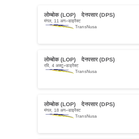
लोम्बोक (LOP)
देनपसार (DPS)
मंगल, 11 अग॰
डाइरैक्ट
TransNusa
लोम्बोक (LOP)
देनपसार (DPS)
रवि, 4 अक्टू॰
डाइरैक्ट
TransNusa
लोम्बोक (LOP)
देनपसार (DPS)
मंगल, 18 अग॰
डाइरैक्ट
TransNusa