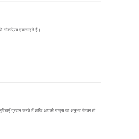
से लोकप्रिय एयरलाइनें हैं।
 सुविधाएँ प्रदान करते हैं ताकि आपकी यात्रा का अनुभव बेहतर हो