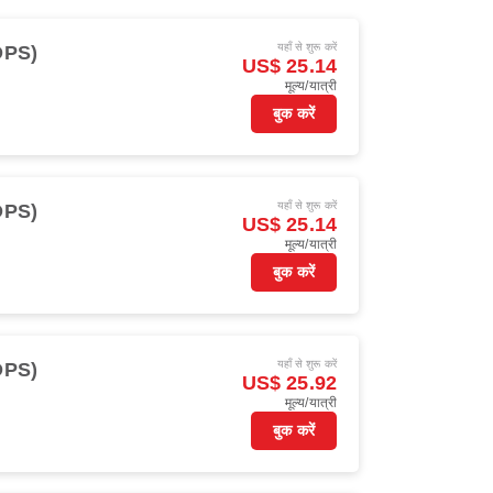
यहाँ से शुरू करें
(DPS)
US$ 25.14
मूल्य/यात्री
बुक करें
यहाँ से शुरू करें
(DPS)
US$ 25.14
मूल्य/यात्री
बुक करें
यहाँ से शुरू करें
(DPS)
US$ 25.92
मूल्य/यात्री
बुक करें