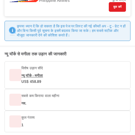
Philippine Airlines
बुक करें
कृपया ध्यान दें कि हो सकता है कि इस पेज पर लिस्ट की गई कीमतें अप - टू - डेट न हों
और बिना किसी पूर्व सूचना के इसमें बदलाव किया जा सके। हम सबसे सटीक और
मौजूदा जानकारी देने की कोशिश करते हैं।
न्यू यॉर्क से मनीला तक उड़ान की जानकारी
विशेष उड़ान सौदे
न्यू यॉर्क - मनीला
US$ 458.89
सबसे कम किराया वाला महीना
नव.
कुल गंतव्य
1