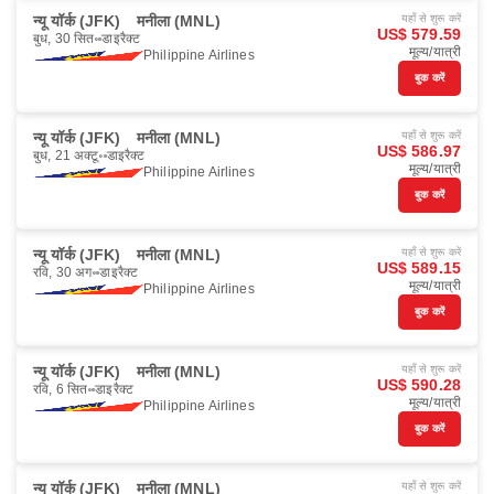
न्यू यॉर्क (JFK)
मनीला (MNL)
यहाँ से शुरू करें
US$ 579.59
बुध, 30 सित॰
डाइरैक्ट
मूल्य/यात्री
Philippine Airlines
बुक करें
न्यू यॉर्क (JFK)
मनीला (MNL)
यहाँ से शुरू करें
US$ 586.97
बुध, 21 अक्टू॰
डाइरैक्ट
मूल्य/यात्री
Philippine Airlines
बुक करें
न्यू यॉर्क (JFK)
मनीला (MNL)
यहाँ से शुरू करें
US$ 589.15
रवि, 30 अग॰
डाइरैक्ट
मूल्य/यात्री
Philippine Airlines
बुक करें
न्यू यॉर्क (JFK)
मनीला (MNL)
यहाँ से शुरू करें
US$ 590.28
रवि, 6 सित॰
डाइरैक्ट
मूल्य/यात्री
Philippine Airlines
बुक करें
न्यू यॉर्क (JFK)
मनीला (MNL)
यहाँ से शुरू करें