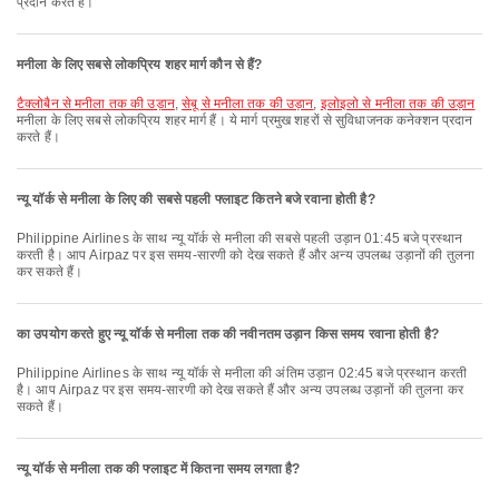
प्रदान करते हैं।
मनीला के लिए सबसे लोकप्रिय शहर मार्ग कौन से हैं?
टैक्लोबैन से मनीला तक की उड़ान
,
सेबू से मनीला तक की उड़ान
,
इलोइलो से मनीला तक की उड़ान
मनीला के लिए सबसे लोकप्रिय शहर मार्ग हैं। ये मार्ग प्रमुख शहरों से सुविधाजनक कनेक्शन प्रदान
करते हैं।
न्यू यॉर्क से मनीला के लिए की सबसे पहली फ्लाइट कितने बजे रवाना होती है?
Philippine Airlines के साथ न्यू यॉर्क से मनीला की सबसे पहली उड़ान 01:45 बजे प्रस्थान
करती है। आप Airpaz पर इस समय-सारणी को देख सकते हैं और अन्य उपलब्ध उड़ानों की तुलना
कर सकते हैं।
का उपयोग करते हुए न्यू यॉर्क से मनीला तक की नवीनतम उड़ान किस समय रवाना होती है?
Philippine Airlines के साथ न्यू यॉर्क से मनीला की अंतिम उड़ान 02:45 बजे प्रस्थान करती
है। आप Airpaz पर इस समय-सारणी को देख सकते हैं और अन्य उपलब्ध उड़ानों की तुलना कर
सकते हैं।
न्यू यॉर्क से मनीला तक की फ्लाइट में कितना समय लगता है?