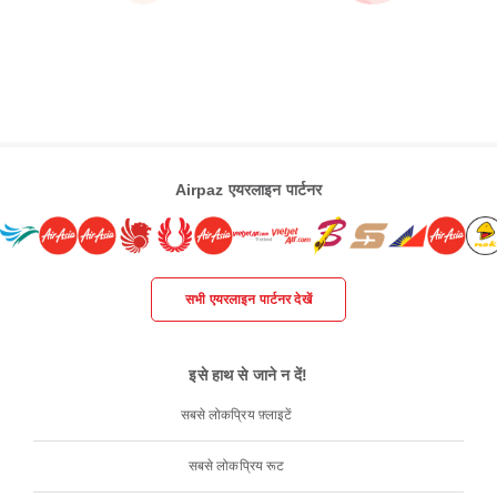
Airpaz एयरलाइन पार्टनर
सभी एयरलाइन पार्टनर देखें
इसे हाथ से जाने न दें!
सबसे लोकप्रिय फ़्लाइटें
सबसे लोकप्रिय रूट