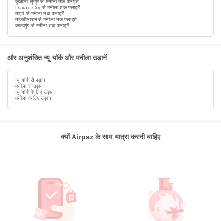
कुआला लुम्पुर से मनीला तक फ़्लाइटें
Davao City से मनीला तक फ़्लाइटें
ताइपे से मनीला तक फ़्लाइटें
ताजबीलारान से मनीला तक फ़्लाइटें
काऊशुंग से मनीला तक फ़्लाइटें
और अनुशंसित न्यू यॉर्क और मनीला उड़ानें
न्यू यॉर्क से उड़ान
मनीला से उड़ान
न्यू यॉर्क के लिए उड़ान
मनीला के लिए उड़ान
क्यों Airpaz के साथ यात्रा करनी चाहिए