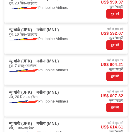
US$ 590.37
बुध, 23 सित॰
डाइरैक्ट
मूल्य/यात्री
Philippine Airlines
बुक करें
न्यू यॉर्क (JFK)
मनीला (MNL)
यहाँ से शुरू करें
US$ 592.07
बुध, 16 सित॰
डाइरैक्ट
मूल्य/यात्री
Philippine Airlines
बुक करें
न्यू यॉर्क (JFK)
मनीला (MNL)
यहाँ से शुरू करें
US$ 604.21
बुध, 7 अक्टू॰
डाइरैक्ट
मूल्य/यात्री
Philippine Airlines
बुक करें
न्यू यॉर्क (JFK)
मनीला (MNL)
यहाँ से शुरू करें
US$ 607.82
रवि, 20 सित॰
डाइरैक्ट
मूल्य/यात्री
Philippine Airlines
बुक करें
न्यू यॉर्क (JFK)
मनीला (MNL)
यहाँ से शुरू करें
US$ 614.61
रवि, 1 नव॰
डाइरैक्ट
मूल्य/यात्री