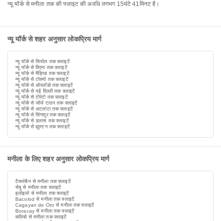
न्यू यॉर्क से मनीला तक की फ्लाइट की अवधि लगभग 15घंटे 41मिनट है।
न्यू यॉर्क से शहर अनुसार लोकप्रिय मार्ग
न्यू यॉर्क से सियोल तक फ़्लाइटें
न्यू यॉर्क से विएना तक फ़्लाइटें
न्यू यॉर्क से मैड्रिड तक फ़्लाइटें
न्यू यॉर्क से टोक्यो तक फ़्लाइटें
न्यू यॉर्क से ऑरलॉडो तक फ़्लाइटें
न्यू यॉर्क से नई दिल्ली तक फ़्लाइटें
न्यू यॉर्क से टोरंटो तक फ़्लाइटें
न्यू यॉर्क से जॉर्ज टाउन तक फ़्लाइटें
न्यू यॉर्क से अटलांटा तक फ़्लाइटें
न्यू यॉर्क से सिंगापुर तक फ़्लाइटें
न्यू यॉर्क से डलास तक फ़्लाइटें
न्यू यॉर्क से ह्युस्टन तक फ़्लाइटें
मनीला के लिए शहर अनुसार लोकप्रिय मार्ग
टैक्लोबैन से मनीला तक फ़्लाइटें
सेबू से मनीला तक फ़्लाइटें
इलोइलो से मनीला तक फ़्लाइटें
Bacolod से मनीला तक फ़्लाइटें
Cagayan de Oro से मनीला तक फ़्लाइटें
Boracay से मनीला तक फ़्लाइटें
कलिबो से मनीला तक फ़्लाइटें