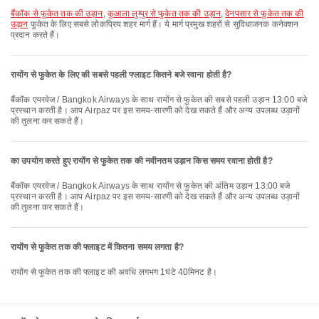
बैंकॉक से फुकेत तक की उड़ान
,
कुआला लुम्पुर से फुकेत तक की उड़ान
,
देनपसार से फुकेत तक की
उड़ान
फुकेत के लिए सबसे लोकप्रिय शहर मार्ग हैं। ये मार्ग प्रमुख शहरों से सुविधाजनक कनेक्शन
प्रदान करते हैं।
रायोंग से फुकेत के लिए की सबसे पहली फ्लाइट कितने बजे रवाना होती है?
बैंकॉक एयरवेज / Bangkok Airways के साथ रायोंग से फुकेत की सबसे पहली उड़ान 13:00 बजे
प्रस्थान करती है। आप Airpaz पर इस समय-सारणी को देख सकते हैं और अन्य उपलब्ध उड़ानों
की तुलना कर सकते हैं।
का उपयोग करते हुए रायोंग से फुकेत तक की नवीनतम उड़ान किस समय रवाना होती है?
बैंकॉक एयरवेज / Bangkok Airways के साथ रायोंग से फुकेत की अंतिम उड़ान 13:00 बजे
प्रस्थान करती है। आप Airpaz पर इस समय-सारणी को देख सकते हैं और अन्य उपलब्ध उड़ानों
की तुलना कर सकते हैं।
रायोंग से फुकेत तक की फ्लाइट में कितना समय लगता है?
रायोंग से फुकेत तक की फ्लाइट की अवधि लगभग 1घंटे 40मिनट है।