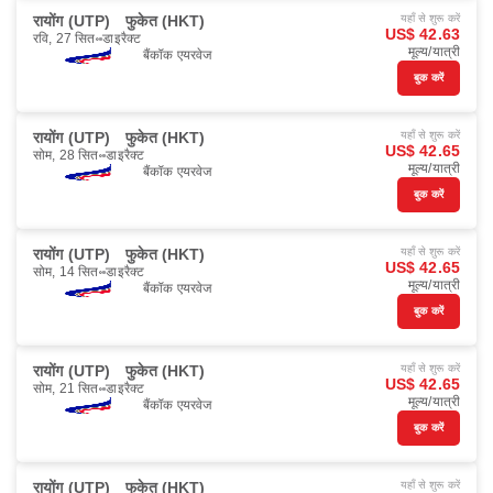
रायोंग (UTP)
फुकेत (HKT)
यहाँ से शुरू करें
US$ 42.63
रवि, 27 सित॰
डाइरैक्ट
मूल्य/यात्री
बैंकॉक एयरवेज
बुक करें
रायोंग (UTP)
फुकेत (HKT)
यहाँ से शुरू करें
US$ 42.65
सोम, 28 सित॰
डाइरैक्ट
मूल्य/यात्री
बैंकॉक एयरवेज
बुक करें
रायोंग (UTP)
फुकेत (HKT)
यहाँ से शुरू करें
US$ 42.65
सोम, 14 सित॰
डाइरैक्ट
मूल्य/यात्री
बैंकॉक एयरवेज
बुक करें
रायोंग (UTP)
फुकेत (HKT)
यहाँ से शुरू करें
US$ 42.65
सोम, 21 सित॰
डाइरैक्ट
मूल्य/यात्री
बैंकॉक एयरवेज
बुक करें
रायोंग (UTP)
फुकेत (HKT)
यहाँ से शुरू करें