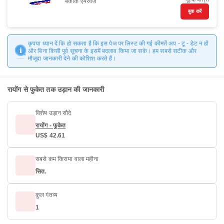
बैंकॉक एयरवेज
बुक करें
कृपया ध्यान दें कि हो सकता है कि इस पेज पर लिस्ट की गई कीमतें अप - टू - डेट न हों
और बिना किसी पूर्व सूचना के इसमें बदलाव किया जा सके। हम सबसे सटीक और
मौजूदा जानकारी देने की कोशिश करते हैं।
रायोंग से फुकेत तक उड़ान की जानकारी
विशेष उड़ान सौदे
रायोंग - फुकेत
US$ 42.61
सबसे कम किराया वाला महीना
सित.
कुल गंतव्य
1