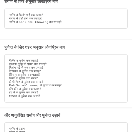
रायोंग से शहर अनुसार लोकप्रिय मार्ग
रायोंग से चिआंग माई तक फ़्लाइटें
रायोंग से उडों ठानी तक फ़्लाइटें
रायोंग से Koh Samui Chaweng तक फ़्लाइटें
फुकेत के लिए शहर अनुसार लोकप्रिय मार्ग
बैंकॉक से फुकेत तक फ़्लाइटें
कुआला लुम्पुर से फुकेत तक फ़्लाइटें
चिआंग माई से फुकेत तक फ़्लाइटें
देनपसार से फुकेत तक फ़्लाइटें
सिंगापुर से फुकेत तक फ़्लाइटें
पिनांग से फुकेत तक फ़्लाइटें
हो ची मिन्ह से फुकेत तक फ़्लाइटें
Koh Samui Chaweng से फुकेत तक फ़्लाइटें
हाँग काँग से फुकेत तक फ़्लाइटें
हैट ये से फुकेत तक फ़्लाइटें
शारजाह से फुकेत तक फ़्लाइटें
और अनुशंसित रायोंग और फुकेत उड़ानें
रायोंग से उड़ान