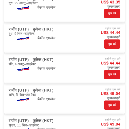
US$ 43.35
गुरु, 29 अक्टू॰
डाइरैक्ट
मूल्य/यात्री
बैंकॉक एयरवेज
बुक करें
रायोंग (UTP)
फुकेत (HKT)
यहाँ से शुरू करें
US$ 44.44
बुध, 9 सित॰
डाइरैक्ट
मूल्य/यात्री
बैंकॉक एयरवेज
बुक करें
रायोंग (UTP)
फुकेत (HKT)
यहाँ से शुरू करें
US$ 44.44
रवि, 4 अक्टू॰
डाइरैक्ट
मूल्य/यात्री
बैंकॉक एयरवेज
बुक करें
रायोंग (UTP)
फुकेत (HKT)
यहाँ से शुरू करें
US$ 49.04
शनि, 5 सित॰
डाइरैक्ट
मूल्य/यात्री
बैंकॉक एयरवेज
बुक करें
रायोंग (UTP)
फुकेत (HKT)
यहाँ से शुरू करें
US$ 49.04
शुक्र, 11 सित॰
डाइरैक्ट
मूल्य/यात्री