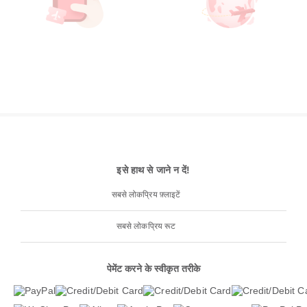
इसे हाथ से जाने न दें!
सबसे लोकप्रिय फ़्लाइटें
सबसे लोकप्रिय रूट
पेमेंट करने के स्वीकृत तरीके