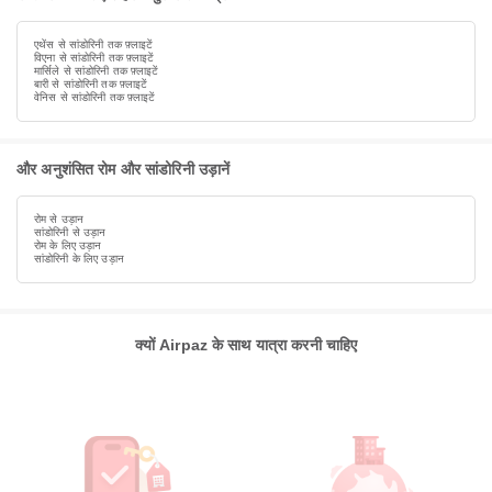
एथेंस से सांडोरिनी तक फ़्लाइटें
विएना से सांडोरिनी तक फ़्लाइटें
मार्सिले से सांडोरिनी तक फ़्लाइटें
बारी से सांडोरिनी तक फ़्लाइटें
वेनिस से सांडोरिनी तक फ़्लाइटें
और अनुशंसित रोम और सांडोरिनी उड़ानें
रोम से उड़ान
सांडोरिनी से उड़ान
रोम के लिए उड़ान
सांडोरिनी के लिए उड़ान
क्यों Airpaz के साथ यात्रा करनी चाहिए