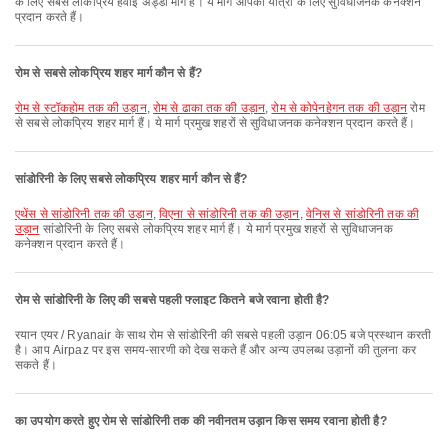
के लिए सबसे लोकप्रिय हवाई अड्डा मार्ग हैं। ये मार्ग आपकी यात्रा के लिए सुविधाजनक कनेक्शन
प्रदान करते हैं।
रोम से सबसे लोकप्रिय शहर मार्ग कौन से हैं?
रोम से स्टॉकहोम तक की उड़ान
,
रोम से ढाका तक की उड़ान
,
रोम से कोपेनहेगन तक की उड़ान
रोम
से सबसे लोकप्रिय शहर मार्ग हैं। ये मार्ग प्रमुख शहरों से सुविधाजनक कनेक्शन प्रदान करते हैं।
सांडोरिनी के लिए सबसे लोकप्रिय शहर मार्ग कौन से हैं?
एथेंस से सांडोरिनी तक की उड़ान
,
विएना से सांडोरिनी तक की उड़ान
,
वेनिस से सांडोरिनी तक की
उड़ान
सांडोरिनी के लिए सबसे लोकप्रिय शहर मार्ग हैं। ये मार्ग प्रमुख शहरों से सुविधाजनक
कनेक्शन प्रदान करते हैं।
रोम से सांडोरिनी के लिए की सबसे पहली फ्लाइट कितने बजे रवाना होती है?
रयान एयर / Ryanair के साथ रोम से सांडोरिनी की सबसे पहली उड़ान 06:05 बजे प्रस्थान करती
है। आप Airpaz पर इस समय-सारणी को देख सकते हैं और अन्य उपलब्ध उड़ानों की तुलना कर
सकते हैं।
का उपयोग करते हुए रोम से सांडोरिनी तक की नवीनतम उड़ान किस समय रवाना होती है?