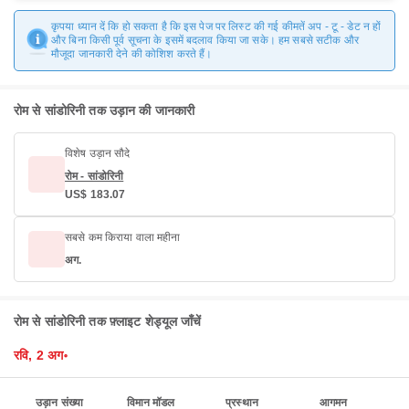
कृपया ध्यान दें कि हो सकता है कि इस पेज पर लिस्ट की गई कीमतें अप - टू - डेट न हों
और बिना किसी पूर्व सूचना के इसमें बदलाव किया जा सके। हम सबसे सटीक और
मौजूदा जानकारी देने की कोशिश करते हैं।
रोम से सांडोरिनी तक उड़ान की जानकारी
विशेष उड़ान सौदे
रोम - सांडोरिनी
US$ 183.07
सबसे कम किराया वाला महीना
अग.
रोम से सांडोरिनी तक फ़्लाइट शेड्यूल जाँचें
रवि, 2 अग॰
उड़ान संख्या
विमान मॉडल
प्रस्थान
आगमन