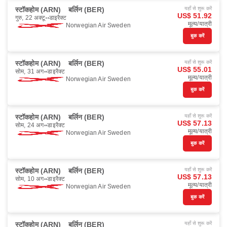
स्टॉकहोम (ARN)
बर्लिन (BER)
यहाँ से शुरू करें
US$ 51.92
गुरु, 22 अक्टू॰
डाइरैक्ट
मूल्य/यात्री
Norwegian Air Sweden
बुक करें
स्टॉकहोम (ARN)
बर्लिन (BER)
यहाँ से शुरू करें
US$ 55.01
सोम, 31 अग॰
डाइरैक्ट
मूल्य/यात्री
Norwegian Air Sweden
बुक करें
स्टॉकहोम (ARN)
बर्लिन (BER)
यहाँ से शुरू करें
US$ 57.13
सोम, 24 अग॰
डाइरैक्ट
मूल्य/यात्री
Norwegian Air Sweden
बुक करें
स्टॉकहोम (ARN)
बर्लिन (BER)
यहाँ से शुरू करें
US$ 57.13
सोम, 10 अग॰
डाइरैक्ट
मूल्य/यात्री
Norwegian Air Sweden
बुक करें
स्टॉकहोम (ARN)
बर्लिन (BER)
यहाँ से शुरू करें