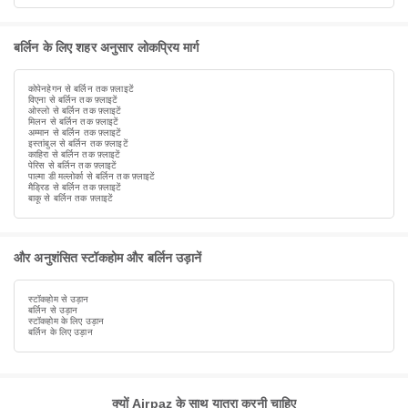
बर्लिन के लिए शहर अनुसार लोकप्रिय मार्ग
कोपेनहेगन से बर्लिन तक फ़्लाइटें
विएना से बर्लिन तक फ़्लाइटें
ओस्लो से बर्लिन तक फ़्लाइटें
मिलन से बर्लिन तक फ़्लाइटें
अम्मान से बर्लिन तक फ़्लाइटें
इस्तांबुल से बर्लिन तक फ़्लाइटें
काहिरा से बर्लिन तक फ़्लाइटें
पेरिस से बर्लिन तक फ़्लाइटें
पाल्मा डी मल्लोर्का से बर्लिन तक फ़्लाइटें
मैड्रिड से बर्लिन तक फ़्लाइटें
बाकू से बर्लिन तक फ़्लाइटें
और अनुशंसित स्टॉकहोम और बर्लिन उड़ानें
स्टॉकहोम से उड़ान
बर्लिन से उड़ान
स्टॉकहोम के लिए उड़ान
बर्लिन के लिए उड़ान
क्यों Airpaz के साथ यात्रा करनी चाहिए