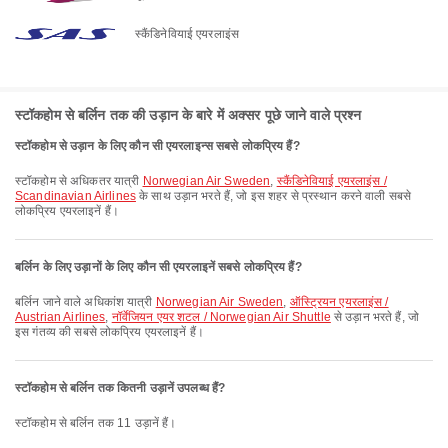
स्कैंडिनेवियाई एयरलाइंस
स्टॉकहोम से बर्लिन तक की उड़ान के बारे में अक्सर पूछे जाने वाले प्रश्न
स्टॉकहोम से उड़ान के लिए कौन सी एयरलाइन्स सबसे लोकप्रिय हैं?
स्टॉकहोम से अधिकतर यात्री
Norwegian Air Sweden
,
स्कैंडिनेवियाई एयरलाइंस /
Scandinavian Airlines
के साथ उड़ान भरते हैं, जो इस शहर से प्रस्थान करने वाली सबसे
लोकप्रिय एयरलाइनें हैं।
बर्लिन के लिए उड़ानों के लिए कौन सी एयरलाइनें सबसे लोकप्रिय हैं?
बर्लिन जाने वाले अधिकांश यात्री
Norwegian Air Sweden
,
ऑस्ट्रियन एयरलाइंस /
Austrian Airlines
,
नॉर्वेजियन एयर शटल / Norwegian Air Shuttle
से उड़ान भरते हैं, जो
इस गंतव्य की सबसे लोकप्रिय एयरलाइनें हैं।
स्टॉकहोम से बर्लिन तक कितनी उड़ानें उपलब्ध हैं?
स्टॉकहोम से बर्लिन तक 11 उड़ानें हैं।