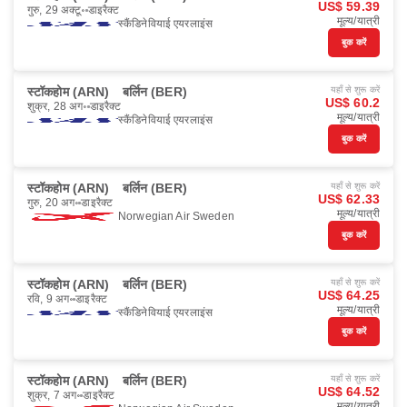
US$ 59.39
गुरु, 29 अक्टू॰
डाइरैक्ट
मूल्य/यात्री
स्कैंडिनेवियाई एयरलाइंस
बुक करें
स्टॉकहोम (ARN)
बर्लिन (BER)
यहाँ से शुरू करें
US$ 60.2
शुक्र, 28 अग॰
डाइरैक्ट
मूल्य/यात्री
स्कैंडिनेवियाई एयरलाइंस
बुक करें
स्टॉकहोम (ARN)
बर्लिन (BER)
यहाँ से शुरू करें
US$ 62.33
गुरु, 20 अग॰
डाइरैक्ट
मूल्य/यात्री
Norwegian Air Sweden
बुक करें
स्टॉकहोम (ARN)
बर्लिन (BER)
यहाँ से शुरू करें
US$ 64.25
रवि, 9 अग॰
डाइरैक्ट
मूल्य/यात्री
स्कैंडिनेवियाई एयरलाइंस
बुक करें
स्टॉकहोम (ARN)
बर्लिन (BER)
यहाँ से शुरू करें
US$ 64.52
शुक्र, 7 अग॰
डाइरैक्ट
मूल्य/यात्री