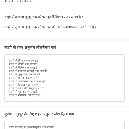
की तुलना कर सकते हैं।
ताइपे से कुआला लुम्पुर तक की फ्लाइट में कितना समय लगता है?
ताइपे से कुआला लुम्पुर तक की फ्लाइट की अवधि लगभग 4घंटे 45मिनट है।
ताइपे से शहर अनुसार लोकप्रिय मार्ग
ताइपे से सिंगापुर तक फ़्लाइटें
ताइपे से टोक्यो तक फ़्लाइटें
ताइपे से बैंकॉक तक फ़्लाइटें
ताइपे से ओसाका कन्साई तक फ़्लाइटें
ताइपे से फुकुओका तक फ़्लाइटें
ताइपे से मनीला तक फ़्लाइटें
ताइपे से ओकिनावा नाहा तक फ़्लाइटें
ताइपे से सियोल तक फ़्लाइटें
ताइपे से कोटा किनबालु तक फ़्लाइटें
ताइपे से बुसान तक फ़्लाइटें
ताइपे से हाँग काँग तक फ़्लाइटें
कुआला लुम्पुर के लिए शहर अनुसार लोकप्रिय मार्ग
कोटा किनबालु से कुआला लुम्पुर तक फ़्लाइटें