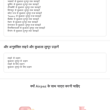
जकार्ता से कुआला लुम्पुर तक फ़्लाइटें
कुचिंग से कुआला लुम्पुर तक फ़्लाइटें
लैंगकॉवी से कुआला लुम्पुर तक फ़्लाइटें
सिंगापुर से कुआला लुम्पुर तक फ़्लाइटें
कोटा भरू से कुआला लुम्पुर तक फ़्लाइटें
Tawau से कुआला लुम्पुर तक फ़्लाइटें
बैंकॉक से कुआला लुम्पुर तक फ़्लाइटें
मेडन से कुआला लुम्पुर तक फ़्लाइटें
देनपसार से कुआला लुम्पुर तक फ़्लाइटें
तिरुचिरापल्ली से कुआला लुम्पुर तक फ़्लाइटें
पिनांग से कुआला लुम्पुर तक फ़्लाइटें
और अनुशंसित ताइपे और कुआला लुम्पुर उड़ानें
ताइपे से उड़ान
कुआला लुम्पुर से उड़ान
ताइपे के लिए उड़ान
कुआला लुम्पुर के लिए उड़ान
क्यों Airpaz के साथ यात्रा करनी चाहिए