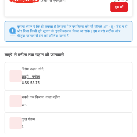
फ़िलीपींस एयरएशिया
बुक करें
कृपया ध्यान दें कि हो सकता है कि इस पेज पर लिस्ट की गई कीमतें अप - टू - डेट न हों
और बिना किसी पूर्व सूचना के इसमें बदलाव किया जा सके। हम सबसे सटीक और
मौजूदा जानकारी देने की कोशिश करते हैं।
ताइपे से मनीला तक उड़ान की जानकारी
विशेष उड़ान सौदे
ताइपे - मनीला
US$ 53.75
सबसे कम किराया वाला महीना
अग.
कुल गंतव्य
1