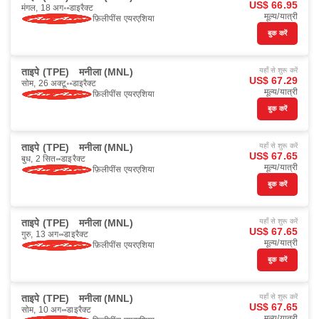
US$ 66.95
मंगल, 18 अग॰
डाइरैक्ट
मूल्य/यात्री
फ़िलीपींस एयरएशिया
बुक करें
ताइपे (TPE)
मनीला (MNL)
यहाँ से शुरू करें
US$ 67.29
सोम, 26 अक्टू॰
डाइरैक्ट
मूल्य/यात्री
फ़िलीपींस एयरएशिया
बुक करें
ताइपे (TPE)
मनीला (MNL)
यहाँ से शुरू करें
US$ 67.65
बुध, 2 सित॰
डाइरैक्ट
मूल्य/यात्री
फ़िलीपींस एयरएशिया
बुक करें
ताइपे (TPE)
मनीला (MNL)
यहाँ से शुरू करें
US$ 67.65
गुरु, 13 अग॰
डाइरैक्ट
मूल्य/यात्री
फ़िलीपींस एयरएशिया
बुक करें
ताइपे (TPE)
मनीला (MNL)
यहाँ से शुरू करें
US$ 67.65
सोम, 10 अग॰
डाइरैक्ट
मूल्य/यात्री