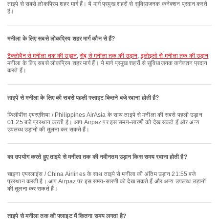
ताइपे से सबसे लोकप्रिय शहर मार्ग हैं। ये मार्ग प्रमुख शहरों से सुविधाजनक कनेक्शन प्रदान करते
हैं।
मनीला के लिए सबसे लोकप्रिय शहर मार्ग कौन से हैं?
टैक्लोबैन से मनीला तक की उड़ान
,
सेबू से मनीला तक की उड़ान
,
इलोइलो से मनीला तक की उड़ान
मनीला के लिए सबसे लोकप्रिय शहर मार्ग हैं। ये मार्ग प्रमुख शहरों से सुविधाजनक कनेक्शन प्रदान
करते हैं।
ताइपे से मनीला के लिए की सबसे पहली फ्लाइट कितने बजे रवाना होती है?
फ़िलीपींस एयरएशिया / Philippines AirAsia के साथ ताइपे से मनीला की सबसे पहली उड़ान
01:25 बजे प्रस्थान करती है। आप Airpaz पर इस समय-सारणी को देख सकते हैं और अन्य
उपलब्ध उड़ानों की तुलना कर सकते हैं।
का उपयोग करते हुए ताइपे से मनीला तक की नवीनतम उड़ान किस समय रवाना होती है?
चाइना एयरलाइंस / China Airlines के साथ ताइपे से मनीला की अंतिम उड़ान 21:55 बजे
प्रस्थान करती है। आप Airpaz पर इस समय-सारणी को देख सकते हैं और अन्य उपलब्ध उड़ानों
की तुलना कर सकते हैं।
ताइपे से मनीला तक की फ्लाइट में कितना समय लगता है?