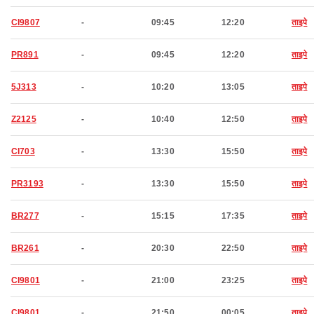
CI9807
-
09:45
12:20
ताइपे
PR891
-
09:45
12:20
ताइपे
5J313
-
10:20
13:05
ताइपे
Z2125
-
10:40
12:50
ताइपे
CI703
-
13:30
15:50
ताइपे
PR3193
-
13:30
15:50
ताइपे
BR277
-
15:15
17:35
ताइपे
BR261
-
20:30
22:50
ताइपे
CI9801
-
21:00
23:25
ताइपे
CI9801
-
21:50
00:05
ताइपे