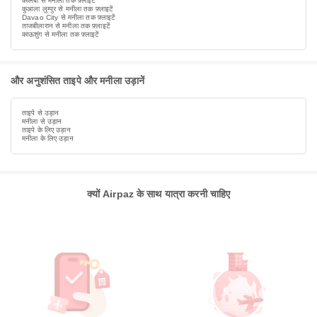
कलिबो से मनीला तक फ़्लाइटें
कुआला लुम्पुर से मनीला तक फ़्लाइटें
Davao City से मनीला तक फ़्लाइटें
ताजबीलारान से मनीला तक फ़्लाइटें
काऊशुंग से मनीला तक फ़्लाइटें
और अनुशंसित ताइपे और मनीला उड़ानें
ताइपे से उड़ान
मनीला से उड़ान
ताइपे के लिए उड़ान
मनीला के लिए उड़ान
क्यों Airpaz के साथ यात्रा करनी चाहिए