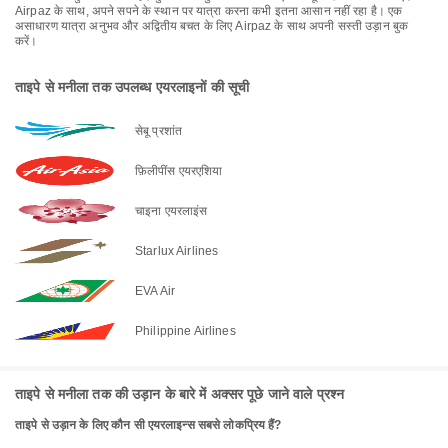
Airpaz के साथ, अपने सपने के स्थान पर यात्रा करना कभी इतना आसान नहीं रहा है। एक
असाधारण यात्रा अनुभव और अद्वितीय बचत के लिए Airpaz के साथ अपनी सस्ती उड़ान बुक
करें।
ताइपे से मनीला तक उपलब्ध एयरलाइनों की सूची
सेबू प्रशांत
फ़िलीपींस एयरएशिया
चाइना एयरलाइंस
Starlux Airlines
EVA Air
Philippine Airlines
ताइपे से मनीला तक की उड़ान के बारे में अक्सर पूछे जाने वाले प्रश्न
ताइपे से उड़ान के लिए कौन सी एयरलाइन्स सबसे लोकप्रिय हैं?