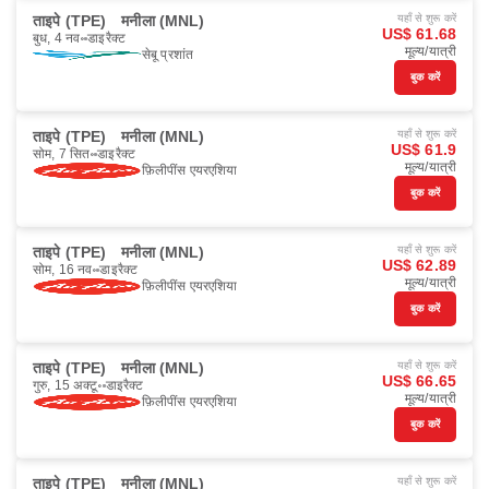
ताइपे (TPE)
मनीला (MNL)
यहाँ से शुरू करें
US$ 61.68
बुध, 4 नव॰
डाइरैक्ट
मूल्य/यात्री
सेबू प्रशांत
बुक करें
ताइपे (TPE)
मनीला (MNL)
यहाँ से शुरू करें
US$ 61.9
सोम, 7 सित॰
डाइरैक्ट
मूल्य/यात्री
फ़िलीपींस एयरएशिया
बुक करें
ताइपे (TPE)
मनीला (MNL)
यहाँ से शुरू करें
US$ 62.89
सोम, 16 नव॰
डाइरैक्ट
मूल्य/यात्री
फ़िलीपींस एयरएशिया
बुक करें
ताइपे (TPE)
मनीला (MNL)
यहाँ से शुरू करें
US$ 66.65
गुरु, 15 अक्टू॰
डाइरैक्ट
मूल्य/यात्री
फ़िलीपींस एयरएशिया
बुक करें
ताइपे (TPE)
मनीला (MNL)
यहाँ से शुरू करें