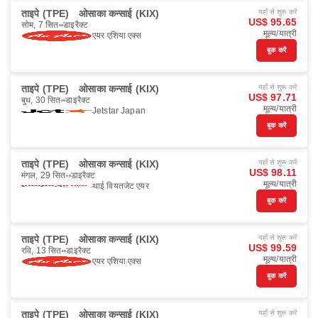
ताइपे (TPE)
ओसाका कन्साई (KIX)
यहाँ से शुरू करें
US$ 95.65
सोम, 7 सित॰
डाइरैक्ट
मूल्य/यात्री
एयर एशिया एक्स
बुक करें
ताइपे (TPE)
ओसाका कन्साई (KIX)
यहाँ से शुरू करें
US$ 97.71
बुध, 30 सित॰
डाइरैक्ट
मूल्य/यात्री
Jetstar Japan
बुक करें
ताइपे (TPE)
ओसाका कन्साई (KIX)
यहाँ से शुरू करें
US$ 98.11
मंगल, 29 सित॰
डाइरैक्ट
मूल्य/यात्री
थाई वियतजेट एयर
बुक करें
ताइपे (TPE)
ओसाका कन्साई (KIX)
यहाँ से शुरू करें
US$ 99.59
रवि, 13 सित॰
डाइरैक्ट
मूल्य/यात्री
एयर एशिया एक्स
बुक करें
ताइपे (TPE)
ओसाका कन्साई (KIX)
यहाँ से शुरू करें