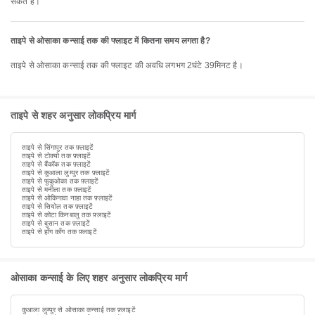
सकते हैं।
ताइपे से ओसाका कन्साई तक की फ्लाइट में कितना समय लगता है?
ताइपे से ओसाका कन्साई तक की फ्लाइट की अवधि लगभग 2घंटे 39मिनट है।
ताइपे से शहर अनुसार लोकप्रिय मार्ग
ताइपे से सिंगापुर तक फ़्लाइटें
ताइपे से टोक्यो तक फ़्लाइटें
ताइपे से बैंकॉक तक फ़्लाइटें
ताइपे से कुआला लुम्पुर तक फ़्लाइटें
ताइपे से फुकुओका तक फ़्लाइटें
ताइपे से मनीला तक फ़्लाइटें
ताइपे से ओकिनावा नाहा तक फ़्लाइटें
ताइपे से सियोल तक फ़्लाइटें
ताइपे से कोटा किनबालु तक फ़्लाइटें
ताइपे से बुसान तक फ़्लाइटें
ताइपे से हाँग काँग तक फ़्लाइटें
ओसाका कन्साई के लिए शहर अनुसार लोकप्रिय मार्ग
कुआला लुम्पुर से ओसाका कन्साई तक फ़्लाइटें