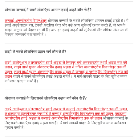
ओसाका कन्साई में सबसे लोकप्रिय आगमन हवाई अड्डे कौन से हैं?
कन्साई अन्तर्राष्ट्रीय विमानक्षेत्र
ओसाका कन्साई के सबसे लोकप्रिय आगमन हवाई अड्डे हैं। ये
हवाई अड्डे शटल बस, टैक्सी, प्रतीक्षा क्षेत्र और कई अन्य सुविधाएँ प्रदान करते हैं, जो आपके
यात्रा अनुभव को बेहतर बनाती हैं। आप इन हवाई अड्डों की सुविधाओं और टर्मिनल लेआउट की
विस्तृत जानकारी देख सकते हैं।
ताइपे से सबसे लोकप्रिय उड़ान मार्ग कौन से हैं?
ताइपे ताओयुआन अंतरराष्ट्रीय हवाई अड्डा से सिंगापुर चंगी अंतरराष्ट्रीय हवाई अड्डा तक की
उड़ान
,
ताइपे ताओयुआन अंतरराष्ट्रीय हवाई अड्डा से नरिता अन्तर्राष्ट्रीय विमानक्षेत्र तक की
उड़ान
,
ताइपे ताओयुआन अंतरराष्ट्रीय हवाई अड्डा से कन्साई अन्तर्राष्ट्रीय विमानक्षेत्र तक की
उड़ान
ताइपे से सबसे लोकप्रिय हवाई अड्डा मार्ग हैं। ये मार्ग आपकी यात्रा के लिए सुविधाजनक
कनेक्शन प्रदान करते हैं।
ओसाका कन्साई के लिए सबसे लोकप्रिय उड़ान मार्ग कौन से हैं?
ताइपे ताओयुआन अंतरराष्ट्रीय हवाई अड्डा से कन्साई अन्तर्राष्ट्रीय विमानक्षेत्र तक की उड़ान
,
कुआलालंपुर इंटरनेशनल एयरपोर्ट से कन्साई अन्तर्राष्ट्रीय विमानक्षेत्र तक की उड़ान
,
काऊशुंग
अंतर्राष्ट्रीय हवाई अड्डा से कन्साई अन्तर्राष्ट्रीय विमानक्षेत्र तक की उड़ान
ओसाका कन्साई के
लिए सबसे लोकप्रिय हवाई अड्डा मार्ग हैं। ये मार्ग आपकी यात्रा के लिए सुविधाजनक कनेक्शन
प्रदान करते हैं।