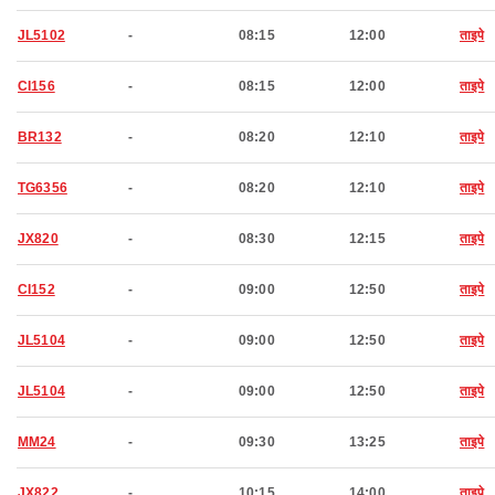
JL5102
-
08:15
12:00
ताइपे
CI156
-
08:15
12:00
ताइपे
BR132
-
08:20
12:10
ताइपे
TG6356
-
08:20
12:10
ताइपे
JX820
-
08:30
12:15
ताइपे
CI152
-
09:00
12:50
ताइपे
JL5104
-
09:00
12:50
ताइपे
JL5104
-
09:00
12:50
ताइपे
MM24
-
09:30
13:25
ताइपे
JX822
-
10:15
14:00
ताइपे