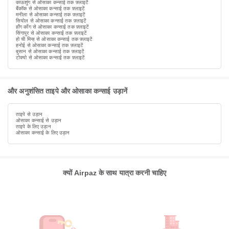
काऊशुंग से ओसाका कन्साई तक फ़्लाइटें
बैंकॉक से ओसाका कन्साई तक फ़्लाइटें
मनीला से ओसाका कन्साई तक फ़्लाइटें
सियोल से ओसाका कन्साई तक फ़्लाइटें
हाँग काँग से ओसाका कन्साई तक फ़्लाइटें
सिंगापुर से ओसाका कन्साई तक फ़्लाइटें
हो ची मिन्ह से ओसाका कन्साई तक फ़्लाइटें
हनोई से ओसाका कन्साई तक फ़्लाइटें
बुसान से ओसाका कन्साई तक फ़्लाइटें
टोक्यो से ओसाका कन्साई तक फ़्लाइटें
और अनुशंसित ताइपे और ओसाका कन्साई उड़ानें
ताइपे से उड़ान
ओसाका कन्साई से उड़ान
ताइपे के लिए उड़ान
ओसाका कन्साई के लिए उड़ान
क्यों Airpaz के साथ यात्रा करनी चाहिए