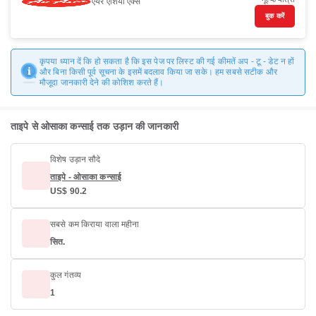
एयर एशिया एक्स
बुक करें
कृपया ध्यान दें कि हो सकता है कि इस पेज पर लिस्ट की गई कीमतें अप - टू - डेट न हों
और बिना किसी पूर्व सूचना के इसमें बदलाव किया जा सके। हम सबसे सटीक और
मौजूदा जानकारी देने की कोशिश करते हैं।
ताइपे से ओसाका कन्साई तक उड़ान की जानकारी
विशेष उड़ान सौदे
ताइपे - ओसाका कन्साई
US$ 90.2
सबसे कम किराया वाला महीना
सित.
कुल गंतव्य
1