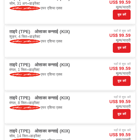
US$ 99.59
सोम, 31 अग॰
डाइरैक्ट
मूल्य/यात्री
एयर एशिया एक्स
बुक करें
ताइपे (TPE)
ओसाका कन्साई (KIX)
यहाँ से शुरू करें
US$ 99.59
शुक्र, 4 सित॰
डाइरैक्ट
मूल्य/यात्री
एयर एशिया एक्स
बुक करें
ताइपे (TPE)
ओसाका कन्साई (KIX)
यहाँ से शुरू करें
US$ 99.59
मंगल, 1 सित॰
डाइरैक्ट
मूल्य/यात्री
एयर एशिया एक्स
बुक करें
ताइपे (TPE)
ओसाका कन्साई (KIX)
यहाँ से शुरू करें
US$ 99.59
मंगल, 8 सित॰
डाइरैक्ट
मूल्य/यात्री
एयर एशिया एक्स
बुक करें
ताइपे (TPE)
ओसाका कन्साई (KIX)
यहाँ से शुरू करें
US$ 99.59
सोम, 14 सित॰
डाइरैक्ट
मूल्य/यात्री