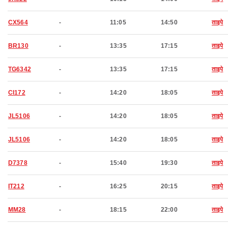
CX564
-
11:05
14:50
ताइपे
BR130
-
13:35
17:15
ताइपे
TG6342
-
13:35
17:15
ताइपे
CI172
-
14:20
18:05
ताइपे
JL5106
-
14:20
18:05
ताइपे
JL5106
-
14:20
18:05
ताइपे
D7378
-
15:40
19:30
ताइपे
IT212
-
16:25
20:15
ताइपे
MM28
-
18:15
22:00
ताइपे