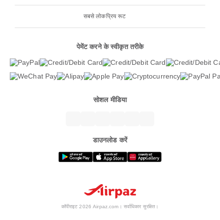
सबसे लोकप्रिय रूट
पेमेंट करने के स्वीकृत तरीके
सोशल मीडिया
डाउनलोड करें
कॉपीराइट 2026 Airpaz.com। सर्वाधिकार सुरक्षित।