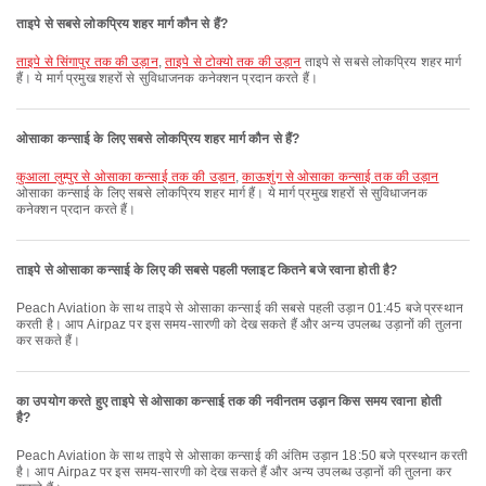
ताइपे से सबसे लोकप्रिय शहर मार्ग कौन से हैं?
ताइपे से सिंगापुर तक की उड़ान
,
ताइपे से टोक्यो तक की उड़ान
ताइपे से सबसे लोकप्रिय शहर मार्ग
हैं। ये मार्ग प्रमुख शहरों से सुविधाजनक कनेक्शन प्रदान करते हैं।
ओसाका कन्साई के लिए सबसे लोकप्रिय शहर मार्ग कौन से हैं?
कुआला लुम्पुर से ओसाका कन्साई तक की उड़ान
,
काऊशुंग से ओसाका कन्साई तक की उड़ान
ओसाका कन्साई के लिए सबसे लोकप्रिय शहर मार्ग हैं। ये मार्ग प्रमुख शहरों से सुविधाजनक
कनेक्शन प्रदान करते हैं।
ताइपे से ओसाका कन्साई के लिए की सबसे पहली फ्लाइट कितने बजे रवाना होती है?
Peach Aviation के साथ ताइपे से ओसाका कन्साई की सबसे पहली उड़ान 01:45 बजे प्रस्थान
करती है। आप Airpaz पर इस समय-सारणी को देख सकते हैं और अन्य उपलब्ध उड़ानों की तुलना
कर सकते हैं।
का उपयोग करते हुए ताइपे से ओसाका कन्साई तक की नवीनतम उड़ान किस समय रवाना होती
है?
Peach Aviation के साथ ताइपे से ओसाका कन्साई की अंतिम उड़ान 18:50 बजे प्रस्थान करती
है। आप Airpaz पर इस समय-सारणी को देख सकते हैं और अन्य उपलब्ध उड़ानों की तुलना कर