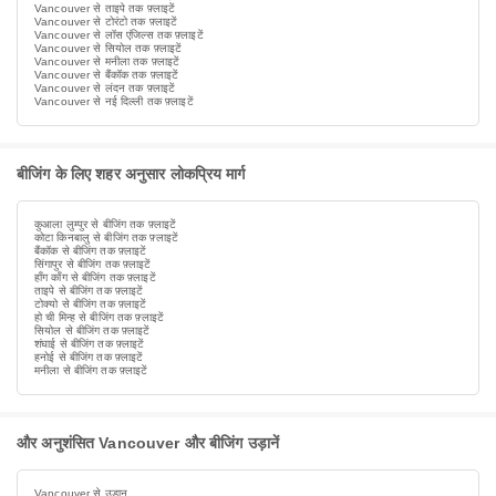
Vancouver से ताइपे तक फ़्लाइटें
Vancouver से टोरंटो तक फ़्लाइटें
Vancouver से लॉस एंजिल्स तक फ़्लाइटें
Vancouver से सियोल तक फ़्लाइटें
Vancouver से मनीला तक फ़्लाइटें
Vancouver से बैंकॉक तक फ़्लाइटें
Vancouver से लंदन तक फ़्लाइटें
Vancouver से नई दिल्ली तक फ़्लाइटें
बीजिंग के लिए शहर अनुसार लोकप्रिय मार्ग
कुआला लुम्पुर से बीजिंग तक फ़्लाइटें
कोटा किनबालु से बीजिंग तक फ़्लाइटें
बैंकॉक से बीजिंग तक फ़्लाइटें
सिंगापुर से बीजिंग तक फ़्लाइटें
हाँग काँग से बीजिंग तक फ़्लाइटें
ताइपे से बीजिंग तक फ़्लाइटें
टोक्यो से बीजिंग तक फ़्लाइटें
हो ची मिन्ह से बीजिंग तक फ़्लाइटें
सियोल से बीजिंग तक फ़्लाइटें
शंघाई से बीजिंग तक फ़्लाइटें
हनोई से बीजिंग तक फ़्लाइटें
मनीला से बीजिंग तक फ़्लाइटें
और अनुशंसित Vancouver और बीजिंग उड़ानें
Vancouver से उड़ान