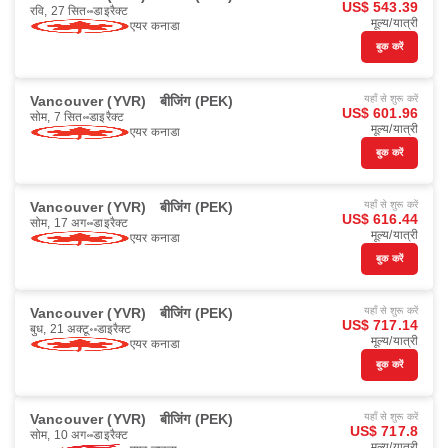
US$ 543.39
रवि, 27 सित॰
डाइरैक्ट
मूल्य/यात्री
एयर कनाडा
बुक करें
Vancouver (YVR)
बीजिंग (PEK)
यहाँ से शुरू करें
US$ 601.96
सोम, 7 सित॰
डाइरैक्ट
मूल्य/यात्री
एयर कनाडा
बुक करें
Vancouver (YVR)
बीजिंग (PEK)
यहाँ से शुरू करें
US$ 616.44
सोम, 17 अग॰
डाइरैक्ट
मूल्य/यात्री
एयर कनाडा
बुक करें
Vancouver (YVR)
बीजिंग (PEK)
यहाँ से शुरू करें
US$ 717.14
बुध, 21 अक्टू॰
डाइरैक्ट
मूल्य/यात्री
एयर कनाडा
बुक करें
Vancouver (YVR)
बीजिंग (PEK)
यहाँ से शुरू करें
US$ 717.8
सोम, 10 अग॰
डाइरैक्ट
मूल्य/यात्री