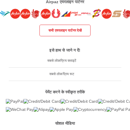
Airpaz एयरलाइन पार्टनर
सभी एयरलाइन पार्टनर देखें
इसे हाथ से जाने न दें!
सबसे लोकप्रिय फ़्लाइटें
सबसे लोकप्रिय रूट
पेमेंट करने के स्वीकृत तरीके
सोशल मीडिया