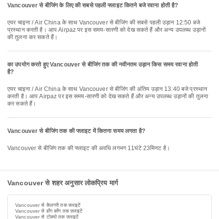
Vancouver से बीजिंग के लिए की सबसे पहली फ्लाइट कितने बजे रवाना होती है?
एयर चाइना / Air China के साथ Vancouver से बीजिंग की सबसे पहली उड़ान 12:50 बजे
प्रस्थान करती है। आप Airpaz पर इस समय-सारणी को देख सकते हैं और अन्य उपलब्ध उड़ानों
की तुलना कर सकते हैं।
का उपयोग करते हुए Vancouver से बीजिंग तक की नवीनतम उड़ान किस समय रवाना होती
है?
एयर चाइना / Air China के साथ Vancouver से बीजिंग की अंतिम उड़ान 13:40 बजे प्रस्थान
करती है। आप Airpaz पर इस समय-सारणी को देख सकते हैं और अन्य उपलब्ध उड़ानों की तुलना
कर सकते हैं।
Vancouver से बीजिंग तक की फ्लाइट में कितना समय लगता है?
Vancouver से बीजिंग तक की फ्लाइट की अवधि लगभग 11घंटे 23मिनट है।
Vancouver से शहर अनुसार लोकप्रिय मार्ग
Vancouver से कैलगरी तक फ़्लाइटें
Vancouver से हाँग काँग तक फ़्लाइटें
Vancouver से टोक्यो तक फ़्लाइटें