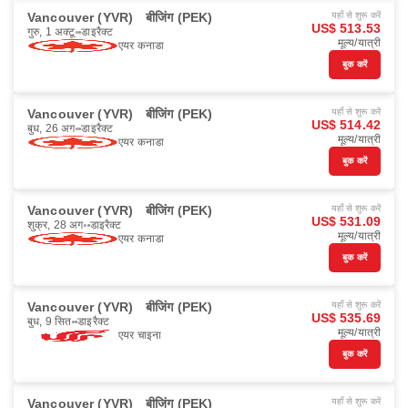
Vancouver (YVR)
बीजिंग (PEK)
यहाँ से शुरू करें
US$ 513.53
गुरु, 1 अक्टू॰
डाइरैक्ट
मूल्य/यात्री
एयर कनाडा
बुक करें
Vancouver (YVR)
बीजिंग (PEK)
यहाँ से शुरू करें
US$ 514.42
बुध, 26 अग॰
डाइरैक्ट
मूल्य/यात्री
एयर कनाडा
बुक करें
Vancouver (YVR)
बीजिंग (PEK)
यहाँ से शुरू करें
US$ 531.09
शुक्र, 28 अग॰
डाइरैक्ट
मूल्य/यात्री
एयर कनाडा
बुक करें
Vancouver (YVR)
बीजिंग (PEK)
यहाँ से शुरू करें
US$ 535.69
बुध, 9 सित॰
डाइरैक्ट
मूल्य/यात्री
एयर चाइना
बुक करें
Vancouver (YVR)
बीजिंग (PEK)
यहाँ से शुरू करें