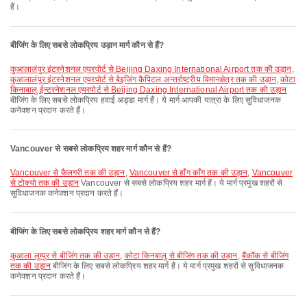
हैं।
बीजिंग के लिए सबसे लोकप्रिय उड़ान मार्ग कौन से हैं?
कुआलालंपुर इंटरनेशनल एयरपोर्ट से Beijing Daxing International Airport तक की उड़ान
,
कुआलालंपुर इंटरनेशनल एयरपोर्ट से बेइजिंग कैपिटल अन्तर्राष्ट्रीय विमानक्षेत्र तक की उड़ान
,
कोटा
किनाबालु ईन्टरनेशनल एयरपोर्ट से Beijing Daxing International Airport तक की उड़ान
बीजिंग के लिए सबसे लोकप्रिय हवाई अड्डा मार्ग हैं। ये मार्ग आपकी यात्रा के लिए सुविधाजनक
कनेक्शन प्रदान करते हैं।
Vancouver से सबसे लोकप्रिय शहर मार्ग कौन से हैं?
Vancouver से कैलगरी तक की उड़ान
,
Vancouver से हाँग काँग तक की उड़ान
,
Vancouver
से टोक्यो तक की उड़ान
Vancouver से सबसे लोकप्रिय शहर मार्ग हैं। ये मार्ग प्रमुख शहरों से
सुविधाजनक कनेक्शन प्रदान करते हैं।
बीजिंग के लिए सबसे लोकप्रिय शहर मार्ग कौन से हैं?
कुआला लुम्पुर से बीजिंग तक की उड़ान
,
कोटा किनबालु से बीजिंग तक की उड़ान
,
बैंकॉक से बीजिंग
तक की उड़ान
बीजिंग के लिए सबसे लोकप्रिय शहर मार्ग हैं। ये मार्ग प्रमुख शहरों से सुविधाजनक
कनेक्शन प्रदान करते हैं।