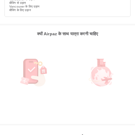
बीजिंग से उड़ान
Vancouver के लिए उड़ान
बीजिंग के लिए उड़ान
क्यों Airpaz के साथ यात्रा करनी चाहिए