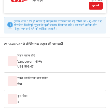
एयर चाइना
बुक करें
कृपया ध्यान दें कि हो सकता है कि इस पेज पर लिस्ट की गई कीमतें अप - टू - डेट न हों
और बिना किसी पूर्व सूचना के इसमें बदलाव किया जा सके। हम सबसे सटीक और
मौजूदा जानकारी देने की कोशिश करते हैं।
Vancouver से बीजिंग तक उड़ान की जानकारी
विशेष उड़ान सौदे
Vancouver - बीजिंग
US$ 509.47
सबसे कम किराया वाला महीना
सित.
कुल गंतव्य
1