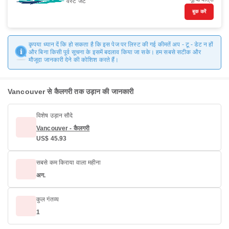
वेस्ट जेट
बुक करें
कृपया ध्यान दें कि हो सकता है कि इस पेज पर लिस्ट की गई कीमतें अप - टू - डेट न हों
और बिना किसी पूर्व सूचना के इसमें बदलाव किया जा सके। हम सबसे सटीक और
मौजूदा जानकारी देने की कोशिश करते हैं।
Vancouver से कैलगरी तक उड़ान की जानकारी
विशेष उड़ान सौदे
Vancouver - कैलगरी
US$ 45.93
सबसे कम किराया वाला महीना
अग.
कुल गंतव्य
1