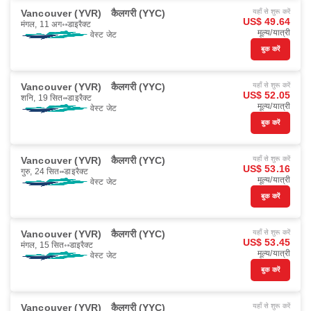
Vancouver (YVR)
कैलगरी (YYC)
यहाँ से शुरू करें
US$ 49.64
मंगल, 11 अग॰
डाइरैक्ट
मूल्य/यात्री
वेस्ट जेट
बुक करें
Vancouver (YVR)
कैलगरी (YYC)
यहाँ से शुरू करें
US$ 52.05
शनि, 19 सित॰
डाइरैक्ट
मूल्य/यात्री
वेस्ट जेट
बुक करें
Vancouver (YVR)
कैलगरी (YYC)
यहाँ से शुरू करें
US$ 53.16
गुरु, 24 सित॰
डाइरैक्ट
मूल्य/यात्री
वेस्ट जेट
बुक करें
Vancouver (YVR)
कैलगरी (YYC)
यहाँ से शुरू करें
US$ 53.45
मंगल, 15 सित॰
डाइरैक्ट
मूल्य/यात्री
वेस्ट जेट
बुक करें
Vancouver (YVR)
कैलगरी (YYC)
यहाँ से शुरू करें