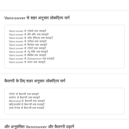
Vancouver से शहर अनुसार लोकप्रिय मार्ग
Vancouver से टोक्यो तक फ़्लाइटें
Vancouver से हाँग काँग तक फ़्लाइटें
Vancouver से लॉस एंजिल्स तक फ़्लाइटें
Vancouver से मनीला तक फ़्लाइटें
Vancouver से सियोल तक फ़्लाइटें
Vancouver से टोरंटो तक फ़्लाइटें
Vancouver से न्यू यॉर्क तक फ़्लाइटें
Vancouver से बैंकॉक तक फ़्लाइटें
Vancouver से Edmonton तक फ़्लाइटें
Vancouver से लंदन तक फ़्लाइटें
कैलगरी के लिए शहर अनुसार लोकप्रिय मार्ग
टोरंटो से कैलगरी तक फ़्लाइटें
कलोना से कैलगरी तक फ़्लाइटें
Montreal से कैलगरी तक फ़्लाइटें
एबॉट्सफ़ोर्ड से कैलगरी तक फ़्लाइटें
लास वेगास से कैलगरी तक फ़्लाइटें
और अनुशंसित Vancouver और कैलगरी उड़ानें