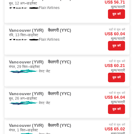
US$ 56.71
बुध, 12 अग॰
डाइरैक्ट
मूल्य/यात्री
Flair Airlines
बुक करें
Vancouver (YVR)
कैलगरी (YYC)
यहाँ से शुरू करें
US$ 60.04
रवि, 13 सित॰
डाइरैक्ट
मूल्य/यात्री
Flair Airlines
बुक करें
Vancouver (YVR)
कैलगरी (YYC)
यहाँ से शुरू करें
US$ 60.21
मंगल, 29 सित॰
डाइरैक्ट
मूल्य/यात्री
वेस्ट जेट
बुक करें
Vancouver (YVR)
कैलगरी (YYC)
यहाँ से शुरू करें
US$ 64.04
बुध, 26 अग॰
डाइरैक्ट
मूल्य/यात्री
वेस्ट जेट
बुक करें
Vancouver (YVR)
कैलगरी (YYC)
यहाँ से शुरू करें
US$ 65.02
मंगल, 1 सित॰
डाइरैक्ट
मूल्य/यात्री