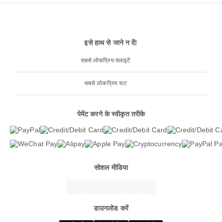
इसे हाथ से जाने न दें!
सबसे लोकप्रिय फ़्लाइटें
सबसे लोकप्रिय रूट
पेमेंट करने के स्वीकृत तरीके
सोशल मीडिया
डाउनलोड करें