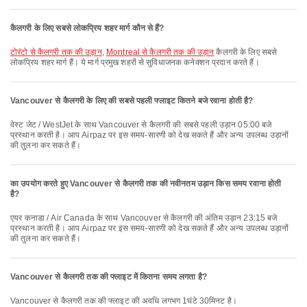
कैलगरी के लिए सबसे लोकप्रिय शहर मार्ग कौन से हैं?
टोरंटो से कैलगरी तक की उड़ान
,
Montreal से कैलगरी तक की उड़ान
कैलगरी के लिए सबसे
लोकप्रिय शहर मार्ग हैं। ये मार्ग प्रमुख शहरों से सुविधाजनक कनेक्शन प्रदान करते हैं।
Vancouver से कैलगरी के लिए की सबसे पहली फ्लाइट कितने बजे रवाना होती है?
वेस्ट जेट / WestJet के साथ Vancouver से कैलगरी की सबसे पहली उड़ान 05:00 बजे
प्रस्थान करती है। आप Airpaz पर इस समय-सारणी को देख सकते हैं और अन्य उपलब्ध उड़ानों
की तुलना कर सकते हैं।
का उपयोग करते हुए Vancouver से कैलगरी तक की नवीनतम उड़ान किस समय रवाना होती
है?
एयर कनाडा / Air Canada के साथ Vancouver से कैलगरी की अंतिम उड़ान 23:15 बजे
प्रस्थान करती है। आप Airpaz पर इस समय-सारणी को देख सकते हैं और अन्य उपलब्ध उड़ानों
की तुलना कर सकते हैं।
Vancouver से कैलगरी तक की फ्लाइट में कितना समय लगता है?
Vancouver से कैलगरी तक की फ्लाइट की अवधि लगभग 1घंटे 30मिनट है।