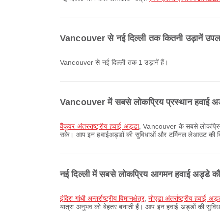
Vancouver से नई दिल्ली तक कितनी उड़ानें उपलब्
Vancouver से नई दिल्ली तक 1 उड़ानें हैं।
Vancouver में सबसे लोकप्रिय प्रस्थान हवाई अड्
वैंकूवर अंतरराष्ट्रीय हवाई अड्डा
, Vancouver के सबसे लोकप्रिय प्
सके। आप इन हवाईअड्डों की सुविधाओं और टर्मिनल लेआउट की वि
नई दिल्ली में सबसे लोकप्रिय आगमन हवाई अड्डे कौन
इंदिरा गांधी अन्तर्राष्ट्रीय विमानक्षेत्र
,
नोएडा अंतर्राष्ट्रीय हवाई अड्
यात्रा अनुभव को बेहतर बनाती हैं। आप इन हवाई अड्डों की सुवि