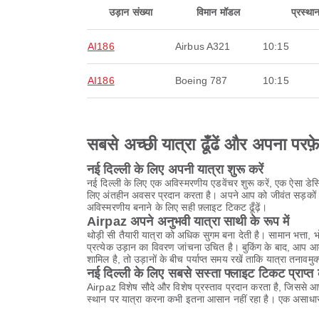
उड़ान संख्या
विमान मॉडल
प्रस्था
AI186
Airbus A321
10:15
AI186
Boeing 787
10:15
सबसे अच्छी यात्रा ढूँढें और अपना परफ़
नई दिल्ली के लिए अपनी यात्रा शुरू करें
नई दिल्ली के लिए एक अविस्मरणीय एडवेंचर शुरू करें, एक ऐसा डे
लिए अंतहीन अवसर प्रदान करता है। अपने आप को जीवंत सड़कों पर 
अविस्मरणीय बनाने के लिए सही फ़्लाइट टिकट ढूँढ़ें।
Airpaz अपने अनुभवी यात्रा साथी के रूप में
थोड़ी सी तैयारी यात्रा को अधिक सुगम बना देती है। सामान भत्त
प्रत्येक उड़ान का विवरण जांचना उचित है। बुकिंग के बाद, आप 
शामिल है, तो उड़ानों के बीच पर्याप्त समय रखें ताकि यात्रा तनावमुक
नई दिल्ली के लिए सबसे सस्ता फ्लाइट टिकट प्राप्त क
Airpaz विशेष सौदे और विशेष प्रस्ताव प्रदान करता है, जिससे 
स्थान पर यात्रा करना कभी इतना आसान नहीं रहा है। एक असाधार