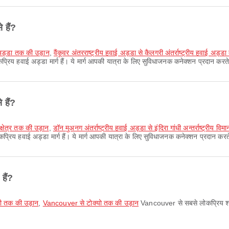
 हैं?
ाई अड्डा तक की उड़ान
,
वैंकूवर अंतरराष्ट्रीय हवाई अड्डा से कैलगरी अंतर्राष्ट्रीय हवाई अड्
य हवाई अड्डा मार्ग हैं। ये मार्ग आपकी यात्रा के लिए सुविधाजनक कनेक्शन प्रदान करते 
 हैं?
नक्षेत्र तक की उड़ान
,
डॉन मुअनग अंतर्राष्ट्रीय हवाई अड्डा से इंदिरा गांधी अन्तर्राष्ट्रीय विम
प्रिय हवाई अड्डा मार्ग हैं। ये मार्ग आपकी यात्रा के लिए सुविधाजनक कनेक्शन प्रदान करते
हैं?
ी तक की उड़ान
,
Vancouver से टोक्यो तक की उड़ान
Vancouver से सबसे लोकप्रिय शहर म