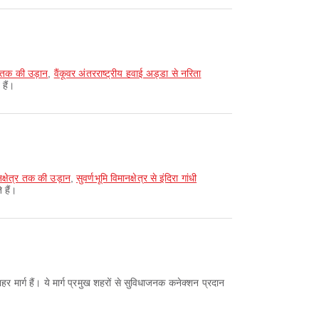
डा तक की उड़ान
,
वैंकूवर अंतरराष्ट्रीय हवाई अड्डा से नरिता
हैं।
ानक्षेत्र तक की उड़ान
,
सुवर्णभूमि विमानक्षेत्र से इंदिरा गांधी
 हैं।
ार्ग हैं। ये मार्ग प्रमुख शहरों से सुविधाजनक कनेक्शन प्रदान