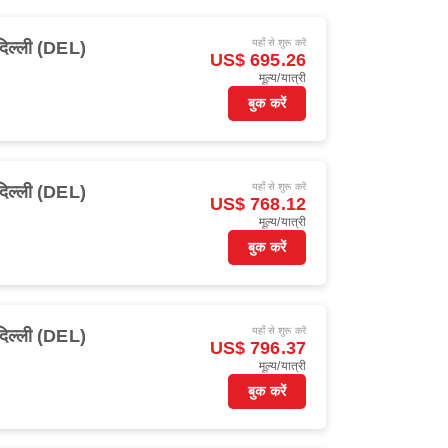
यहाँ से शुरू करें
दिल्ली (DEL)
US$ 695.26
मूल्य/यात्री
बुक करें
यहाँ से शुरू करें
दिल्ली (DEL)
US$ 768.12
मूल्य/यात्री
बुक करें
यहाँ से शुरू करें
दिल्ली (DEL)
US$ 796.37
मूल्य/यात्री
बुक करें