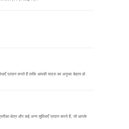
िधाएँ प्रदान करते हैं ताकि आपकी यात्रा का अनुभव बेहतर हो
तीक्षा क्षेत्र और कई अन्य सुविधाएँ प्रदान करते हैं, जो आपके