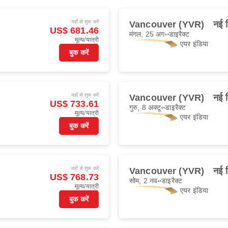
यहाँ से शुरू करें
Vancouver (YVR)
नई 
US$ 681.46
मंगल, 25 अग॰
डाइरैक्ट
मूल्य/यात्री
एयर इंडिया
बुक करें
यहाँ से शुरू करें
Vancouver (YVR)
नई 
US$ 733.61
गुरु, 8 अक्टू॰
डाइरैक्ट
मूल्य/यात्री
एयर इंडिया
बुक करें
यहाँ से शुरू करें
Vancouver (YVR)
नई 
US$ 768.73
सोम, 2 नव॰
डाइरैक्ट
मूल्य/यात्री
एयर इंडिया
बुक करें