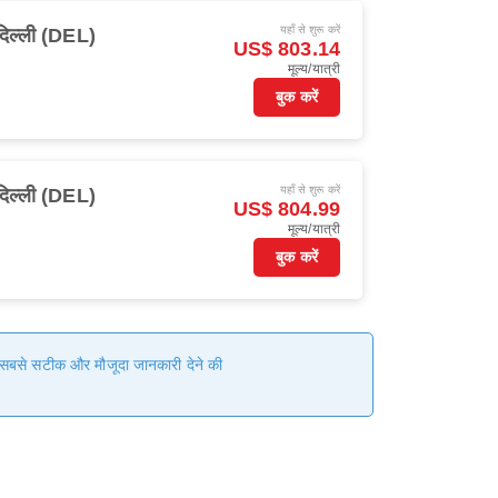
यहाँ से शुरू करें
दिल्ली (DEL)
US$ 803.14
मूल्य/यात्री
बुक करें
यहाँ से शुरू करें
दिल्ली (DEL)
US$ 804.99
मूल्य/यात्री
बुक करें
हम सबसे सटीक और मौजूदा जानकारी देने की