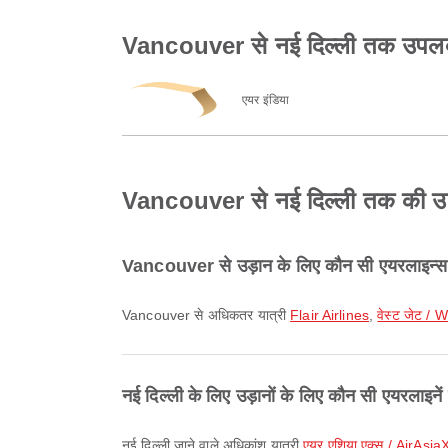
Vancouver से नई दिल्ली तक उपलब्ध
एयर इंडिया
Vancouver से नई दिल्ली तक की उड़ान 
Vancouver से उड़ान के लिए कौन सी एयरलाइन्स 
Vancouver से अधिकतर यात्री
Flair Airlines
,
वेस्ट जेट / 
नई दिल्ली के लिए उड़ानों के लिए कौन सी एयरलाइनें
नई दिल्ली जाने वाले अधिकांश यात्री
एयर एशिया एक्स / AirAsia