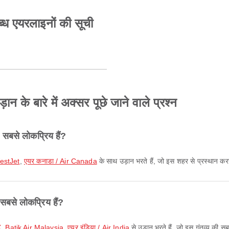
 एयरलाइनों की सूची
के बारे में अक्सर पूछे जाने वाले प्रश्न
सबसे लोकप्रिय हैं?
WestJet
,
एयर कनाडा / Air Canada
के साथ उड़ान भरते हैं, जो इस शहर से प्रस्थान करन
 सबसे लोकप्रिय हैं?
X
,
Batik Air Malaysia
,
एयर इंडिया / Air India
से उड़ान भरते हैं, जो इस गंतव्य की सब