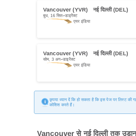
Vancouver (YVR)
नई दिल्ली (DEL)
बुध, 16 सित॰
डाइरैक्ट
एयर इंडिया
Vancouver (YVR)
नई दिल्ली (DEL)
सोम, 3 अग॰
डाइरैक्ट
एयर इंडिया
कृपया ध्यान दें कि हो सकता है कि इस पेज पर लिस्ट की 
कोशिश करते हैं।
Vancouver से नई दिल्ली तक उड़ान