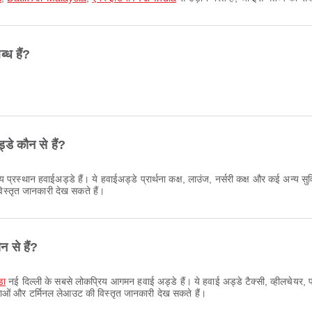
ध हैं?
डे कौन से हैं?
रस्थान हवाईअड्डे हैं। ये हवाईअड्डे प्रार्थना कक्ष, लाउंज, नर्सरी कक्ष और कई अन्य सुव
स्तृत जानकारी देख सकते हैं।
 से हैं?
डा
नई दिल्ली के सबसे लोकप्रिय आगमन हवाई अड्डे हैं। ये हवाई अड्डे टैक्सी, व्हीलचेयर, प्र
धाओं और टर्मिनल लेआउट की विस्तृत जानकारी देख सकते हैं।