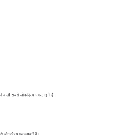
े वाली सबसे लोकप्रिय एयरलाइनें हैं।
से लोकप्रिय एयरलाइनें हैं।