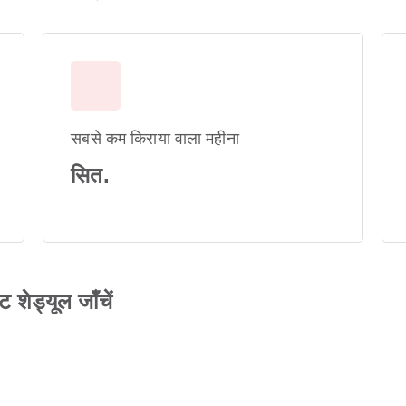
सबसे कम किराया वाला महीना
सित.
शेड्यूल जाँचें