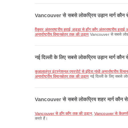
Vancouver से सबसे लोकप्रिय उड़ान मार्ग कौन से
वैंकूवर अंतरराष्ट्रीय हवाई अड्डा से हॉंग कॉंग अंतरराष्ट्रीय हव
अन्तर्राष्ट्रीय विमानक्षेत्र तक की उड़ान
Vancouver से सबसे लोकप्रि
नई दिल्ली के लिए सबसे लोकप्रिय उड़ान मार्ग कौन से
कुआलालंपुर इंटरनेशनल एयरपोर्ट से इंदिरा गांधी अन्तर्राष्ट्रीय विमा
अन्तर्राष्ट्रीय विमानक्षेत्र तक की उड़ान
नई दिल्ली के लिए सबसे लोक
Vancouver से सबसे लोकप्रिय शहर मार्ग कौन से 
Vancouver से हाँग काँग तक की उड़ान
,
Vancouver से कैलगर
करते हैं।