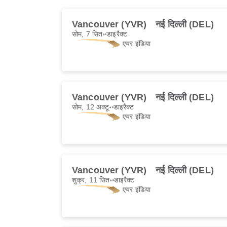
Vancouver (YVR)
नई दिल्ली (DEL)
सोम, 7 सित॰
डाइरैक्ट
एयर इंडिया
Vancouver (YVR)
नई दिल्ली (DEL)
सोम, 12 अक्टू॰
डाइरैक्ट
एयर इंडिया
Vancouver (YVR)
नई दिल्ली (DEL)
शुक्र, 11 सित॰
डाइरैक्ट
एयर इंडिया