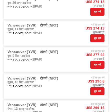
US$ 274.13
बुध, 26 अग॰
डाइरैक्ट
मूल्य/यात्री
ZIPAIR
बुक करें
Vancouver (YVR)
टोक्यो (NRT)
यहाँ से शुरू करें
US$ 274.13
शुक्र, 11 सित॰
डाइरैक्ट
मूल्य/यात्री
ZIPAIR
बुक करें
Vancouver (YVR)
टोक्यो (NRT)
यहाँ से शुरू करें
US$ 277.92
बुध, 9 सित॰
डाइरैक्ट
मूल्य/यात्री
ZIPAIR
बुक करें
Vancouver (YVR)
टोक्यो (NRT)
यहाँ से शुरू करें
US$ 290.8
शुक्र, 18 सित॰
डाइरैक्ट
मूल्य/यात्री
ZIPAIR
बुक करें
Vancouver (YVR)
टोक्यो (NRT)
यहाँ से शुरू करें
US$ 299.16
मंगल, 13 अक्टू॰
डाइरैक्ट
मूल्य/यात्री