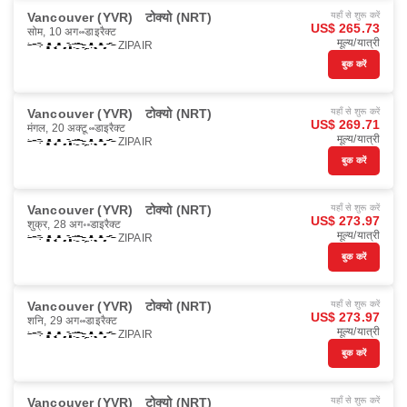
Vancouver (YVR)
टोक्यो (NRT)
यहाँ से शुरू करें
US$ 265.73
सोम, 10 अग॰
डाइरैक्ट
मूल्य/यात्री
ZIPAIR
बुक करें
Vancouver (YVR)
टोक्यो (NRT)
यहाँ से शुरू करें
US$ 269.71
मंगल, 20 अक्टू॰
डाइरैक्ट
मूल्य/यात्री
ZIPAIR
बुक करें
Vancouver (YVR)
टोक्यो (NRT)
यहाँ से शुरू करें
US$ 273.97
शुक्र, 28 अग॰
डाइरैक्ट
मूल्य/यात्री
ZIPAIR
बुक करें
Vancouver (YVR)
टोक्यो (NRT)
यहाँ से शुरू करें
US$ 273.97
शनि, 29 अग॰
डाइरैक्ट
मूल्य/यात्री
ZIPAIR
बुक करें
Vancouver (YVR)
टोक्यो (NRT)
यहाँ से शुरू करें