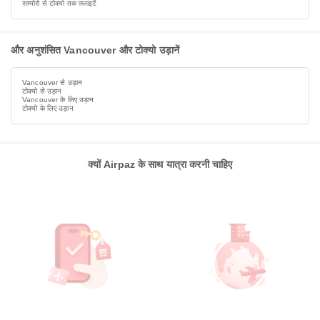
साप्पोरो से टोक्यो तक फ़्लाइटें
और अनुशंसित Vancouver और टोक्यो उड़ानें
Vancouver से उड़ान
टोक्यो से उड़ान
Vancouver के लिए उड़ान
टोक्यो के लिए उड़ान
क्यों Airpaz के साथ यात्रा करनी चाहिए