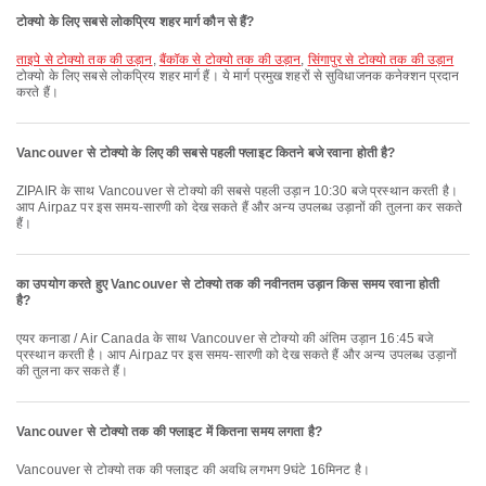
टोक्यो के लिए सबसे लोकप्रिय शहर मार्ग कौन से हैं?
ताइपे से टोक्यो तक की उड़ान
,
बैंकॉक से टोक्यो तक की उड़ान
,
सिंगापुर से टोक्यो तक की उड़ान
टोक्यो के लिए सबसे लोकप्रिय शहर मार्ग हैं। ये मार्ग प्रमुख शहरों से सुविधाजनक कनेक्शन प्रदान
करते हैं।
Vancouver से टोक्यो के लिए की सबसे पहली फ्लाइट कितने बजे रवाना होती है?
ZIPAIR के साथ Vancouver से टोक्यो की सबसे पहली उड़ान 10:30 बजे प्रस्थान करती है।
आप Airpaz पर इस समय-सारणी को देख सकते हैं और अन्य उपलब्ध उड़ानों की तुलना कर सकते
हैं।
का उपयोग करते हुए Vancouver से टोक्यो तक की नवीनतम उड़ान किस समय रवाना होती
है?
एयर कनाडा / Air Canada के साथ Vancouver से टोक्यो की अंतिम उड़ान 16:45 बजे
प्रस्थान करती है। आप Airpaz पर इस समय-सारणी को देख सकते हैं और अन्य उपलब्ध उड़ानों
की तुलना कर सकते हैं।
Vancouver से टोक्यो तक की फ्लाइट में कितना समय लगता है?
Vancouver से टोक्यो तक की फ्लाइट की अवधि लगभग 9घंटे 16मिनट है।