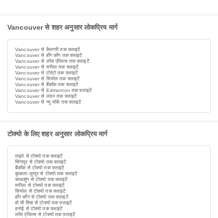
Vancouver से शहर अनुसार लोकप्रिय मार्ग
Vancouver से कैलगरी तक फ़्लाइटें
Vancouver से हाँग काँग तक फ़्लाइटें
Vancouver से लॉस एंजिल्स तक फ़्लाइटें
Vancouver से मनीला तक फ़्लाइटें
Vancouver से टोरंटो तक फ़्लाइटें
Vancouver से सियोल तक फ़्लाइटें
Vancouver से बैंकॉक तक फ़्लाइटें
Vancouver से Edmonton तक फ़्लाइटें
Vancouver से लंदन तक फ़्लाइटें
Vancouver से न्यू यॉर्क तक फ़्लाइटें
टोक्यो के लिए शहर अनुसार लोकप्रिय मार्ग
ताइपे से टोक्यो तक फ़्लाइटें
सिंगापुर से टोक्यो तक फ़्लाइटें
बैंकॉक से टोक्यो तक फ़्लाइटें
कुआला लुम्पुर से टोक्यो तक फ़्लाइटें
काऊशुंग से टोक्यो तक फ़्लाइटें
मनीला से टोक्यो तक फ़्लाइटें
सियोल से टोक्यो तक फ़्लाइटें
हाँग काँग से टोक्यो तक फ़्लाइटें
हो ची मिन्ह से टोक्यो तक फ़्लाइटें
हनोई से टोक्यो तक फ़्लाइटें
लॉस एंजिल्स से टोक्यो तक फ़्लाइटें