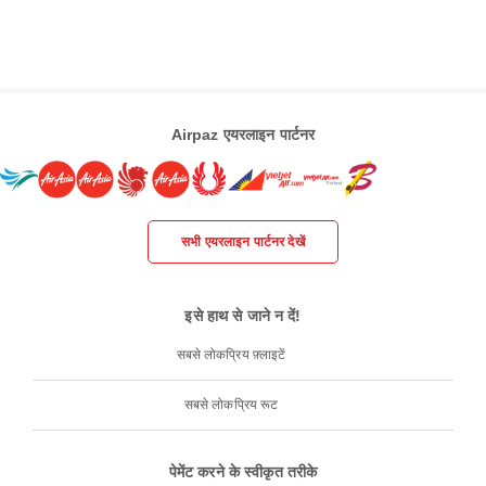
Airpaz एयरलाइन पार्टनर
सभी एयरलाइन पार्टनर देखें
इसे हाथ से जाने न दें!
सबसे लोकप्रिय फ़्लाइटें
सबसे लोकप्रिय रूट
पेमेंट करने के स्वीकृत तरीके