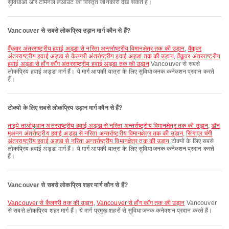
सुविधाओं और टर्मिनल लेआउट की विस्तृत जानकारी देख सकते हैं।
Vancouver से सबसे लोकप्रिय उड़ान मार्ग कौन से हैं?
वैंकूवर अंतरराष्ट्रीय हवाई अड्डा से नरिता अन्तर्राष्ट्रीय विमानक्षेत्र तक की उड़ान
,
वैंकूवर
अंतरराष्ट्रीय हवाई अड्डा से कैलगरी अंतर्राष्ट्रीय हवाई अड्डा तक की उड़ान
,
वैंकूवर अंतरराष्ट्रीय
हवाई अड्डा से हॉंग कॉंग अंतरराष्ट्रीय हवाई अड्डा तक की उड़ान
Vancouver से सबसे
लोकप्रिय हवाई अड्डा मार्ग हैं। ये मार्ग आपकी यात्रा के लिए सुविधाजनक कनेक्शन प्रदान करते
हैं।
टोक्यो के लिए सबसे लोकप्रिय उड़ान मार्ग कौन से हैं?
ताइपे ताओयुआन अंतरराष्ट्रीय हवाई अड्डा से नरिता अन्तर्राष्ट्रीय विमानक्षेत्र तक की उड़ान
,
डॉन
मुअनग अंतर्राष्ट्रीय हवाई अड्डा से नरिता अन्तर्राष्ट्रीय विमानक्षेत्र तक की उड़ान
,
सिंगापुर चंगी
अंतरराष्ट्रीय हवाई अड्डा से नरिता अन्तर्राष्ट्रीय विमानक्षेत्र तक की उड़ान
टोक्यो के लिए सबसे
लोकप्रिय हवाई अड्डा मार्ग हैं। ये मार्ग आपकी यात्रा के लिए सुविधाजनक कनेक्शन प्रदान करते
हैं।
Vancouver से सबसे लोकप्रिय शहर मार्ग कौन से हैं?
Vancouver से कैलगरी तक की उड़ान
,
Vancouver से हाँग काँग तक की उड़ान
Vancouver
से सबसे लोकप्रिय शहर मार्ग हैं। ये मार्ग प्रमुख शहरों से सुविधाजनक कनेक्शन प्रदान करते हैं।