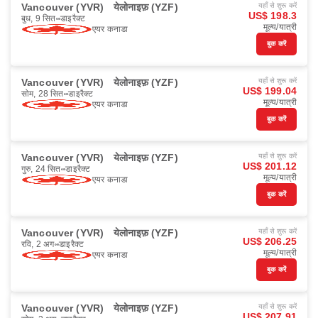
Vancouver (YVR)
येलोनाइफ़ (YZF)
यहाँ से शुरू करें
US$ 198.3
बुध, 9 सित॰
डाइरैक्ट
मूल्य/यात्री
एयर कनाडा
बुक करें
Vancouver (YVR)
येलोनाइफ़ (YZF)
यहाँ से शुरू करें
US$ 199.04
सोम, 28 सित॰
डाइरैक्ट
मूल्य/यात्री
एयर कनाडा
बुक करें
Vancouver (YVR)
येलोनाइफ़ (YZF)
यहाँ से शुरू करें
US$ 201.12
गुरु, 24 सित॰
डाइरैक्ट
मूल्य/यात्री
एयर कनाडा
बुक करें
Vancouver (YVR)
येलोनाइफ़ (YZF)
यहाँ से शुरू करें
US$ 206.25
रवि, 2 अग॰
डाइरैक्ट
मूल्य/यात्री
एयर कनाडा
बुक करें
Vancouver (YVR)
येलोनाइफ़ (YZF)
यहाँ से शुरू करें
US$ 207.91