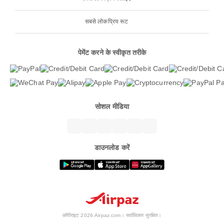
सबसे लोकप्रिय रूट
पेमेंट करने के स्वीकृत तरीके
सोशल मीडिया
डाउनलोड करें
कॉपीराइट 2026 Airpaz.com। सर्वाधिकार सुरक्षित।