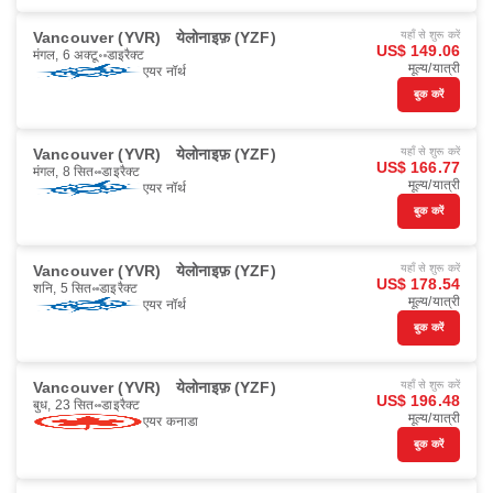
Vancouver (YVR)
येलोनाइफ़ (YZF)
यहाँ से शुरू करें
US$ 149.06
मंगल, 6 अक्टू॰
डाइरैक्ट
मूल्य/यात्री
एयर नॉर्थ
बुक करें
Vancouver (YVR)
येलोनाइफ़ (YZF)
यहाँ से शुरू करें
US$ 166.77
मंगल, 8 सित॰
डाइरैक्ट
मूल्य/यात्री
एयर नॉर्थ
बुक करें
Vancouver (YVR)
येलोनाइफ़ (YZF)
यहाँ से शुरू करें
US$ 178.54
शनि, 5 सित॰
डाइरैक्ट
मूल्य/यात्री
एयर नॉर्थ
बुक करें
Vancouver (YVR)
येलोनाइफ़ (YZF)
यहाँ से शुरू करें
US$ 196.48
बुध, 23 सित॰
डाइरैक्ट
मूल्य/यात्री
एयर कनाडा
बुक करें