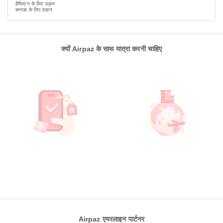
हैमिल्टन के लिए उड़ान
कनाडा के लिए उड़ान
क्यों Airpaz के साथ यात्रा करनी चाहिए
Airpaz एयरलाइन पार्टनर