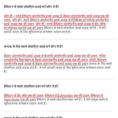
हैमिल्टन से सबसे लोकप्रिय हवाई मार्ग कौन से हैं?
जॉन सी। मुनरो हैमिल्टन अंतर्राष्ट्रीय हवाई अड्डा से वैंकूवर अंतरराष्ट्रीय हवाई अड्डा तक की
उड़ान
,
जॉन सी। मुनरो हैमिल्टन अंतर्राष्ट्रीय हवाई अड्डा से हैलिफ़ैक्स स्टैनफील्ड अंतर्राष्ट्रीय
हवाई अड्डा तक की उड़ान
,
जॉन सी। मुनरो हैमिल्टन अंतर्राष्ट्रीय हवाई अड्डा से सेंट जॉन्स
इंटरनेशनल एयरपोर्ट तक की उड़ान
हैमिल्टन से सबसे लोकप्रिय हवाई अड्डा मार्ग हैं। ये मार्ग
आपकी यात्रा के लिए सुविधाजनक कनेक्शन प्रदान करते हैं।
कनाडा के लिए सबसे लोकप्रिय हवाई मार्ग कौन से हैं?
वैंकूवर अंतरराष्ट्रीय हवाई अड्डा से कैलगरी अंतर्राष्ट्रीय हवाई अड्डा तक की उड़ान
,
नरिता
अन्तर्राष्ट्रीय विमानक्षेत्र से वैंकूवर अंतरराष्ट्रीय हवाई अड्डा तक की उड़ान
,
टोरंटो पीयरसन
अंतर्राष्ट्रीय हवाई अड्डा से वैंकूवर अंतरराष्ट्रीय हवाई अड्डा तक की उड़ान
कनाडा के लिए सबसे
लोकप्रिय हवाई अड्डा मार्ग हैं। ये मार्ग आपकी यात्रा के लिए सुविधाजनक कनेक्शन प्रदान करते
हैं।
हैमिल्टन से सबसे लोकप्रिय शहर मार्ग कौन से हैं?
हैमिल्टन से सेंट जोंस तक की उड़ान
,
हैमिल्टन से Edmonton तक की उड़ान
,
हैमिल्टन से
Vancouver तक की उड़ान
हैमिल्टन से सबसे लोकप्रिय शहर मार्ग हैं। ये मार्ग प्रमुख शहरों से
सुविधाजनक कनेक्शन प्रदान करते हैं।