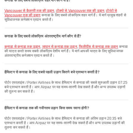
कनाडा के लिए सबसे लोकप्रिय शहर मार्ग कौन से हैं?
Vancouver से कैलगरी तक की उड़ान
,
टोक्यो से Vancouver तक की उड़ान
,
टोरंटो से
Vancouver तक की उड़ान
कनाडा के लिए सबसे लोकप्रिय शहर मार्ग हैं। ये मार्ग प्रमुख शहरों से
सुविधाजनक कनेक्शन प्रदान करते हैं।
कनाडा के लिए सबसे लोकप्रिय अंतरराष्ट्रीय मार्ग कौन से हैं?
कनाडा से कनाडा तक उड़ान
,
जापान से कनाडा तक उड़ान
,
फिलीपींस से कनाडा तक उड़ान
कनाडा
की यात्रा करते समय सबसे लोकप्रिय देशीय मार्ग हैं। ये मार्ग आपकी यात्रा के लिए सुविधाजनक
अंतरराष्ट्रीय कनेक्शन प्रदान करते हैं।
हैमिल्टन से कनाडा के लिए सबसे पहली उड़ान कितने बजे प्रस्थान करती है?
पोर्टर एयरलाइंस / Porter Airlines के साथ हैमिल्टन से कनाडा की सबसे शुरुआती उड़ान 07:25
बजे प्रस्थान करती है। आप Airpaz पर यह समय-सारणी देख सकते हैं और अन्य उपलब्ध उड़ानों
की तुलना कर सकते हैं।
हैमिल्टन से कनाडा तक की नवीनतम उड़ान किस समय रवाना होगी?
पोर्टर एयरलाइंस / Porter Airlines के साथ हैमिल्टन से कनाडा की अंतिम उड़ान 20:35 बजे
प्रस्थान करती है। आप Airpaz पर यह समय-सारणी देख सकते हैं और अन्य उपलब्ध उड़ानों की
तुलना कर सकते हैं।