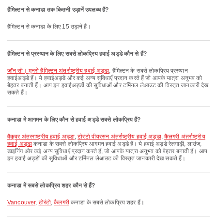
हैमिल्टन से कनाडा तक कितनी उड़ानें उपलब्ध हैं?
हैमिल्टन से कनाडा के लिए 15 उड़ानें हैं।
हैमिल्टन से प्रस्थान के लिए सबसे लोकप्रिय हवाई अड्डे कौन से हैं?
जॉन सी। मुनरो हैमिल्टन अंतर्राष्ट्रीय हवाई अड्डा
, हैमिल्टन के सबसे लोकप्रिय प्रस्थान
हवाईअड्डे हैं। ये हवाईअड्डे और कई अन्य सुविधाएँ प्रदान करते हैं जो आपके यात्रा अनुभव को
बेहतर बनाती हैं। आप इन हवाईअड्डों की सुविधाओं और टर्मिनल लेआउट की विस्तृत जानकारी देख
सकते हैं।
कनाडा में आगमन के लिए कौन से हवाई अड्डे सबसे लोकप्रिय हैं?
वैंकूवर अंतरराष्ट्रीय हवाई अड्डा
,
टोरंटो पीयरसन अंतर्राष्ट्रीय हवाई अड्डा
,
कैलगरी अंतर्राष्ट्रीय
हवाई अड्डा
कनाडा के सबसे लोकप्रिय आगमन हवाई अड्डे हैं। ये हवाई अड्डे रेलगाड़ी, लाउंज,
डाइनिंग और कई अन्य सुविधाएँ प्रदान करते हैं, जो आपके यात्रा अनुभव को बेहतर बनाती हैं। आप
इन हवाई अड्डों की सुविधाओं और टर्मिनल लेआउट की विस्तृत जानकारी देख सकते हैं।
कनाडा में सबसे लोकप्रिय शहर कौन से हैं?
Vancouver
,
टोरंटो
,
कैलगरी
कनाडा के सबसे लोकप्रिय शहर हैं।