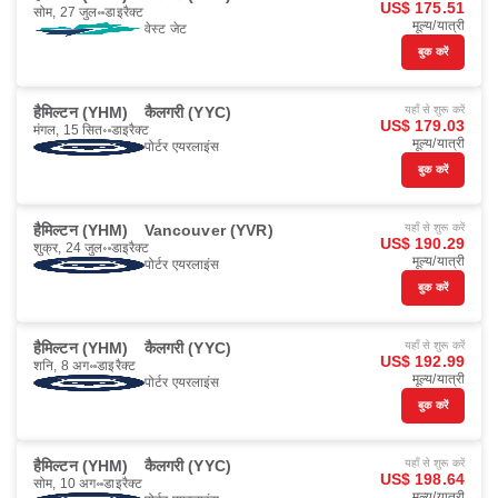
US$ 175.51
सोम, 27 जुल॰
डाइरैक्ट
मूल्य/यात्री
वेस्ट जेट
बुक करें
हैमिल्टन (YHM)
कैलगरी (YYC)
यहाँ से शुरू करें
US$ 179.03
मंगल, 15 सित॰
डाइरैक्ट
मूल्य/यात्री
पोर्टर एयरलाइंस
बुक करें
हैमिल्टन (YHM)
Vancouver (YVR)
यहाँ से शुरू करें
US$ 190.29
शुक्र, 24 जुल॰
डाइरैक्ट
मूल्य/यात्री
पोर्टर एयरलाइंस
बुक करें
हैमिल्टन (YHM)
कैलगरी (YYC)
यहाँ से शुरू करें
US$ 192.99
शनि, 8 अग॰
डाइरैक्ट
मूल्य/यात्री
पोर्टर एयरलाइंस
बुक करें
हैमिल्टन (YHM)
कैलगरी (YYC)
यहाँ से शुरू करें
US$ 198.64
सोम, 10 अग॰
डाइरैक्ट
मूल्य/यात्री