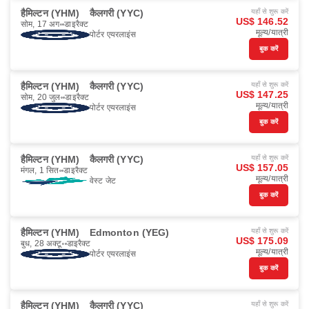
हैमिल्टन (YHM)
कैलगरी (YYC)
यहाँ से शुरू करें
US$ 146.52
सोम, 17 अग॰
डाइरैक्ट
मूल्य/यात्री
पोर्टर एयरलाइंस
बुक करें
हैमिल्टन (YHM)
कैलगरी (YYC)
यहाँ से शुरू करें
US$ 147.25
सोम, 20 जुल॰
डाइरैक्ट
मूल्य/यात्री
पोर्टर एयरलाइंस
बुक करें
हैमिल्टन (YHM)
कैलगरी (YYC)
यहाँ से शुरू करें
US$ 157.05
मंगल, 1 सित॰
डाइरैक्ट
मूल्य/यात्री
वेस्ट जेट
बुक करें
हैमिल्टन (YHM)
Edmonton (YEG)
यहाँ से शुरू करें
US$ 175.09
बुध, 28 अक्टू॰
डाइरैक्ट
मूल्य/यात्री
पोर्टर एयरलाइंस
बुक करें
हैमिल्टन (YHM)
कैलगरी (YYC)
यहाँ से शुरू करें